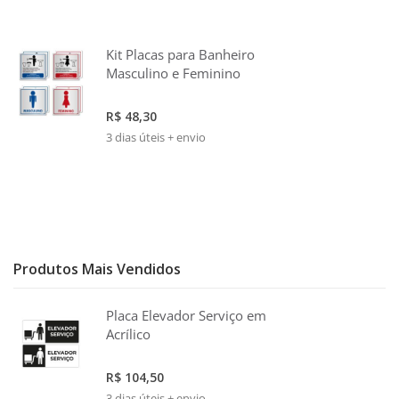
Kit Placas para Banheiro
Masculino e Feminino
R$ 48,30
3 dias úteis + envio
Produtos Mais Vendidos
Placa Elevador Serviço em
Acrílico
R$ 104,50
3 dias úteis + envio