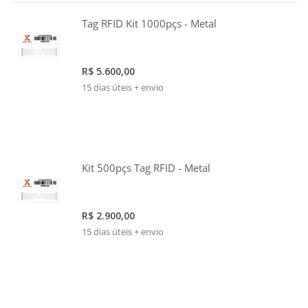
Tag RFID Kit 1000pçs - Metal
R$ 5.600,00
15 dias úteis + envio
Kit 500pçs Tag RFID - Metal
R$ 2.900,00
15 dias úteis + envio