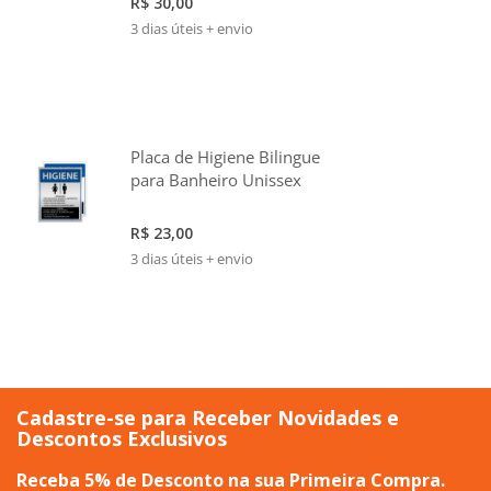
R$ 30,00
3 dias úteis + envio
Placa de Higiene Bilingue
para Banheiro Unissex
R$ 23,00
3 dias úteis + envio
Cadastre-se para Receber Novidades e
Descontos Exclusivos
Receba 5% de Desconto na sua Primeira Compra.