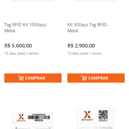
Tag RFID Kit 1000pçs -
Kit 500pçs Tag RFID -
Metal
Metal
R$ 5.600,00
R$ 2.900,00
15 dias úteis + envio
15 dias úteis + envio
COMPRAR
COMPRAR