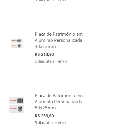
Placa de Patrimônio em
Alumínio Personalizada
40x13mm
R$ 213,90
5 dias úteis + envio
Placa de Patrimônio em
Alumínio Personalizada
50x25mm
R$ 253,60
5 dias úteis + envio