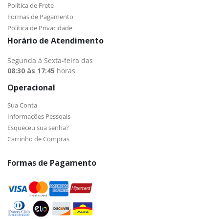
Política de Frete
Formas de Pagamento
Política de Privacidade
Horário de Atendimento
Segunda à Sexta-feira das
08:30 às 17:45
horas
Operacional
Sua Conta
Informações Pessoais
Esqueceu sua senha?
Carrinho de Compras
Formas de Pagamento