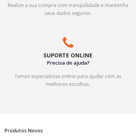
Realize a sua compra com tranquilidade e mantenha
seus dados seguros.
SUPORTE ONLINE
Precisa de ajuda?
Temos especialistas online para ajudar com as
melhores escolhas.
Produtos Novos