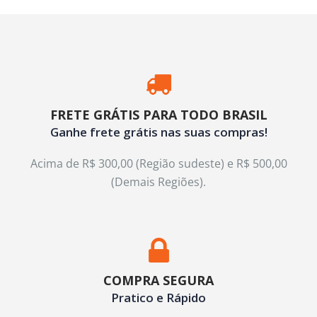
FRETE GRÁTIS PARA TODO BRASIL
Ganhe frete grátis nas suas compras!
Acima de R$ 300,00 (Região sudeste) e R$ 500,00
(Demais Regiões).
COMPRA SEGURA
Pratico e Rápido