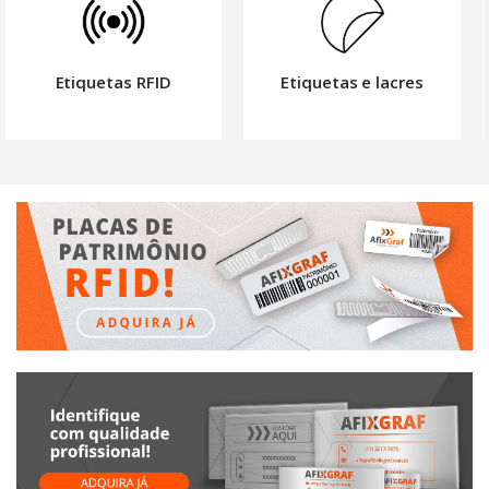
Etiquetas e lacres
Personalizadas