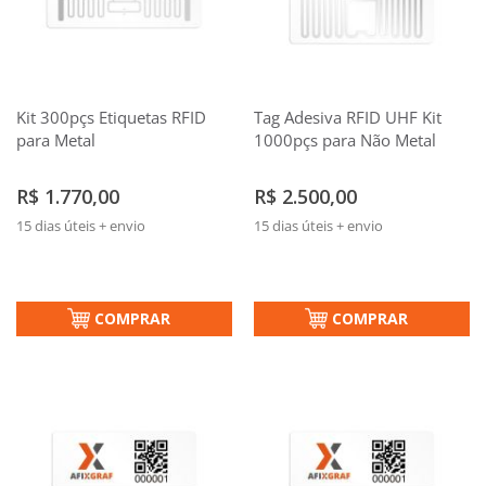
Kit 300pçs Etiquetas RFID
Tag Adesiva RFID UHF Kit
para Metal
1000pçs para Não Metal
R$ 1.770,00
R$ 2.500,00
15 dias úteis + envio
15 dias úteis + envio
COMPRAR
COMPRAR