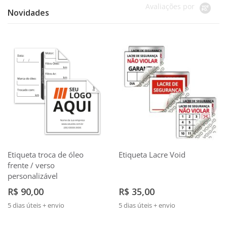
Avaliações por
Novidades
Etiqueta troca de óleo
Etiqueta Lacre Void
frente / verso
personalizável
R$ 90,00
R$ 35,00
5 dias úteis + envio
5 dias úteis + envio