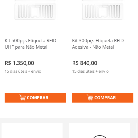
Kit 500pçs Etiqueta RFID
Kit 300pçs Etiqueta RFID
UHF para Não Metal
Adesiva - Não Metal
R$ 1.350,00
R$ 840,00
15 dias úteis + envio
15 dias úteis + envio
COMPRAR
COMPRAR