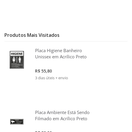
Produtos Mais Visitados
Placa Higiene Banheiro
Unissex em Acrílico Preto
R$ 55,80
3 dias úteis + envio
Placa Ambiente Está Sendo
Filmado em Acrílico Preto