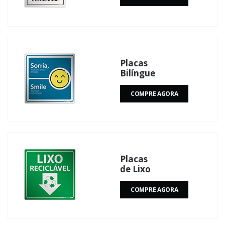
Placas
Bilíngue
COMPRE AGORA
Placas
de Lixo
COMPRE AGORA