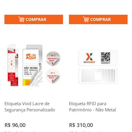
COMPRAR
COMPRAR
Etiqueta Void Lacre de
Etiqueta RFID para
Segurança Personalizado
Patrimônio - Não Metal
R$ 96,00
R$ 310,00