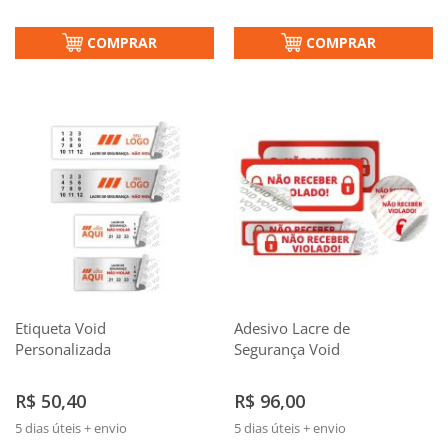
COMPRAR
COMPRAR
Etiqueta Void
Adesivo Lacre de
Personalizada
Segurança Void
R$ 50,40
R$ 96,00
5 dias úteis + envio
5 dias úteis + envio