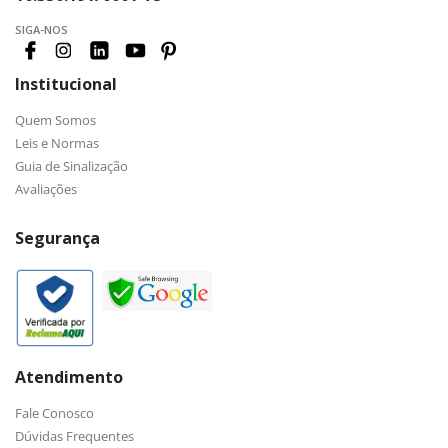
SIGA-NOS
Institucional
Quem Somos
Leis e Normas
Guia de Sinalização
Avaliações
Segurança
Atendimento
Fale Conosco
Dúvidas Frequentes