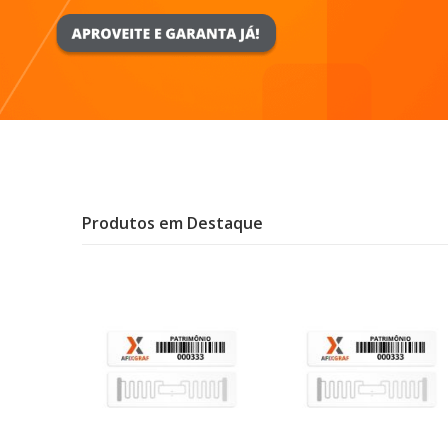
Produtos em Destaque