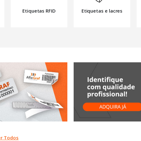
Etiquetas RFID
Etiquetas e lacres
er Todos