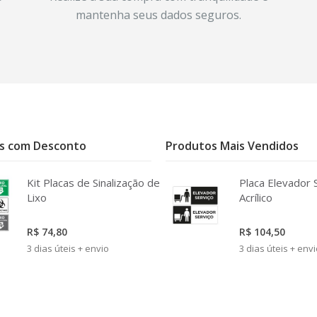
mantenha seus dados seguros.
s com Desconto
Produtos Mais Vendidos
Kit Placas de Sinalização de
Placa Elevador 
Lixo
Acrílico
R$ 74,80
R$ 104,50
3 dias úteis + envio
3 dias úteis + env