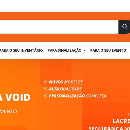
Pe
PARA O SEU INVENTÁRIO
PARA SINALIZAÇÃO
PARA O SEU EVENTO