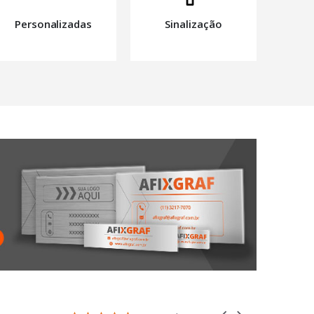
Personalizadas
Sinalização