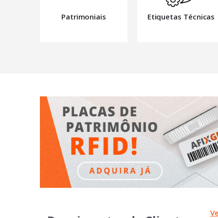
Patrimoniais
Etiquetas Técnicas
V