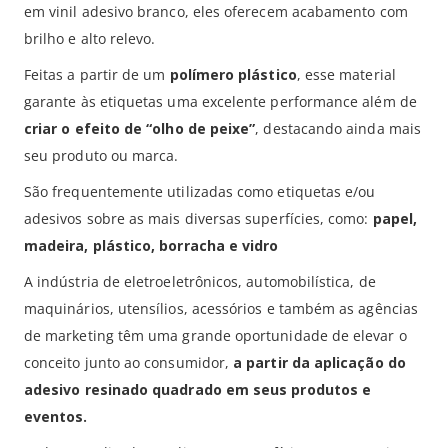
em vinil adesivo branco, eles oferecem acabamento com
brilho e alto relevo.
Feitas a partir de um
polímero plástico
, esse material
garante às etiquetas uma excelente performance além de
criar o efeito de “olho de peixe”
, destacando ainda mais
seu produto ou marca.
São frequentemente utilizadas como etiquetas e/ou
adesivos sobre as mais diversas superfícies, como:
papel,
madeira, plástico, borracha e vidro
A indústria de eletroeletrônicos, automobilística, de
maquinários, utensílios, acessórios e também as agências
de marketing têm uma grande oportunidade de elevar o
conceito junto ao consumidor,
a partir da aplicação do
adesivo resinado quadrado em seus produtos e
eventos.