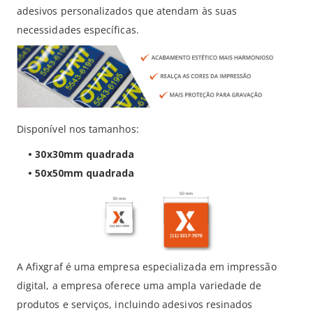
adesivos personalizados que atendam às suas
necessidades específicas.
Disponível nos tamanhos:
•
30x30mm quadrada
•
50x50mm quadrada
A Afixgraf é uma empresa especializada em impressão
digital, a empresa oferece uma ampla variedade de
produtos e serviços, incluindo adesivos resinados