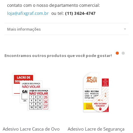
contato com o nosso departamento comercial:
loja@afixgraf.com.br
ou tel:
(11) 3624-4747
Mais informações
Encontramos outros produtos que você pode gostar!
Adesivo Lacre Casca de Ovo
Adesivo Lacre de Segurança