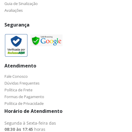
Guia de Sinalização
Avaliações
Segurança
Atendimento
Fale Conosco
Dúvidas Frequentes
Política de Frete
Formas de Pagamento
Política de Privacidade
Horário de Atendimento
Segunda à Sexta-feira das
08:30 às 17:45
horas