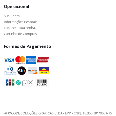
Operacional
Sua Conta
Informações Pessoais
Esqueceu sua senha?
Carrinho de Compras
Formas de Pagamento
AFIXCODE SOLUÇÕES GRÁFICAS LTDA - EPP - CNPJ: 10.350.191/0001-75