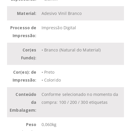
Material:
Adesivo Vinil Branco
Processo de
Impressão Digital
Impressão:
Cor(es
• Branco (Natural do Material)
Fundo):
Cor(es): de
• Preto
Impressão:
• Colorido
Conteúdo
Conforme selecionado no momento da
da
compra: 100 / 200 / 300 etiquetas
Embalagem:
Peso
0,060kg