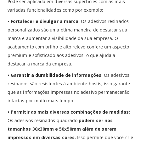
Pode ser aplicada em diversas superfícies com as mais
variadas funcionalidades como por exemplo:
•
Fortalecer e divulgar a marca:
Os adesivos resinados
personalizados são uma ótima maneira de destacar sua
marca e aumentar a visibilidade da sua empresa. O
acabamento com brilho e alto relevo confere um aspecto
premium e sofisticado aos adesivos, o que ajuda a
destacar a marca da empresa.
•
Garantir a durabilidade de informações:
Os adesivos
resinados são resistentes à ambiente hostis, isso garante
que as informações impressas no adesivo permanecerão
intactas por muito mais tempo.
•
Permitir as mais diversas combinações de medidas:
Os adesivos resinados quadrado
podem ser nos
tamanhos 30x30mm e 50x50mm além de serem
impressos em diversas cores.
Isso permite que você crie