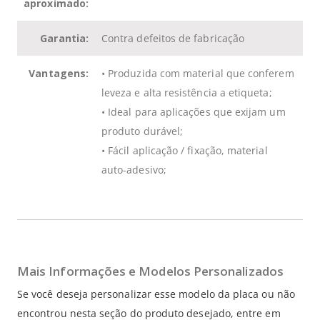
aproximado:
Garantia:
Contra defeitos de fabricação
Vantagens:
•
Produzida com material que conferem
leveza e alta resistência a etiqueta
;
•
Ideal para aplicações que exijam um
produto durável
;
•
Fácil aplicação / fixação, material
auto-adesivo
;
Mais Informações e Modelos Personalizados
Se você deseja personalizar esse modelo da placa ou não
encontrou nesta seção do produto desejado, entre em