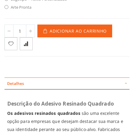
Arte Pronta
ADICIONAR AO CARRINHO
Detalhes
Descrição do Adesivo Resinado Quadrado
Os adesivos resinados quadrados
são uma excelente
opção para empresas que desejam destacar sua marca e
sua identidade perante ao seu público-alvo. Fabricados