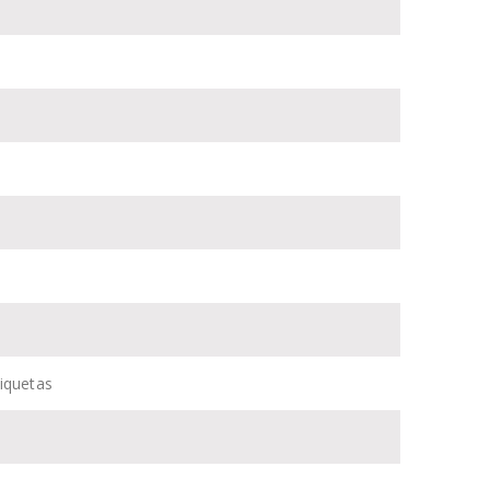
iquetas