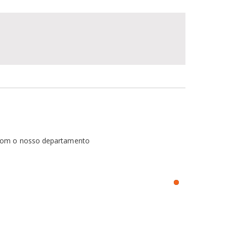
 com o nosso departamento