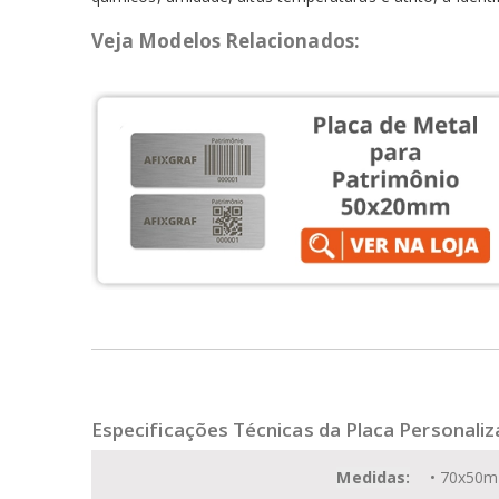
Veja Modelos Relacionados:
Especificações Técnicas da Placa Personali
Medidas:
• 70x50