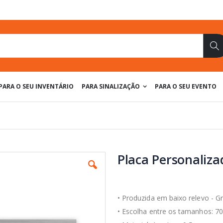
Pe
PARA O SEU INVENTÁRIO
PARA SINALIZAÇÃO
PARA O SEU EVENTO
Placa Personaliza
• Produzida em baixo relevo - G
• Escolha entre os tamanhos: