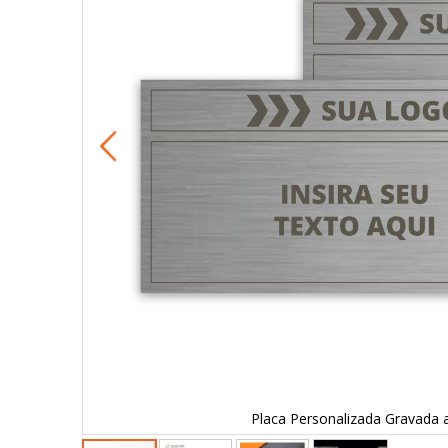
Placa Personalizada Gravada 