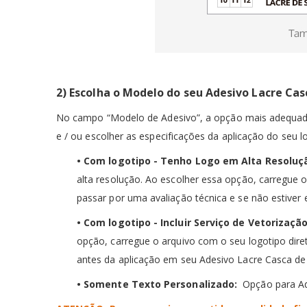
2) Escolha o Modelo do seu Adesivo Lacre Cas
No campo “Modelo de Adesivo”, a opção mais adequad
e / ou escolher as especificações da aplicação do seu l
• Com logotipo - Tenho Logo em Alta Resoluç
alta resolução.
Ao escolher essa opção, carregue o
passar por uma avaliação técnica e se não estiver 
• Com logotipo - Incluir Serviço de Vetorizaçã
opção, carregue o arquivo com o seu logotipo dire
antes da aplicação em seu Adesivo Lacre Casca d
• Somente Texto Personalizado:
Opção para Ad