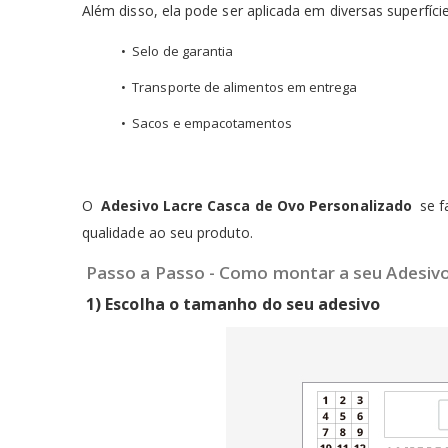
Além disso, ela pode ser aplicada em diversas superfí
•
Selo de garantia
•
Transporte de alimentos em entrega
•
Sacos e empacotamentos
O
Adesivo Lacre Casca de Ovo Personalizado
se fa
qualidade ao seu produto.
Passo a Passo - Como montar a seu Adesivo
1) Escolha o tamanho do seu adesivo