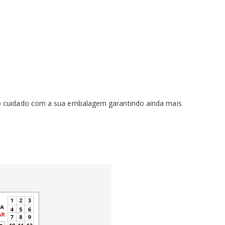
 o cuidado com a sua embalagem garantindo ainda mais