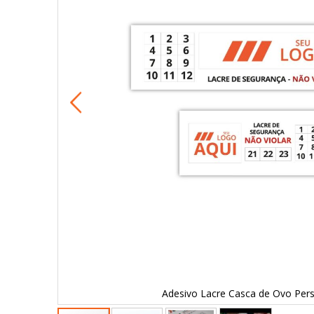
Adesivo Lacre Casca de Ovo Per