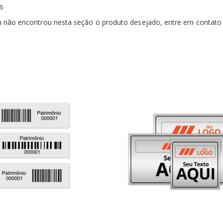
s
ou não encontrou nesta seção o produto desejado, entre em contat