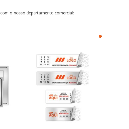
o com o nosso departamento comercial: