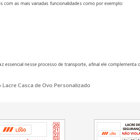
cies com as mais variadas funcionalidades como por exemplo:
z essencial nesse processo de transporte, afinal ele complementa
 Lacre Casca de Ovo Personalizado