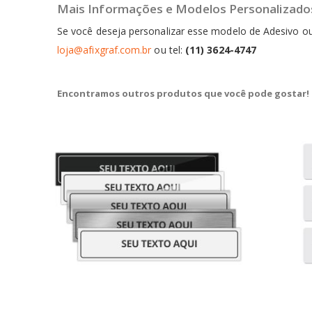
Mais Informações e Modelos Personalizado
Se você deseja personalizar esse modelo de Adesivo 
loja@afixgraf.com.br
ou tel:
(11) 3624-4747
Encontramos outros produtos que você pode gostar!