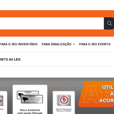
Pe
PARA O SEU INVENTÁRIO
PARA SINALIZAÇÃO
PARA O SEU EVENTO
NTO AS LEIS