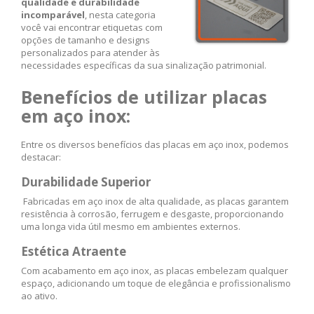
qualidade e durabilidade
incomparável
, nesta categoria
você vai encontrar etiquetas com
opções de tamanho e designs
personalizados para atender às
necessidades específicas da sua sinalização patrimonial.
Benefícios de utilizar placas
em aço inox:
Entre os diversos benefícios das placas em aço inox, podemos
destacar:
Durabilidade Superior
Fabricadas em aço inox de alta qualidade, as placas garantem
resistência à corrosão, ferrugem e desgaste, proporcionando
uma longa vida útil mesmo em ambientes externos.
Estética Atraente
Com acabamento em aço inox, as placas embelezam qualquer
espaço, adicionando um toque de elegância e profissionalismo
ao ativo.