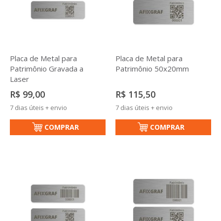
Placa de Metal para
Placa de Metal para
Patrimônio Gravada a
Patrimônio 50x20mm
Laser
R$ 99,00
R$ 115,50
7 dias úteis + envio
7 dias úteis + envio
COMPRAR
COMPRAR