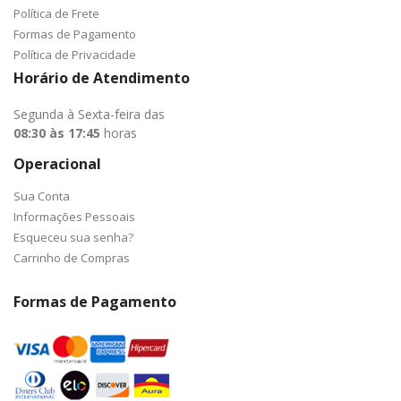
Política de Frete
Formas de Pagamento
Política de Privacidade
Horário de Atendimento
Segunda à Sexta-feira das
08:30 às 17:45
horas
Operacional
Sua Conta
Informações Pessoais
Esqueceu sua senha?
Carrinho de Compras
Formas de Pagamento