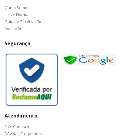
Quem Somos
Leis e Normas
Guia de Sinalização
Avaliações
Segurança
Atendimento
Fale Conosco
Dúvidas Frequentes