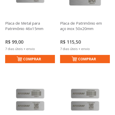
Placa de Metal para
Placa de Patrimônio em
Patrimônio 46x15mm
aço inox 50x20mm
R$ 99,00
R$ 115,50
7 dias úteis + envio
7 dias úteis + envio
COMPRAR
COMPRAR