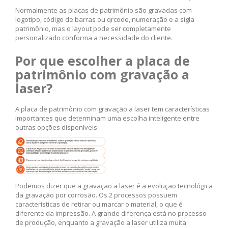
Normalmente as placas de patrimônio são gravadas com
logotipo, código de barras ou qrcode, numeração e a sigla
patrimônio, mas o layout pode ser completamente
personalizado conforma a necessidade do cliente.
Por que escolher a placa de
patrimônio com gravação a
laser?
A placa de patrimônio com gravação a laser tem características
importantes que determinam uma escolha inteligente entre
outras opções disponíveis:
Podemos dizer que a gravação a laser é a evolução tecnológica
da gravação por corrosão. Os 2 processos possuem
características de retirar ou marcar o material, o que é
diferente da impressão. A grande diferença está no processo
de produção, enquanto a gravação a laser utiliza muita