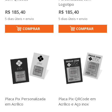
Logotipo
R$ 185,40
R$ 185,40
5 dias úteis + envio
5 dias úteis + envio
COMPRAR
COMPRAR
Placa Pix Personalizada
Placa Pix QRCode em
em Acrílico
Acrílico e Aço inox