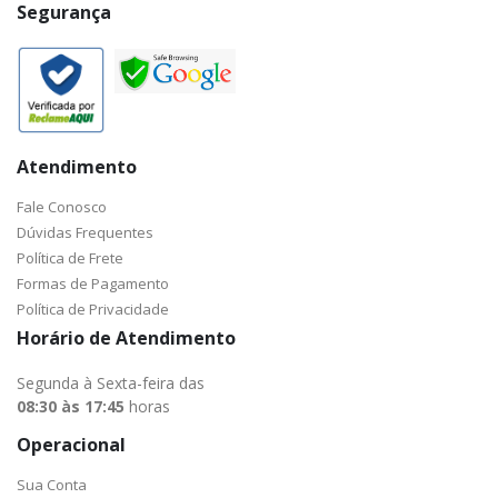
Segurança
Atendimento
Fale Conosco
Dúvidas Frequentes
Política de Frete
Formas de Pagamento
Política de Privacidade
Horário de Atendimento
Segunda à Sexta-feira das
08:30 às 17:45
horas
Operacional
Sua Conta