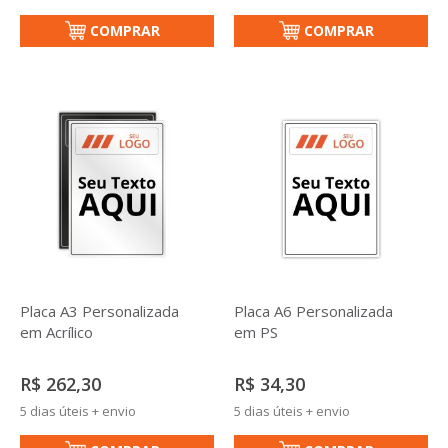
COMPRAR
COMPRAR
Placa A3 Personalizada
Placa A6 Personalizada
em Acrílico
em PS
R$ 262,30
R$ 34,30
5 dias úteis + envio
5 dias úteis + envio