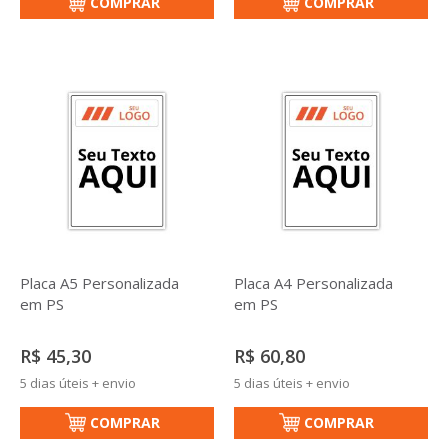
COMPRAR
COMPRAR
Placa A5 Personalizada
Placa A4 Personalizada
em PS
em PS
R$ 45,30
R$ 60,80
5 dias úteis + envio
5 dias úteis + envio
COMPRAR
COMPRAR