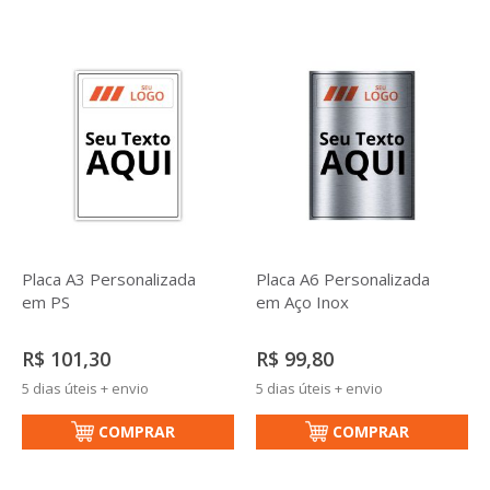
Placa A3 Personalizada
Placa A6 Personalizada
em PS
em Aço Inox
R$ 101,30
R$ 99,80
5 dias úteis + envio
5 dias úteis + envio
COMPRAR
COMPRAR