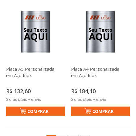
Placa A5 Personalizada
Placa A4 Personalizada
em Aço Inox
em Aço Inox
R$ 132,60
R$ 184,10
5 dias úteis + envio
5 dias úteis + envio
COMPRAR
COMPRAR