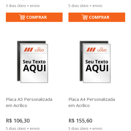
3 dias úteis + envio
5 dias úteis + envio
COMPRAR
COMPRAR
Placa A5 Personalizada
Placa A4 Personalizada
em Acrílico
em Acrílico
R$ 106,30
R$ 155,60
5 dias úteis + envio
5 dias úteis + envio