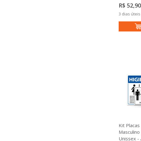
R$ 52,90
3 dias úteis
Kit Placas
Masculino
Unissex - 