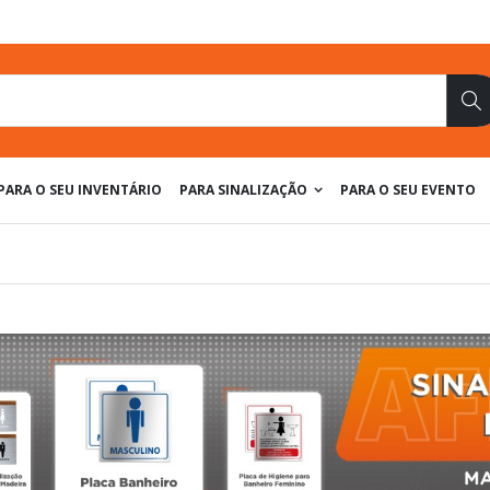
Pe
PARA O SEU INVENTÁRIO
PARA SINALIZAÇÃO
PARA O SEU EVENTO