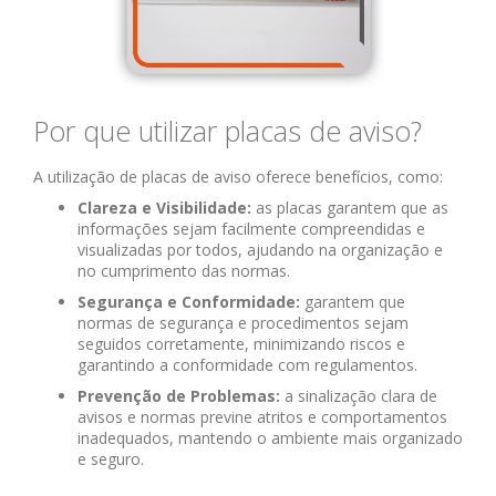
Por que utilizar placas de aviso?
A utilização de placas de aviso oferece benefícios, como:
Clareza e Visibilidade:
as placas garantem que as
informações sejam facilmente compreendidas e
visualizadas por todos, ajudando na organização e
no cumprimento das normas.
Segurança e Conformidade:
garantem que
normas de segurança e procedimentos sejam
seguidos corretamente, minimizando riscos e
garantindo a conformidade com regulamentos.
Prevenção de Problemas:
a sinalização clara de
avisos e normas previne atritos e comportamentos
inadequados, mantendo o ambiente mais organizado
e seguro.