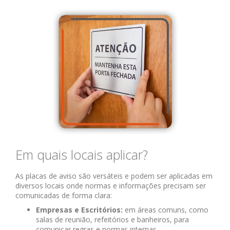
Em quais locais aplicar?
As placas de aviso são versáteis e podem ser aplicadas em
diversos locais onde normas e informações precisam ser
comunicadas de forma clara:
Empresas e Escritórios:
em áreas comuns, como
salas de reunião, refeitórios e banheiros, para
comunicar regras e normas internas.