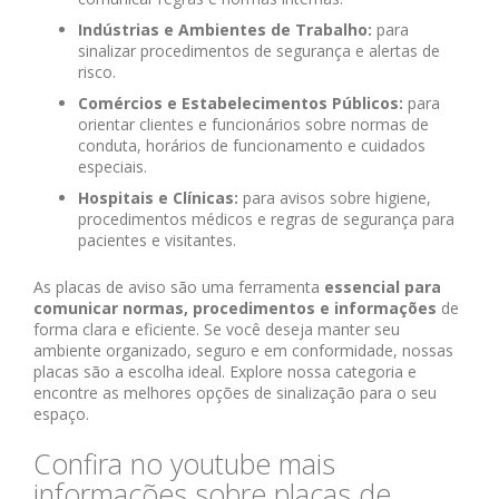
Indústrias e Ambientes de Trabalho:
para
sinalizar procedimentos de segurança e alertas de
risco.
Comércios e Estabelecimentos Públicos:
para
orientar clientes e funcionários sobre normas de
conduta, horários de funcionamento e cuidados
especiais.
Hospitais e Clínicas:
para avisos sobre higiene,
procedimentos médicos e regras de segurança para
pacientes e visitantes.
As placas de aviso são uma ferramenta
essencial para
comunicar normas, procedimentos e informações
de
forma clara e eficiente. Se você deseja manter seu
ambiente organizado, seguro e em conformidade, nossas
placas são a escolha ideal. Explore nossa categoria e
encontre as melhores opções de sinalização para o seu
espaço.
Confira no youtube mais
informações sobre placas de