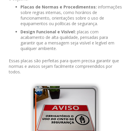
Placas de Normas e Procedimentos:
informações
sobre regras internas, como horários de
funcionamento, orientações sobre o uso de
equipamentos ou políticas de segurança.
Design Funcional e Visível:
placas com
acabamento de alta qualidade, pensadas para
garantir que a mensagem seja visível e legível em
qualquer ambiente.
Essas placas são perfeitas para quem precisa garantir que
normas e avisos sejam facilmente compreendidos por
todos.