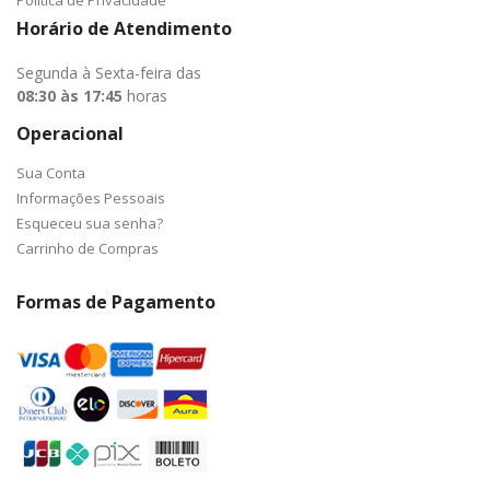
Horário de Atendimento
Segunda à Sexta-feira das
08:30 às 17:45
horas
Operacional
Sua Conta
Informações Pessoais
Esqueceu sua senha?
Carrinho de Compras
Formas de Pagamento