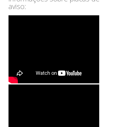
aviso: