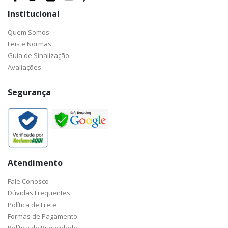
Institucional
Quem Somos
Leis e Normas
Guia de Sinalização
Avaliações
Segurança
Atendimento
Fale Conosco
Dúvidas Frequentes
Política de Frete
Formas de Pagamento
Política de Privacidade