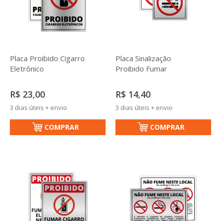
Placa Proibido Cigarro
Placa Sinalização
Eletrônico
Proibido Fumar
R$ 23,00
R$ 14,40
3 dias úteis + envio
3 dias úteis + envio
COMPRAR
COMPRAR