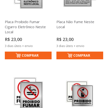
Placa Proibido Fumar
Placa Não Fume Neste
Cigarro Eletrônico Neste
Local
Local
R$ 23,00
R$ 23,00
3 dias úteis + envio
3 dias úteis + envio
COMPRAR
COMPRAR