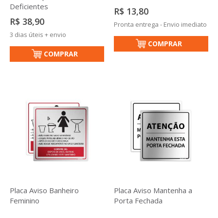
Deficientes
R$ 13,80
R$ 38,90
Pronta entrega - Envio imediato
3 dias úteis + envio
COMPRAR
COMPRAR
Placa Aviso Banheiro
Placa Aviso Mantenha a
Feminino
Porta Fechada