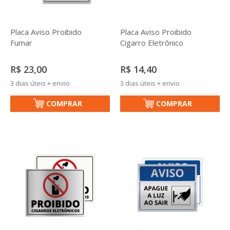
Placa Aviso Proibido
Placa Aviso Proibido
Fumar
Cigarro Eletrônico
R$ 23,00
R$ 14,40
3 dias úteis + envio
3 dias úteis + envio
COMPRAR
COMPRAR