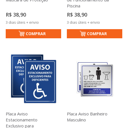
Piscina
R$ 38,90
R$ 38,90
3 dias úteis + envio
3 dias úteis + envio
COMPRAR
COMPRAR
Placa Aviso
Placa Aviso Banheiro
Estacionamento
Masculino
Exclusivo para