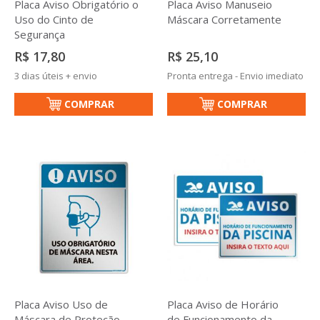
Placa Aviso Manuseio
Placa Aviso Obrigatório o
Máscara Corretamente
Uso do Cinto de
Segurança
R$ 25,10
R$ 17,80
Pronta entrega - Envio imediato
3 dias úteis + envio
COMPRAR
COMPRAR
Placa Aviso Uso de
Placa Aviso de Horário
Máscara de Proteção
de Funcionamento da