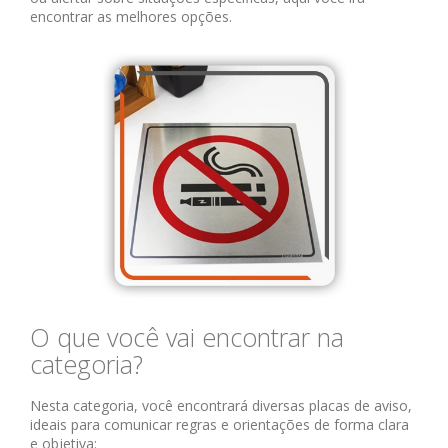
encontrar as melhores opções.
O que você vai encontrar na
categoria?
Nesta categoria, você encontrará diversas placas de aviso,
ideais para comunicar regras e orientações de forma clara
e objetiva: