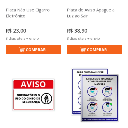
Placa Não Use Cigarro
Placa de Aviso Apague a
Eletrônico
Luz ao Sair
R$ 23,00
R$ 38,90
3 dias úteis + envio
3 dias úteis + envio
COMPRAR
COMPRAR