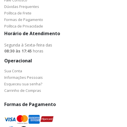
Fale Conosco
Dúvidas Frequentes
Política de Frete
Formas de Pagamento
Política de Privacidade
Horário de Atendimento
Segunda à Sexta-feira das
08:30 às 17:45
horas
Operacional
Sua Conta
Informações Pessoais
Esqueceu sua senha?
Carrinho de Compras
Formas de Pagamento