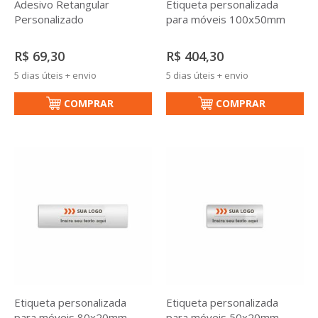
Adesivo Retangular
Etiqueta personalizada
Personalizado
para móveis 100x50mm
R$ 69,30
R$ 404,30
5 dias úteis + envio
5 dias úteis + envio
COMPRAR
COMPRAR
Etiqueta personalizada
Etiqueta personalizada
para móveis 80x20mm
para móveis 50x20mm