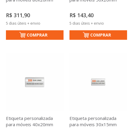
R$ 311,90
R$ 143,40
5 dias úteis + envio
5 dias úteis + envio
COMPRAR
COMPRAR
Etiqueta personalizada
Etiqueta personalizada
para móveis 40x20mm
para móveis 30x15mm