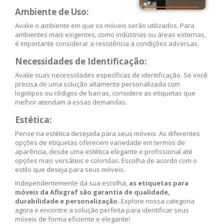
Ambiente de Uso:
Avalie o ambiente em que os móveis serão utilizados. Para
ambientes mais exigentes, como indústrias ou áreas externas,
é importante considerar a resistência a condições adversas.
Necessidades de Identificação:
Avalie suas necessidades específicas de identificação. Se você
precisa de uma solução altamente personalizada com
logotipos ou códigos de barras, considere as etiquetas que
melhor atendam a essas demandas.
Estética:
Pense na estética desejada para seus móveis. As diferentes
opções de etiquetas oferecem variedade em termos de
aparência, desde uma estética elegante e profissional até
opções mais versáteis e coloridas. Escolha de acordo com o
estilo que deseja para seus móveis.
Independentemente da sua escolha,
as etiquetas para
móveis da Afixgraf são garantia de qualidade,
durabilidade e personalização.
Explore nossa categoria
agora e encontre a solução perfeita para identificar seus
móveis de forma eficiente e elegante!