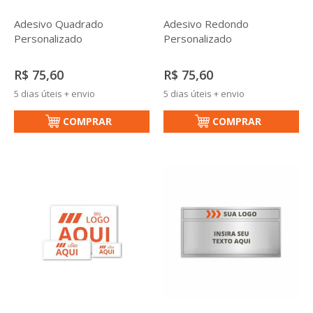
Adesivo Quadrado
Adesivo Redondo
Personalizado
Personalizado
R$ 75,60
R$ 75,60
5 dias úteis + envio
5 dias úteis + envio
COMPRAR
COMPRAR