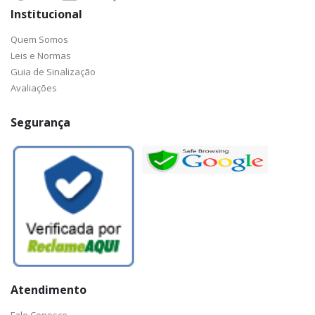
Institucional
Quem Somos
Leis e Normas
Guia de Sinalização
Avaliações
Segurança
Atendimento