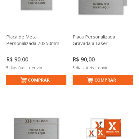
Placa de Metal
Placa Personalizada
Personalizada 70x50mm
Gravada a Laser
R$ 90,00
R$ 90,00
5 dias úteis + envio
5 dias úteis + envio
COMPRAR
COMPRAR