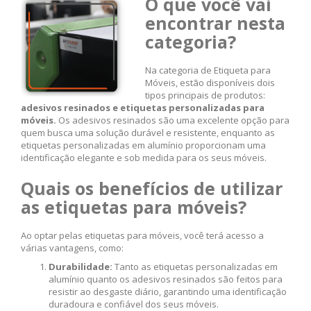
O que você vai
encontrar nesta
categoria?
Na categoria de Etiqueta para
Móveis, estão disponíveis dois
tipos principais de produtos:
adesivos resinados e etiquetas personalizadas para
móveis.
Os adesivos resinados são uma excelente opção para
quem busca uma solução durável e resistente, enquanto as
etiquetas personalizadas em alumínio proporcionam uma
identificação elegante e sob medida para os seus móveis.
Quais os benefícios de utilizar
as etiquetas para móveis?
Ao optar pelas etiquetas para móveis, você terá acesso a
várias vantagens, como:
Durabilidade:
Tanto as etiquetas personalizadas em
alumínio quanto os adesivos resinados são feitos para
resistir ao desgaste diário, garantindo uma identificação
duradoura e confiável dos seus móveis.