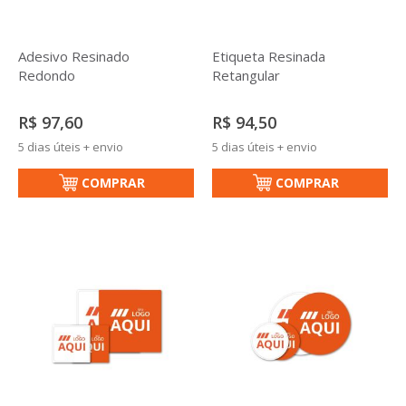
Adesivo Resinado
Etiqueta Resinada
Redondo
Retangular
R$ 97,60
R$ 94,50
5 dias úteis + envio
5 dias úteis + envio
COMPRAR
COMPRAR