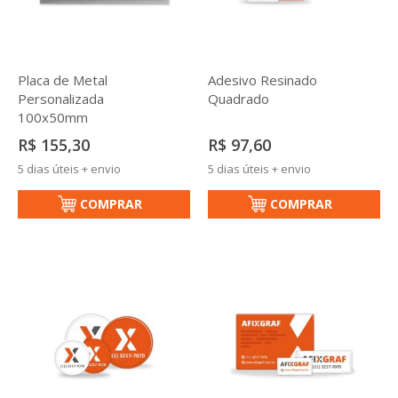
Placa de Metal
Adesivo Resinado
Personalizada
Quadrado
100x50mm
R$ 155,30
R$ 97,60
5 dias úteis + envio
5 dias úteis + envio
COMPRAR
COMPRAR