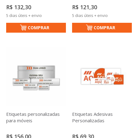
R$ 132,30
R$ 121,30
5 dias úteis + envio
5 dias úteis + envio
COMPRAR
COMPRAR
Etiquetas personalizadas
Etiquetas Adesivas
para móveis
Personalizadas
R$ 156,00
R$ 69,30