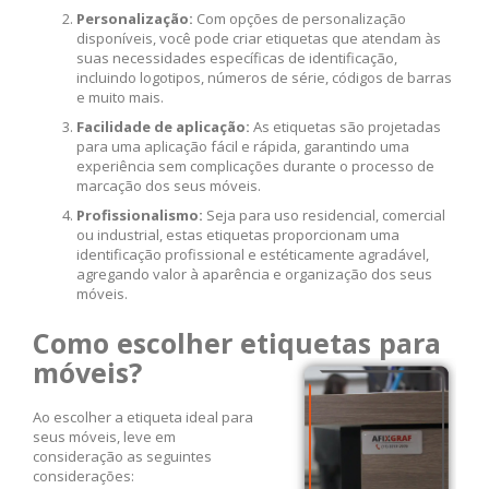
Personalização:
Com opções de personalização
disponíveis, você pode criar etiquetas que atendam às
suas necessidades específicas de identificação,
incluindo logotipos, números de série, códigos de barras
e muito mais.
Facilidade de aplicação:
As etiquetas são projetadas
para uma aplicação fácil e rápida, garantindo uma
experiência sem complicações durante o processo de
marcação dos seus móveis.
Profissionalismo:
Seja para uso residencial, comercial
ou industrial, estas etiquetas proporcionam uma
identificação profissional e estéticamente agradável,
agregando valor à aparência e organização dos seus
móveis.
Como escolher etiquetas para
móveis?
Ao escolher a etiqueta ideal para
seus móveis, leve em
consideração as seguintes
considerações: