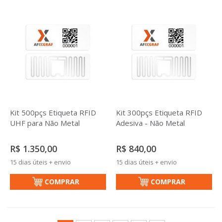
Kit 500pçs Etiqueta RFID
Kit 300pçs Etiqueta RFID
UHF para Não Metal
Adesiva - Não Metal
R$ 1.350,00
R$ 840,00
15 dias úteis + envio
15 dias úteis + envio
COMPRAR
COMPRAR