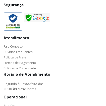
Segurança
Atendimento
Fale Conosco
Dúvidas Frequentes
Política de Frete
Formas de Pagamento
Política de Privacidade
Horário de Atendimento
Segunda à Sexta-feira das
08:30 às 17:45
horas
Operacional
Sua Conta