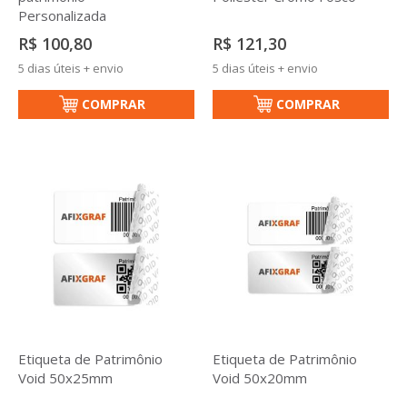
Personalizada
R$ 100,80
R$ 121,30
5 dias úteis + envio
5 dias úteis + envio
COMPRAR
COMPRAR
Etiqueta de Patrimônio
Etiqueta de Patrimônio
Void 50x25mm
Void 50x20mm