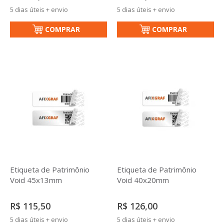
5 dias úteis + envio
5 dias úteis + envio
COMPRAR
COMPRAR
Etiqueta de Patrimônio
Etiqueta de Patrimônio
Void 45x13mm
Void 40x20mm
R$ 115,50
R$ 126,00
5 dias úteis + envio
5 dias úteis + envio