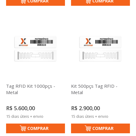
COMPRAR
COMPRAR
Tag RFID Kit 1000pçs -
Kit 500pçs Tag RFID -
Metal
Metal
R$ 5.600,00
R$ 2.900,00
15 dias úteis + envio
15 dias úteis + envio
COMPRAR
COMPRAR