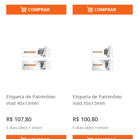
COMPRAR
COMPRAR
Etiqueta de Patrimônio
Etiqueta de Patrimônio
Void 40x13mm
Void 30x15mm
R$ 107,80
R$ 100,80
5 dias úteis + envio
5 dias úteis + envio