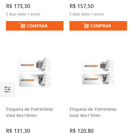
R$ 173,30
R$ 157,50
5 dias úteis + envio
5 dias úteis + envio
COMPRAR
COMPRAR
Filtrar
Etiqueta de Patrimônio
Etiqueta de Patrimônio
Void 46x18mm
Void 46x15mm
R$ 131,30
R$ 120,80