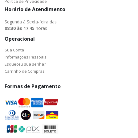
Política de Privacidade
Horário de Atendimento
Segunda à Sexta-feira das
08:30 às 17:45
horas
Operacional
Sua Conta
Informações Pessoais
Esqueceu sua senha?
Carrinho de Compras
Formas de Pagamento