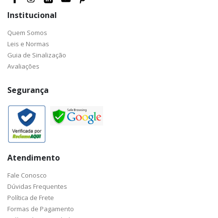
Institucional
Quem Somos
Leis e Normas
Guia de Sinalização
Avaliações
Segurança
Atendimento
Fale Conosco
Dúvidas Frequentes
Política de Frete
Formas de Pagamento