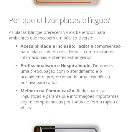
Por que utilizar placas bilíngue?
As placas bilíngue oferecem vários benefícios para
ambientes que recebem um público diverso:
Acessibilidade e Inclusão:
Facilita a compreensão
para falantes de outros idiomas, como visitantes
internacionais e clientes estrangeiros.
Profissionalismo e Hospitalidade:
Demonstra
uma preocupação com o atendimento e o
acolhimento, proporcionando uma experiência
positiva para todos.
Melhora na Comunicação:
Reduz barreiras
linguísticas e garante que informações importantes
sejam compreendidas por todos de forma rápida e
eficaz.