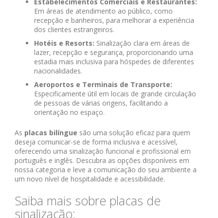
Estabelecimentos Comerciais e Restaurantes:
Em áreas de atendimento ao público, como
recepção e banheiros, para melhorar a experiência
dos clientes estrangeiros.
Hotéis e Resorts:
Sinalização clara em áreas de
lazer, recepção e segurança, proporcionando uma
estadia mais inclusiva para hóspedes de diferentes
nacionalidades.
Aeroportos e Terminais de Transporte:
Especificamente útil em locais de grande circulação
de pessoas de várias origens, facilitando a
orientação no espaço.
As
placas bilíngue
são uma solução eficaz para quem
deseja comunicar-se de forma inclusiva e acessível,
oferecendo uma sinalização funcional e profissional em
português e inglês. Descubra as opções disponíveis em
nossa categoria e leve a comunicação do seu ambiente a
um novo nível de hospitalidade e acessibilidade.
Saiba mais sobre placas de
sinalização: