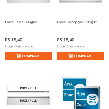
Placa Saída Bilíngue
Placa Recepção Bilíngue
R$ 18,40
R$ 18,40
3 dias úteis + envio
3 dias úteis + envio
COMPRAR
COMPRAR