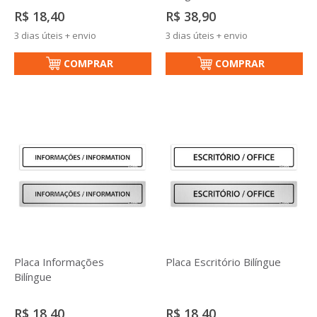
R$ 18,40
R$ 38,90
3 dias úteis + envio
3 dias úteis + envio
COMPRAR
COMPRAR
Placa Informações
Placa Escritório Bilíngue
Bilíngue
R$ 18,40
R$ 18,40