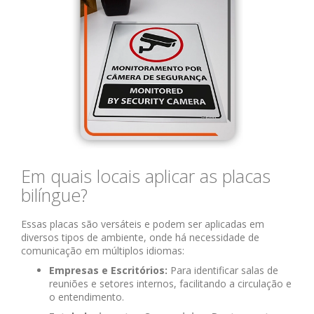
Em quais locais aplicar as placas
bilíngue?
Essas placas são versáteis e podem ser aplicadas em
diversos tipos de ambiente, onde há necessidade de
comunicação em múltiplos idiomas:
Empresas e Escritórios:
Para identificar salas de
reuniões e setores internos, facilitando a circulação e
o entendimento.