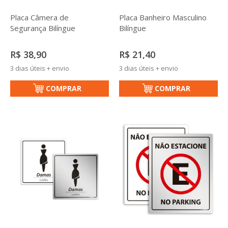
Placa Banheiro Masculino
Placa Câmera de
Bilíngue
Segurança Bilíngue
R$ 21,40
R$ 38,90
3 dias úteis + envio
3 dias úteis + envio
COMPRAR
COMPRAR