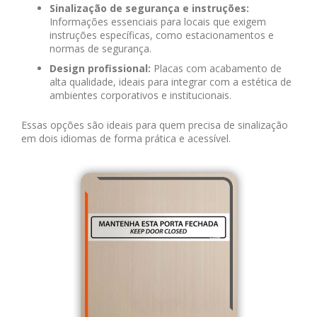
Sinalização de segurança e instruções:
Informações essenciais para locais que exigem
instruções específicas, como estacionamentos e
normas de segurança.
Design profissional:
Placas com acabamento de
alta qualidade, ideais para integrar com a estética de
ambientes corporativos e institucionais.
Essas opções são ideais para quem precisa de sinalização
em dois idiomas de forma prática e acessível.