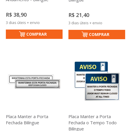
R$ 38,90
R$ 21,40
3 dias úteis + envio
3 dias úteis + envio
COMPRAR
COMPRAR
Placa Manter a Porta
Placa Manter a Porta
Fechada Bilíngue
Fechada o Tempo Todo
Bilíngue