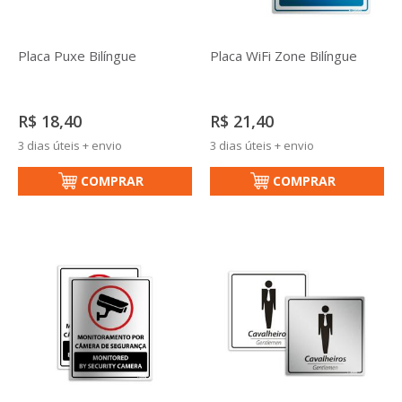
Placa Puxe Bilíngue
Placa WiFi Zone Bilíngue
R$ 18,40
R$ 21,40
3 dias úteis + envio
3 dias úteis + envio
COMPRAR
COMPRAR