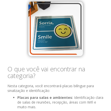
O que você vai encontrar na
categoria?
Nesta categoria, você encontrará placas bilíngue para
sinalização e identificação:
Placas para salas e ambientes:
Identificação clara
de salas de reuniões, recepção, áreas com Wifi e
muito mais.