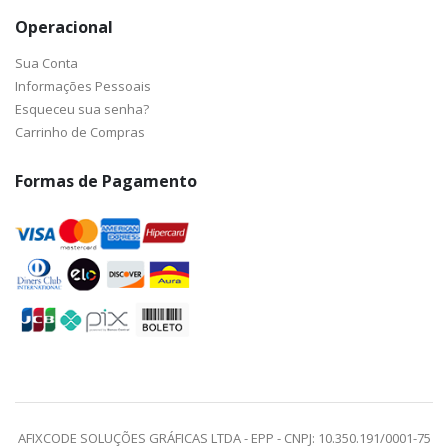
Operacional
Sua Conta
Informações Pessoais
Esqueceu sua senha?
Carrinho de Compras
Formas de Pagamento
AFIXCODE SOLUÇÕES GRÁFICAS LTDA - EPP - CNPJ: 10.350.191/0001-75