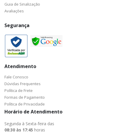
Guia de Sinalização
Avaliações
Segurança
Atendimento
Fale Conosco
Dúvidas Frequentes
Política de Frete
Formas de Pagamento
Política de Privacidade
Horário de Atendimento
Segunda à Sexta-feira das
08:30 às 17:45
horas