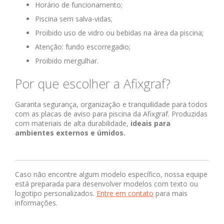
Horário de funcionamento;
Piscina sem salva-vidas;
Proibido uso de vidro ou bebidas na área da piscina;
Atenção: fundo escorregadio;
Proibido mergulhar.
Por que escolher a Afixgraf?
Garanta segurança, organização e tranquilidade para todos
com as placas de aviso para piscina da Afixgraf. Produzidas
com materiais de alta durabilidade,
ideais para
ambientes externos e úmidos.
Caso não encontre algum modelo específico, nossa equipe
está preparada para desenvolver modelos com texto ou
logotipo personalizados.
Entre em contato
para mais
informações.