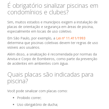
É obrigatório sinalizar piscinas em
condomínios e clubes?
Sim, muitos estados e municípios exigem a instalação de
placas de orientação e segurança em áreas de piscina,
especialmente em locais de uso coletivo.
Em São Paulo, por exemplo, a
Lei nº 11.411/1993
determina que piscinas coletivas devem ter regras de uso
visíveis aos usuários.
Além disso, a sinalização é recomendada por normas da
Anvisa e Corpo de Bombeiros, como parte da prevenção
de acidentes em ambientes com água.
Quais placas são indicadas para
piscina?
Você pode sinalizar com placas como:
Proibido correr;
Uso obrigatório de ducha;