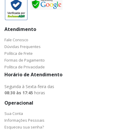
Atendimento
Fale Conosco
Dúvidas Frequentes
Política de Frete
Formas de Pagamento
Política de Privacidade
Horário de Atendimento
Segunda à Sexta-feira das
08:30 às 17:45
horas
Operacional
Sua Conta
Informações Pessoais
Esqueceu sua senha?