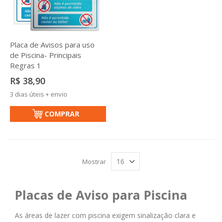
Placa de Avisos para uso
de Piscina- Principais
Regras 1
R$ 38,90
3 dias úteis + envio
COMPRAR
Mostrar
Placas de Aviso para Piscina
As áreas de lazer com piscina exigem sinalização clara e