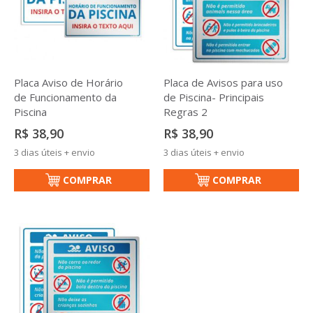
Placa Aviso de Horário
Placa de Avisos para uso
de Funcionamento da
de Piscina- Principais
Piscina
Regras 2
R$ 38,90
R$ 38,90
3 dias úteis + envio
3 dias úteis + envio
COMPRAR
COMPRAR