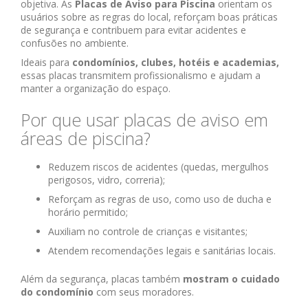
objetiva. As
Placas de Aviso para Piscina
orientam os
usuários sobre as regras do local, reforçam boas práticas
de segurança e contribuem para evitar acidentes e
confusões no ambiente.
Ideais para
condomínios, clubes, hotéis e academias,
essas placas transmitem profissionalismo e ajudam a
manter a organização do espaço.
Por que usar placas de aviso em
áreas de piscina?
Reduzem riscos de acidentes (quedas, mergulhos
perigosos, vidro, correria);
Reforçam as regras de uso, como uso de ducha e
horário permitido;
Auxiliam no controle de crianças e visitantes;
Atendem recomendações legais e sanitárias locais.
Além da segurança, placas também
mostram o cuidado
do condomínio
com seus moradores.