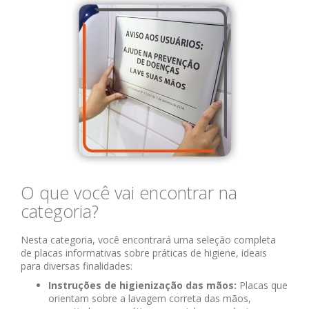
O que você vai encontrar na
categoria?
Nesta categoria, você encontrará uma seleção completa
de placas informativas sobre práticas de higiene, ideais
para diversas finalidades:
Instruções de higienização das mãos:
Placas que
orientam sobre a lavagem correta das mãos,