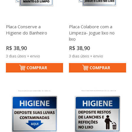
Placa Conserve a
Placa Colabore com a
Higiene do Banheiro
Limpeza- Jogue lixo no
lixo
R$ 38,90
R$ 38,90
3 dias úteis + envio
3 dias úteis + envio
COMPRAR
COMPRAR