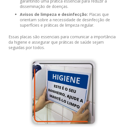
garantindo uma prática essencial para reduzir a
disseminação de doenças.
Avisos de limpeza e desinfecção:
Placas que
orientam sobre a necessidade de desinfecção de
superfícies e práticas de limpeza regular.
Essas placas são essenciais para comunicar a importância
da higiene e assegurar que práticas de saúde sejam
seguidas por todos.