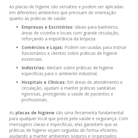
As placas de higiene são versáteis e podem ser aplicadas
em diferentes ambientes que precisam de orientação
quanto às práticas de saúde:
Empresas e Escritórios:
Ideais para banheiros,
áreas de cozinha e locais com grande circulação,
reforçando a importância da limpeza.
Comércios e Lojas:
Podem ser usadas para instruir
funcionários e clientes sobre práticas de higiene
essenciais.
Indústrias:
Alertam sobre práticas de higiene
específicas para o ambiente industrial.
Hospitais e Clínicas:
Em áreas de atendimento e
circulação, ajudam a manter práticas sanitárias
rigorosas, protegendo a saúde de pacientes e
profissionais.
As
placas de higiene
são uma ferramenta fundamental
para qualquer local que preze pela saúde e segurança. Com
mensagens claras e específicas, elas garantem que as
práticas de higiene sejam seguidas de forma eficiente,
ajudando a manter ambientes seguros e organizados.