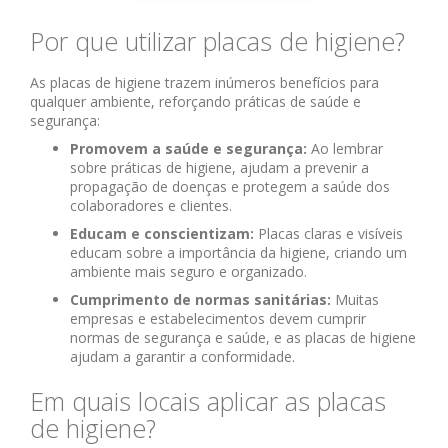
Por que utilizar placas de higiene?
As placas de higiene trazem inúmeros benefícios para
qualquer ambiente, reforçando práticas de saúde e
segurança:
Promovem a saúde e segurança:
Ao lembrar
sobre práticas de higiene, ajudam a prevenir a
propagação de doenças e protegem a saúde dos
colaboradores e clientes.
Educam e conscientizam:
Placas claras e visíveis
educam sobre a importância da higiene, criando um
ambiente mais seguro e organizado.
Cumprimento de normas sanitárias:
Muitas
empresas e estabelecimentos devem cumprir
normas de segurança e saúde, e as placas de higiene
ajudam a garantir a conformidade.
Em quais locais aplicar as placas
de higiene?