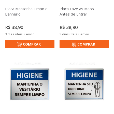
Placa Mantenha Limpo o
Placa Lave as Mãos
Banheiro
Antes de Entrar
R$ 38,90
R$ 38,90
3 dias úteis + envio
3 dias úteis + envio
COMPRAR
COMPRAR