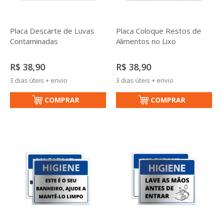
Placa Descarte de Luvas
Placa Coloque Restos de
Contaminadas
Alimentos no Lixo
R$ 38,90
R$ 38,90
3 dias úteis + envio
3 dias úteis + envio
COMPRAR
COMPRAR