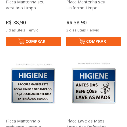
Placa Mantenha seu
Placa Mantenha seu
Vestiário Limpo
Uniforme Limpo
R$ 38,90
R$ 38,90
3 dias úteis + envio
3 dias úteis + envio
COMPRAR
COMPRAR
Placa Mantenha o
Placa Lave as Mãos
Ambiente Limpo e
Antes das Refeições