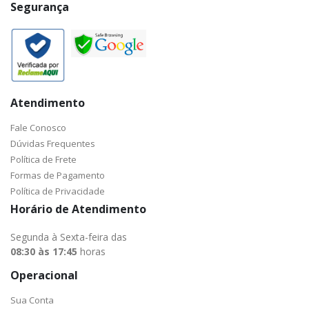
Segurança
Atendimento
Fale Conosco
Dúvidas Frequentes
Política de Frete
Formas de Pagamento
Política de Privacidade
Horário de Atendimento
Segunda à Sexta-feira das
08:30 às 17:45
horas
Operacional
Sua Conta