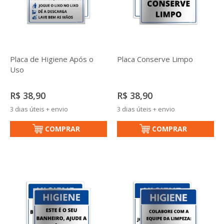
Placa de Higiene Após o
Placa Conserve Limpo
Uso
R$ 38,90
R$ 38,90
3 dias úteis + envio
3 dias úteis + envio
COMPRAR
COMPRAR