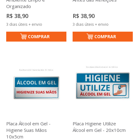
Organizado
R$ 38,90
R$ 38,90
3 dias úteis + envio
3 dias úteis + envio
COMPRAR
COMPRAR
Placa Álcool em Gel -
Placa Higiene Utilize
Higiene Suas Mãos
Álcool em Gel - 20x10cm
10x5cm