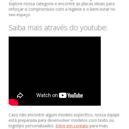
Explore nossa categoria e encontre as placas ideais para
reforçar o compromisso com a higiene e o bem-estar no
seu espaço.
Saiba mais através do youtube:
Caso não encontre algum modelo específico, nossa equipe
está preparada para desenvolver modelos com texto ou
logotipo personalizados.
Entre em contato
para mais