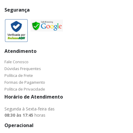
Segurança
Atendimento
Fale Conosco
Dúvidas Frequentes
Política de Frete
Formas de Pagamento
Política de Privacidade
Horário de Atendimento
Segunda à Sexta-feira das
08:30 às 17:45
horas
Operacional