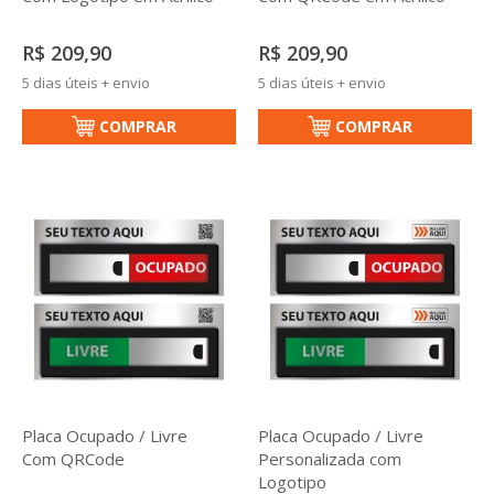
R$ 209,90
R$ 209,90
5 dias úteis + envio
5 dias úteis + envio
COMPRAR
COMPRAR
Placa Ocupado / Livre
Placa Ocupado / Livre
Com QRCode
Personalizada com
Logotipo