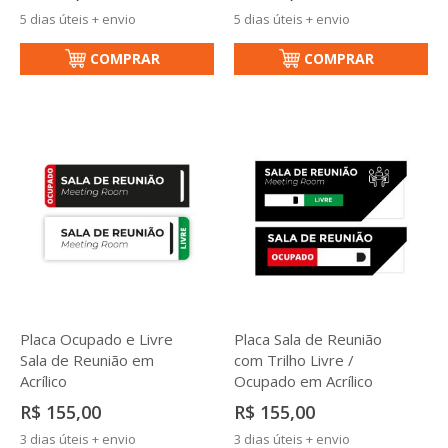
5 dias úteis + envio
5 dias úteis + envio
COMPRAR
COMPRAR
Placa Ocupado e Livre
Placa Sala de Reunião
Sala de Reunião em
com Trilho Livre /
Acrílico
Ocupado em Acrílico
R$ 155,00
R$ 155,00
3 dias úteis + envio
3 dias úteis + envio