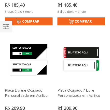
R$ 185,40
R$ 185,40
5 dias úteis + envio
5 dias úteis + envio
COMPRAR
COMPRAR
Filtrar
Placa Livre e Ocupado
Placa Ocupado / Livre
Personalizada em Acrílico
Personalizada em Acrílico
R$ 209,90
R$ 209,90