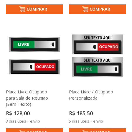
COMPRAR
COMPRAR
Placa Livre Ocupado
Placa Livre / Ocupado
para Sala de Reunião
Personalizada
(Sem Texto)
R$ 128,00
R$ 185,50
3 dias úteis + envio
5 dias úteis + envio