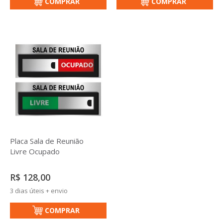
COMPRAR
COMPRAR
Placa Sala de Reunião
Livre Ocupado
R$ 128,00
3 dias úteis + envio
COMPRAR