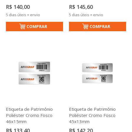
R$ 140,00
R$ 145,60
5 dias úteis + envio
5 dias úteis + envio
COMPRAR
COMPRAR
Etiqueta de Patrimônio
Etiqueta de Patrimônio
Poliéster Cromo Fosco
Poliéster Cromo Fosco
46x15mm
45x13mm
R$ 133,40
R$ 142,20