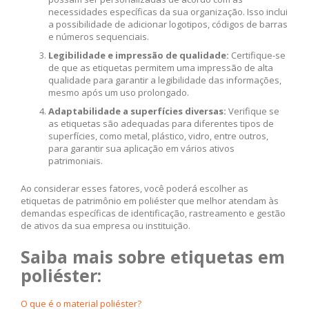
necessidades específicas da sua organização. Isso inclui
a possibilidade de adicionar logotipos, códigos de barras
e números sequenciais.
Legibilidade e impressão de qualidade:
Certifique-se
de que as etiquetas permitem uma impressão de alta
qualidade para garantir a legibilidade das informações,
mesmo após um uso prolongado.
Adaptabilidade a superfícies diversas:
Verifique se
as etiquetas são adequadas para diferentes tipos de
superfícies, como metal, plástico, vidro, entre outros,
para garantir sua aplicação em vários ativos
patrimoniais.
Ao considerar esses fatores, você poderá escolher as
etiquetas de patrimônio em poliéster que melhor atendam às
demandas específicas de identificação, rastreamento e gestão
de ativos da sua empresa ou instituição.
Saiba mais sobre etiquetas em
poliéster:
O que é o material poliéster?