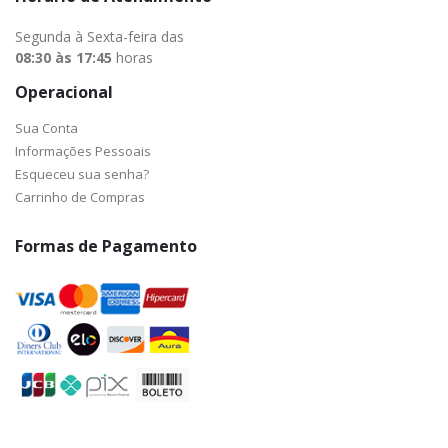
Segunda à Sexta-feira das
08:30 às 17:45
horas
Operacional
Sua Conta
Informações Pessoais
Esqueceu sua senha?
Carrinho de Compras
Formas de Pagamento