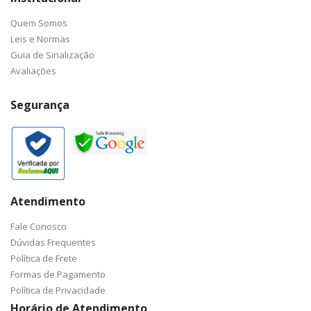
Quem Somos
Leis e Normas
Guia de Sinalização
Avaliações
Segurança
Atendimento
Fale Conosco
Dúvidas Frequentes
Política de Frete
Formas de Pagamento
Política de Privacidade
Horário de Atendimento