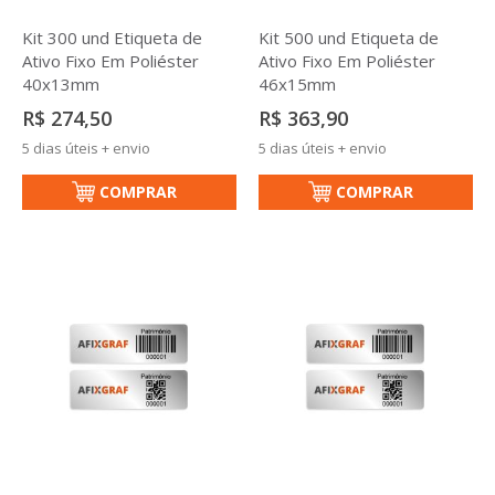
Kit 300 und Etiqueta de
Kit 500 und Etiqueta de
Ativo Fixo Em Poliéster
Ativo Fixo Em Poliéster
40x13mm
46x15mm
R$ 274,50
R$ 363,90
5 dias úteis + envio
5 dias úteis + envio
COMPRAR
COMPRAR