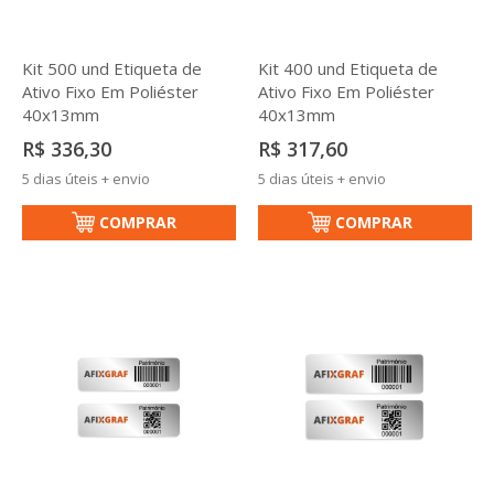
Kit 500 und Etiqueta de
Kit 400 und Etiqueta de
Ativo Fixo Em Poliéster
Ativo Fixo Em Poliéster
40x13mm
40x13mm
R$ 336,30
R$ 317,60
5 dias úteis + envio
5 dias úteis + envio
COMPRAR
COMPRAR