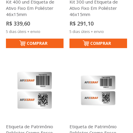
Kit 400 und Etiqueta de
Kit 300 und Etiqueta de
Ativo Fixo Em Poliéster
Ativo Fixo Em Poliéster
46x15mm
46x15mm
R$ 339,60
R$ 291,10
5 dias úteis + envio
5 dias úteis + envio
COMPRAR
COMPRAR
Etiqueta de Patrimônio
Etiqueta de Patrimônio
Poliéster Cromo Fosco
Poliéster Cromo Fosco