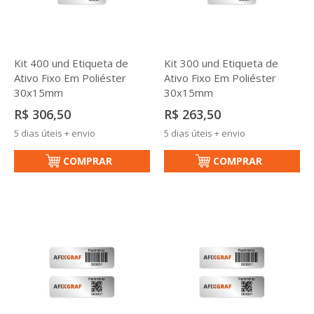
Kit 400 und Etiqueta de
Kit 300 und Etiqueta de
Ativo Fixo Em Poliéster
Ativo Fixo Em Poliéster
30x15mm
30x15mm
R$ 306,50
R$ 263,50
5 dias úteis + envio
5 dias úteis + envio
COMPRAR
COMPRAR