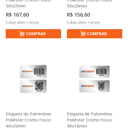
50x25mm
50x20mm
R$ 167,60
R$ 156,60
5 dias úteis + envio
5 dias úteis + envio
COMPRAR
COMPRAR
Etiqueta de Patrimônio
Etiqueta de Patrimônio
Poliéster Cromo Fosco
Poliéster Cromo Fosco
40x20mm
46x18mm