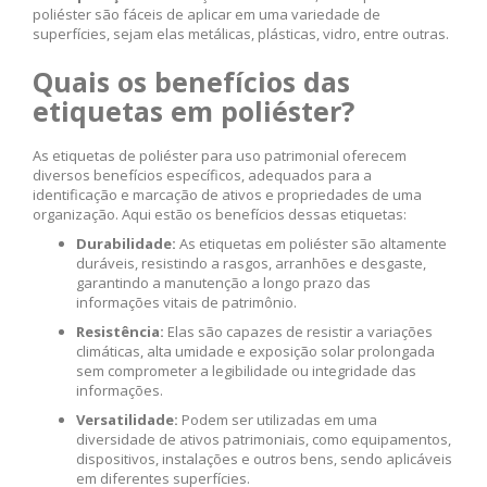
poliéster são fáceis de aplicar em uma variedade de
superfícies, sejam elas metálicas, plásticas, vidro, entre outras.
Quais os benefícios das
etiquetas em poliéster?
As etiquetas de poliéster para uso patrimonial oferecem
diversos benefícios específicos, adequados para a
identificação e marcação de ativos e propriedades de uma
organização. Aqui estão os benefícios dessas etiquetas:
Durabilidade:
As etiquetas em poliéster são altamente
duráveis, resistindo a rasgos, arranhões e desgaste,
garantindo a manutenção a longo prazo das
informações vitais de patrimônio.
Resistência:
Elas são capazes de resistir a variações
climáticas, alta umidade e exposição solar prolongada
sem comprometer a legibilidade ou integridade das
informações.
Versatilidade:
Podem ser utilizadas em uma
diversidade de ativos patrimoniais, como equipamentos,
dispositivos, instalações e outros bens, sendo aplicáveis
em diferentes superfícies.