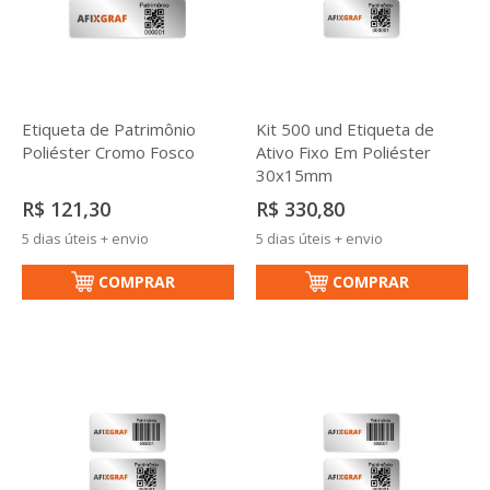
Etiqueta de Patrimônio
Kit 500 und Etiqueta de
Poliéster Cromo Fosco
Ativo Fixo Em Poliéster
30x15mm
R$ 121,30
R$ 330,80
5 dias úteis + envio
5 dias úteis + envio
COMPRAR
COMPRAR