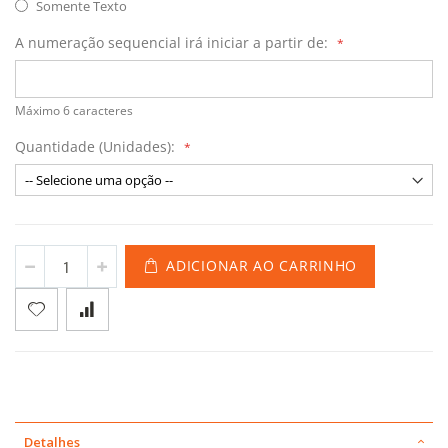
Somente Texto
A numeração sequencial irá iniciar a partir de:
Máximo 6 caracteres
Quantidade (Unidades):
ADICIONAR AO CARRINHO
Detalhes