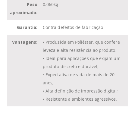
Peso
0,060kg
aproximado:
Garantia:
Contra defeitos de fabricação
Vantagens:
• Produzida em Poliéster, que confere
leveza e alta resistência ao produto;
• Ideal para aplicações que exijam um
produto discreto e durável;
• Expectativa de vida de mais de 20
anos;
• Alta definição de impressão digital;
• Resistente a ambientes agressivos.