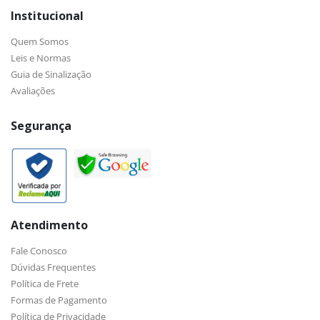
Institucional
Quem Somos
Leis e Normas
Guia de Sinalização
Avaliações
Segurança
Atendimento
Fale Conosco
Dúvidas Frequentes
Política de Frete
Formas de Pagamento
Política de Privacidade