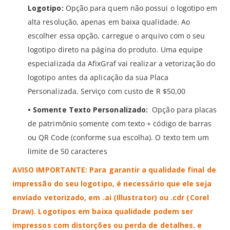
Logotipo:
Opção para quem não possui o logotipo em
alta resolução, apenas em baixa qualidade. Ao
escolher essa opção, carregue o arquivo com o seu
logotipo direto na página do produto
. Uma equipe
especializada da AfixGraf vai realizar a vetorização do
logotipo antes da aplicação da sua Placa
Personalizada. Serviço com custo de R $50,00
• Somente Texto Personalizado:
Opção para placas
de patrimônio somente com texto + código de barras
ou QR Code (conforme sua escolha). O texto tem um
limite de 50 caracteres
AVISO IMPORTANTE: Para garantir a qualidade final de
impressão do seu logotipo, é necessário que ele seja
enviado vetorizado, em .ai (Illustrator) ou .cdr (Corel
Draw). Logotipos em baixa qualidade podem ser
impressos com distorções ou perda de detalhes. e