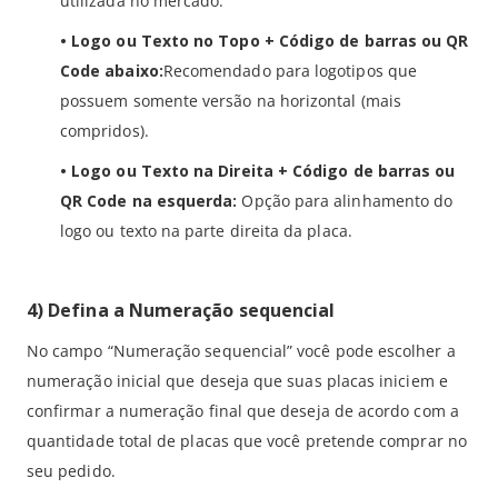
utilizada no mercado.
•
Logo ou Texto no Topo + Código de barras ou QR
Code abaixo:
Recomendado para logotipos que
possuem somente versão na horizontal (mais
compridos).
• Logo ou Texto na Direita + Código de barras ou
QR Code na esquerda:
Opção para alinhamento do
logo ou texto na parte direita da placa.
4) Defina a Numeração sequencial
No campo “Numeração sequencial” você pode escolher a
numeração inicial que deseja que suas placas iniciem e
confirmar a numeração final que deseja de acordo com a
quantidade total de placas que você pretende comprar no
seu pedido.