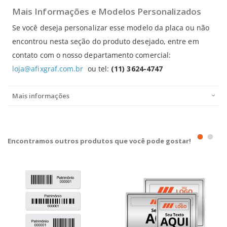
Mais Informações e Modelos Personalizados
Se você deseja personalizar esse modelo da placa ou não
encontrou nesta seção do produto desejado, entre em
contato com o nosso departamento comercial:
loja@afixgraf.com.br
ou tel:
(11) 3624-4747
Mais informações
Encontramos outros produtos que você pode gostar!