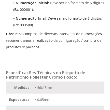
• Numeração inicial:
Deve ser no formato de 6 dígitos
(Ex: 000001).
• Numeração final:
Deve ser no formato de 6 dígitos
(Ex: 000500).
Obs:
Para compras de diversos intervalos de numerações,
recomendamos a realização da configuração / compra de
produtos separados.
Especificações Técnicas da Etiqueta de
Patrimônio Poliester Cromo Fosco:
Medidas:
• 46x18mm
Espessuras:
• 0,05mm