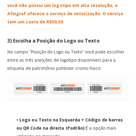
você não possui um logotipo em alta resolução, a
Afixgraf oferece o serviço de vetorização. O serviço
tem um custo de R$50,00
3) Escolha a Posição do Logo ou Texto
No campo “Posição do Logo ou Texto” você pode escolher
entre as três posições de logotipo disponíveis para a
etiqueta de patrimônio poliéster cromo fosco:
•
Logo ou Texto na Esquerda + Código de barras
ou QR Code na direita (Padrão):
É a opção mais