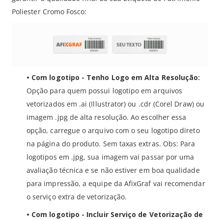
Poliester Cromo Fosco:
• Com logotipo - Tenho Logo em Alta Resolução:
Opção para quem possui logotipo em arquivos
vetorizados em .ai (Illustrator) ou .cdr (Corel Draw) ou
imagem .jpg de alta resolução. Ao escolher essa
opção, carregue o arquivo com o seu logotipo direto
na página do produto
. Sem taxas extras. Obs: Para
logotipos em .jpg, sua imagem vai passar por uma
avaliação técnica e se não estiver em boa qualidade
para impressão, a equipe da AfixGraf vai recomendar
o serviço extra de vetorização.
• Com logotipo - Incluir Serviço de Vetorização de