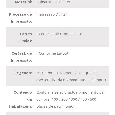
Material:
Substrato: Poliéster
Processo de
Impressão Digital
Impressão:
Cor(es
• Cor Frontal: Cromo Fosco
Fundo):
Cor(es): de
• Conforme Layout
Impressão:
Legenda:
Patrimônio + Numeração sequencial
(personalizada no momento da compra)
Conteúdo
Conforme selecionado no momento da
da
compra: 100 / 200 / 300 / 400 / 500
Embalagem:
placas de patrimônio