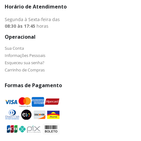
Horário de Atendimento
Segunda à Sexta-feira das
08:30 às 17:45
horas
Operacional
Sua Conta
Informações Pessoais
Esqueceu sua senha?
Carrinho de Compras
Formas de Pagamento