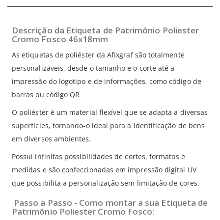
Descrição da Etiqueta de Patrimônio Poliester
Cromo Fosco 46x18mm
As etiquetas de poliéster da Afixgraf são totalmente
personalizáveis, desde o tamanho e o corte até a
impressão do logotipo e de informações, como código de
barras ou código QR
O poliéster é um material flexível que se adapta a diversas
superfícies, tornando-o ideal para a identificação de bens
em diversos ambientes.
Possui infinitas possibilidades de cortes, formatos e
medidas e são confeccionadas em impressão digital UV
que possibilita a personalização sem limitação de cores.
Passo a Passo - Como montar a sua Etiqueta de
Patrimônio Poliester Cromo Fosco: