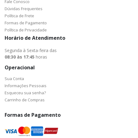
Fale Conosco
Dúvidas Frequentes
Política de Frete
Formas de Pagamento
Política de Privacidade
Horário de Atendimento
Segunda à Sexta-feira das
08:30 às 17:45
horas
Operacional
Sua Conta
Informações Pessoais
Esqueceu sua senha?
Carrinho de Compras
Formas de Pagamento