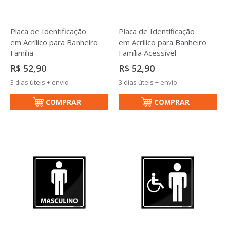
Placa de Identificação
Placa de Identificação
em Acrílico para Banheiro
em Acrílico para Banheiro
Família
Família Acessível
R$ 52,90
R$ 52,90
3 dias úteis + envio
3 dias úteis + envio
COMPRAR
COMPRAR