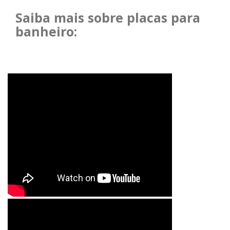
Saiba mais sobre placas para
banheiro: