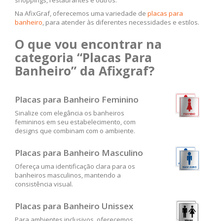
Na AfixGraf, oferecemos uma variedade de
placas para
banheiro
, para atender às diferentes necessidades e estilos.
O que vou encontrar na
categoria “Placas Para
Banheiro” da Afixgraf?
Placas para Banheiro Feminino
Sinalize com elegância os banheiros
femininos em seu estabelecimento, com
designs que combinam com o ambiente.
Placas para Banheiro Masculino
Ofereça uma identificação clara para os
banheiros masculinos, mantendo a
consistência visual.
Placas para Banheiro Unissex
Para ambientes inclusivos, oferecemos