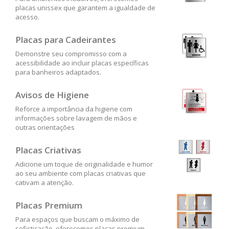
placas unissex que garantem a igualdade de
acesso.
Placas para Cadeirantes
Demonstre seu compromisso com a
acessibilidade ao incluir placas específicas
para banheiros adaptados.
Avisos de Higiene
Reforce a importância da higiene com
informações sobre lavagem de mãos e
outras orientações
Placas Criativas
Adicione um toque de originalidade e humor
ao seu ambiente com placas criativas que
cativam a atenção.
Placas Premium
Para espaços que buscam o máximo de
sofisticação, oferecemos placas premium