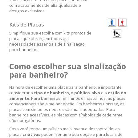
com acabamentos de alta qualidade e
designs exclusivos.
Kits de Placas
Simplifique sua escolha com kits prontos de
placas que abrangem todas as
necessidades essenciais de sinalização
para banheiros.
Como escolher sua sinalização
para banheiro?
Na hora de escolher uma placa para banheiro, é importante
considerar o
tipo de banheiro
, o
público-alvo
e o
estilo do
ambiente
. Para banheiros femininos e masculinos, as placas
convencionais são a melhor opção. Em banheiros unissex, as
placas com símbolos neutros são mais adequadas. Para
banheiros acessíveis, as placas com símbolos de cadeirante
são obrigatórias.
Caso você tenha um público mais jovem e descontraído, as
placas
criativas
podem ser uma boa opção e para locais de