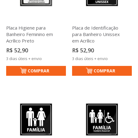
Placa Higiene para
Placa de Identificação
Banheiro Feminino em
para Banheiro Unissex
Acrílico Preto
em Acrílico
R$ 52,90
R$ 52,90
3 dias úteis + envio
3 dias úteis + envio
COMPRAR
COMPRAR