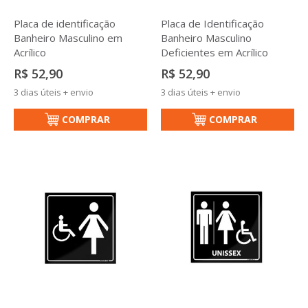
Placa de identificação
Placa de Identificação
Banheiro Masculino em
Banheiro Masculino
Acrílico
Deficientes em Acrílico
R$ 52,90
R$ 52,90
3 dias úteis + envio
3 dias úteis + envio
COMPRAR
COMPRAR