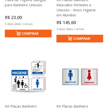
para Banheiro Unissex
Masculino Feminino e
Unissex - Aviso Higiene
em Alumínio
R$ 23,00
R$ 145,60
3 dias úteis + envio
3 dias úteis + envio
COMPRAR
COMPRAR
Kit Placas Banheiro
Kit Placas Banheiro