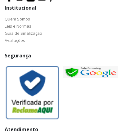
Institucional
Quem Somos
Leis e Normas
Guia de Sinalização
Avaliações
Segurança
Atendimento