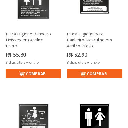
Placa Higiene Banheiro
Placa Higiene para
Unissex em Acrílico
Banheiro Masculino em
Preto
Acrílico Preto
R$ 55,80
R$ 52,90
3 dias úteis + envio
3 dias úteis + envio
COMPRAR
COMPRAR