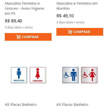
Masculino Feminino e
Masculino e Feminino em
Unissex - Aviso Higiene
Alumínio
em PS
R$ 49,10
R$ 89,40
3 dias úteis + envio
3 dias úteis + envio
COMPRAR
COMPRAR
Kit Placas Banheiro
Kit Placas Banheiro