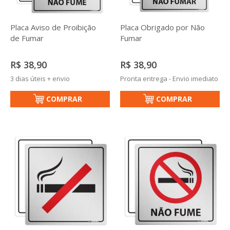
Placa Aviso de Proibição
Placa Obrigado por Não
de Fumar
Fumar
R$ 38,90
R$ 38,90
3 dias úteis + envio
Pronta entrega - Envio imediato
COMPRAR
COMPRAR