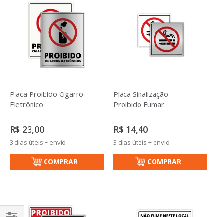
Placa Proibido Cigarro
Placa Sinalização
Eletrônico
Proibido Fumar
R$ 23,00
R$ 14,40
3 dias úteis + envio
3 dias úteis + envio
COMPRAR
COMPRAR