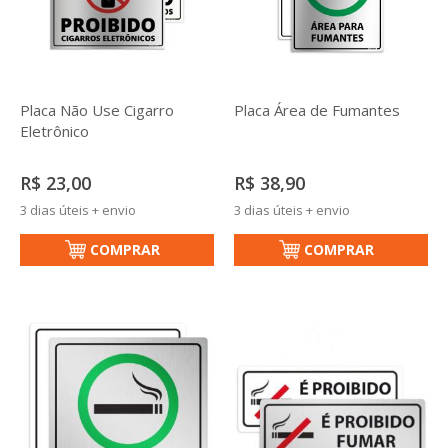
Placa Não Use Cigarro
Placa Área de Fumantes
Eletrônico
R$ 23,00
R$ 38,90
3 dias úteis + envio
3 dias úteis + envio
COMPRAR
COMPRAR