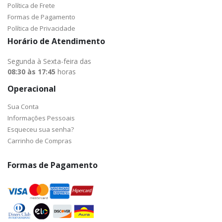
Política de Frete
Formas de Pagamento
Política de Privacidade
Horário de Atendimento
Segunda à Sexta-feira das
08:30 às 17:45
horas
Operacional
Sua Conta
Informações Pessoais
Esqueceu sua senha?
Carrinho de Compras
Formas de Pagamento