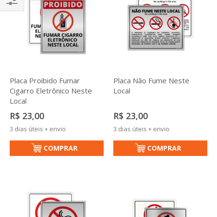
Filtrar
Placa Proibido Fumar
Placa Não Fume Neste
Cigarro Eletrônico Neste
Local
Local
R$ 23,00
R$ 23,00
3 dias úteis + envio
3 dias úteis + envio
COMPRAR
COMPRAR