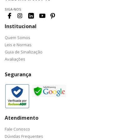
SIGA-NOS
Institucional
Quem Somos
Leis e Normas
Guia de Sinalização
Avaliações
Segurança
Atendimento
Fale Conosco
Dúvidas Frequentes