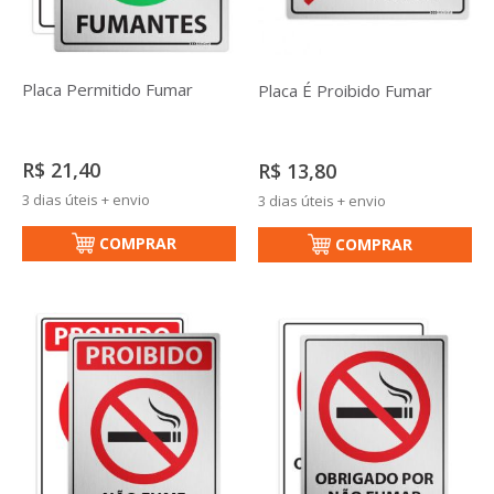
Placa Permitido Fumar
Placa É Proibido Fumar
R$ 21,40
R$ 13,80
3 dias úteis + envio
3 dias úteis + envio
COMPRAR
COMPRAR