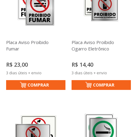
Placa Aviso Proibido
Placa Aviso Proibido
Fumar
Cigarro Eletrônico
R$ 23,00
R$ 14,40
3 dias úteis + envio
3 dias úteis + envio
COMPRAR
COMPRAR