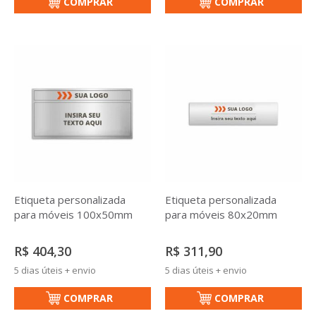
COMPRAR
COMPRAR
Etiqueta personalizada
Etiqueta personalizada
para móveis 100x50mm
para móveis 80x20mm
R$ 404,30
R$ 311,90
5 dias úteis + envio
5 dias úteis + envio
COMPRAR
COMPRAR