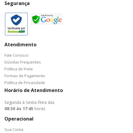
Segurança
Atendimento
Fale Conosco
Dúvidas Frequentes
Política de Frete
Formas de Pagamento
Política de Privacidade
Horário de Atendimento
Segunda à Sexta-feira das
08:30 às 17:45
horas
Operacional
Sua Conta