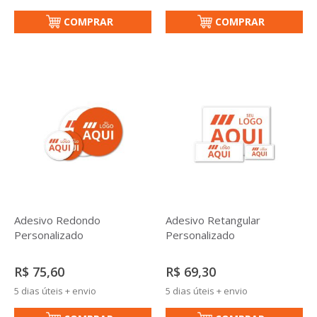
COMPRAR
COMPRAR
Adesivo Redondo
Adesivo Retangular
Personalizado
Personalizado
R$ 75,60
R$ 69,30
5 dias úteis + envio
5 dias úteis + envio