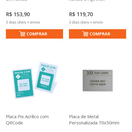
R$ 153,90
R$ 119,70
3 dias úteis + envio
3 dias úteis + envio
COMPRAR
COMPRAR
Placa Pix Acrílico com
Placa de Metal
QRCode
Personalizada 70x50mm