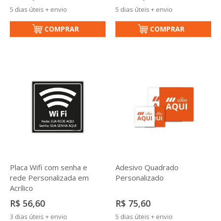
5 dias úteis + envio
5 dias úteis + envio
COMPRAR
COMPRAR
Placa Wifi com senha e
Adesivo Quadrado
rede Personalizada em
Personalizado
Acrílico
R$ 56,60
R$ 75,60
3 dias úteis + envio
5 dias úteis + envio