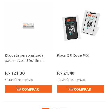
Etiqueta personalizada
Placa QR Code PIX
para móveis 30x15mm
R$ 121,30
R$ 21,40
5 dias úteis + envio
3 dias úteis + envio
COMPRAR
COMPRAR