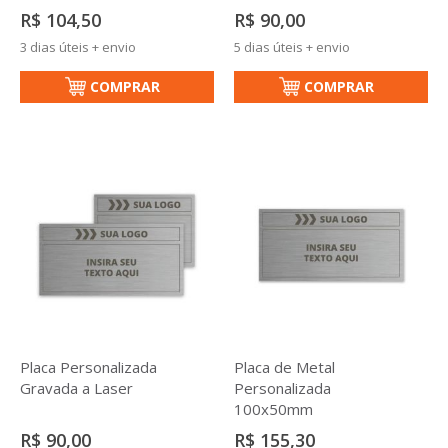
R$ 104,50
R$ 90,00
3 dias úteis + envio
5 dias úteis + envio
COMPRAR
COMPRAR
Placa Personalizada
Placa de Metal
Gravada a Laser
Personalizada
100x50mm
R$ 90,00
R$ 155,30