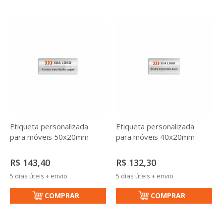
Etiqueta personalizada
Etiqueta personalizada
para móveis 50x20mm
para móveis 40x20mm
R$ 143,40
R$ 132,30
5 dias úteis + envio
5 dias úteis + envio
COMPRAR
COMPRAR