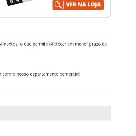
cabamentos, o que permite oferecer em menor prazo de
to com o nosso departamento comercial: