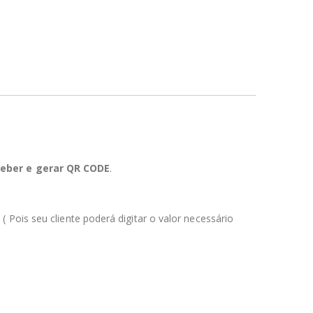
eber e gerar QR CODE
.
. ( Pois seu cliente poderá digitar o valor necessário