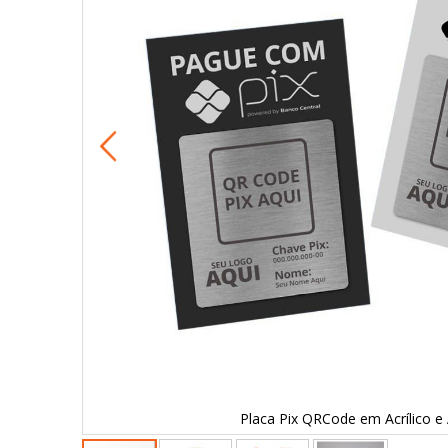
Placa Pix QRCode em Acrílico e