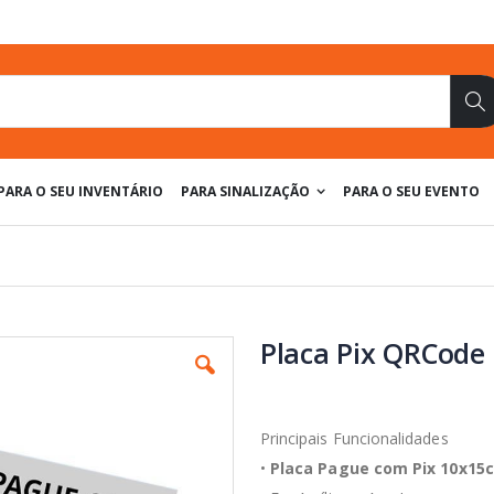
Pe
PARA O SEU INVENTÁRIO
PARA SINALIZAÇÃO
PARA O SEU EVENTO
Placa Pix QRCode 
Principais Funcionalidades
•
Placa Pague com Pix 10x15