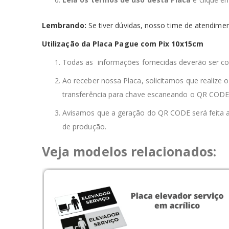
Lembrando:
Se tiver dúvidas, nosso time de atendimen
Utilização da Placa Pague com Pix 10x15cm
Todas as informações fornecidas deverão ser con
Ao receber nossa Placa, solicitamos que realize
transferência para chave escaneando o QR CODE 
Avisamos que a geração do QR CODE será feita a
de produção.
Veja modelos relacionados: