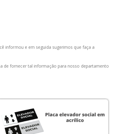
ocê informou e em seguida sugerimos que faça a
ça de fornecer tal informação para nosso departamento