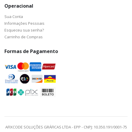
Operacional
Sua Conta
Informações Pessoais
Esqueceu sua senha?
Carrinho de Compras
Formas de Pagamento
AFIXCODE SOLUÇÕES GRÁFICAS LTDA - EPP - CNPJ: 10.350.191/0001-75