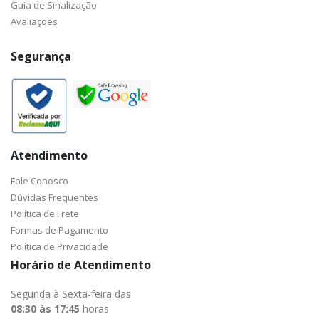
Guia de Sinalização
Avaliações
Segurança
Atendimento
Fale Conosco
Dúvidas Frequentes
Política de Frete
Formas de Pagamento
Política de Privacidade
Horário de Atendimento
Segunda à Sexta-feira das
08:30 às 17:45
horas