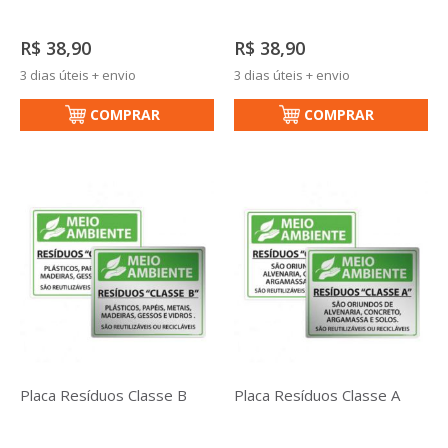
R$ 38,90
R$ 38,90
3 dias úteis + envio
3 dias úteis + envio
COMPRAR
COMPRAR
Placa Resíduos Classe B
Placa Resíduos Classe A