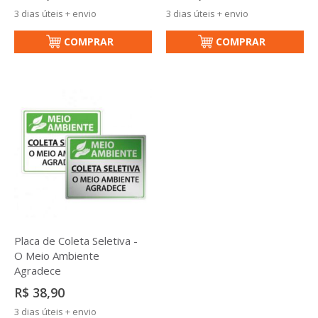
3 dias úteis + envio
3 dias úteis + envio
COMPRAR
COMPRAR
Placa de Coleta Seletiva -
O Meio Ambiente
Agradece
R$ 38,90
3 dias úteis + envio