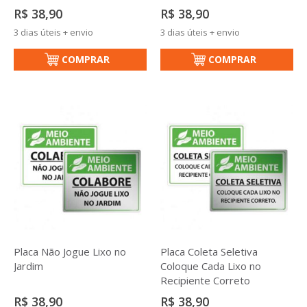
R$ 38,90
R$ 38,90
3 dias úteis + envio
3 dias úteis + envio
COMPRAR
COMPRAR
Placa Não Jogue Lixo no
Placa Coleta Seletiva
Jardim
Coloque Cada Lixo no
Recipiente Correto
R$ 38,90
R$ 38,90