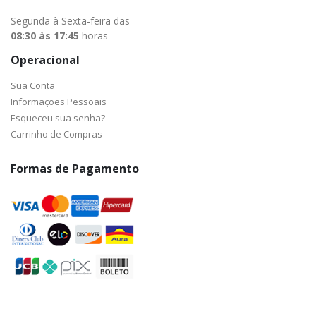
Segunda à Sexta-feira das
08:30 às 17:45
horas
Operacional
Sua Conta
Informações Pessoais
Esqueceu sua senha?
Carrinho de Compras
Formas de Pagamento