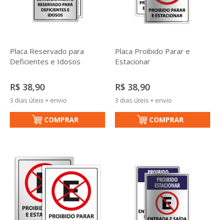
Placa Reservado para
Placa Proibido Parar e
Deficientes e Idosos
Estacionar
R$ 38,90
R$ 38,90
3 dias úteis + envio
3 dias úteis + envio
COMPRAR
COMPRAR