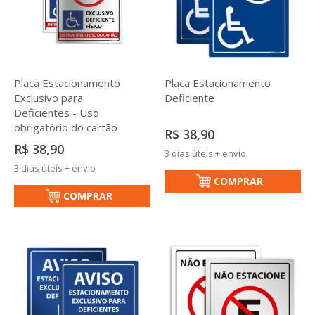
Placa Estacionamento
Placa Estacionamento
Deficiente
Exclusivo para
Deficientes - Uso
obrigatório do cartão
R$ 38,90
R$ 38,90
3 dias úteis + envio
3 dias úteis + envio
COMPRAR
COMPRAR