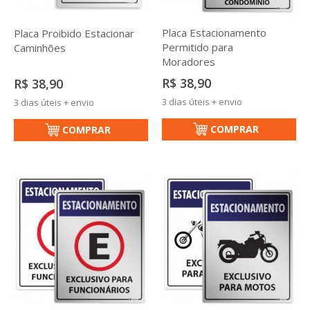
Placa Estacionamento
Placa Proibido Estacionar
Permitido para
Caminhões
Moradores
R$ 38,90
R$ 38,90
3 dias úteis + envio
3 dias úteis + envio
COMPRAR
COMPRAR