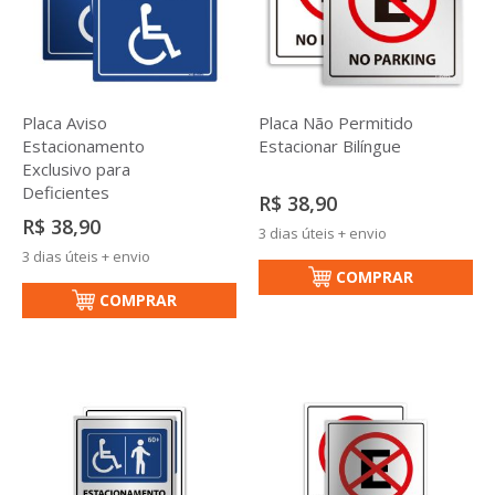
Placa Aviso
Placa Não Permitido
Estacionamento
Estacionar Bilíngue
Exclusivo para
Deficientes
R$ 38,90
R$ 38,90
3 dias úteis + envio
3 dias úteis + envio
COMPRAR
COMPRAR