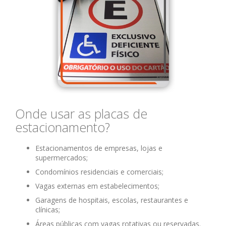
Onde usar as placas de
estacionamento?
Estacionamentos de empresas, lojas e
supermercados;
Condomínios residenciais e comerciais;
Vagas externas em estabelecimentos;
Garagens de hospitais, escolas, restaurantes e
clínicas;
Áreas públicas com vagas rotativas ou reservadas.