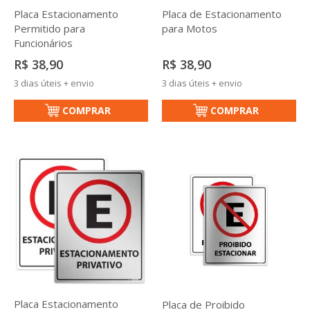
Placa Estacionamento
Placa de Estacionamento
Permitido para
para Motos
Funcionários
R$ 38,90
R$ 38,90
3 dias úteis + envio
3 dias úteis + envio
COMPRAR
COMPRAR
Placa Estacionamento
Placa de Proibido