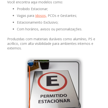
Você encontra aqui modelos como:
Proibido Estacionar;
Vagas para
Idosos,
PCDs e Gestantes;
Estacionamento Exclusivo;
Com horários, avisos ou personalizações.
Produzidas com materiais duráveis como alumínio, PS e
acrílico, com alta visibilidade para ambientes internos e
externos.