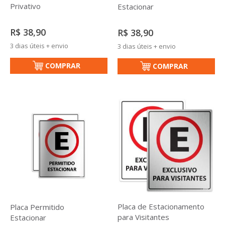
Privativo
Estacionar
R$ 38,90
R$ 38,90
3 dias úteis + envio
3 dias úteis + envio
COMPRAR
COMPRAR
Placa de Estacionamento
Placa Permitido
para Visitantes
Estacionar