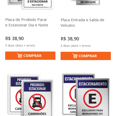
Placa de Proibido Parar
Placa Entrada e Saída de
e Estacionar Dia e Noite
Veículos
R$ 38,90
R$ 38,90
3 dias úteis + envio
3 dias úteis + envio
COMPRAR
COMPRAR