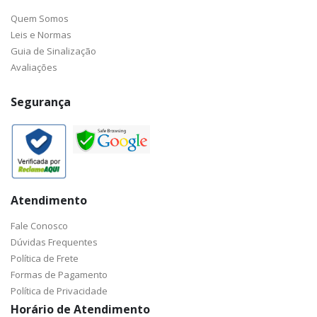
Quem Somos
Leis e Normas
Guia de Sinalização
Avaliações
Segurança
Atendimento
Fale Conosco
Dúvidas Frequentes
Política de Frete
Formas de Pagamento
Política de Privacidade
Horário de Atendimento