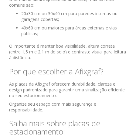
comuns são:
20x30 cm ou 30x40 cm para paredes internas ou
garagens cobertas;
40x60 cm ou maiores para áreas externas e vias
públicas;
O importante é manter boa visibilidade, altura correta
(entre 1,5 m e 2,1 m do solo) e contraste visual para leitura
à distância.
Por que escolher a Afixgraf?
As placas da Afixgraf oferecem durabilidade, clareza e
design padronizado para garantir uma sinalização eficiente
no seu estacionamento.
Organize seu espaço com mais segurança e
responsabilidade.
Saiba mais sobre placas de
estacionamento: