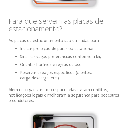
Para que servem as placas de
estacionamento?
As placas de estacionamento são utilizadas para:
Indicar proibição de parar ou estacionar;
Sinalizar vagas preferenciais conforme a lei;
Orientar horários e regras de uso;
Reservar espaços específicos (clientes,
carga/descarga, etc.)
Além de organizarem o espaço, elas evitam conflitos,
notificações legais e melhoram a segurança para pedestres
e condutores.