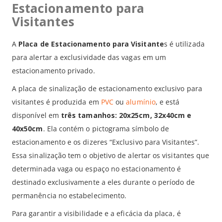
Estacionamento para
Visitantes
A
Placa de Estacionamento para Visitante
s é utilizada
para alertar a exclusividade das vagas em um
estacionamento privado.
A placa de sinalização de estacionamento exclusivo para
visitantes é produzida em
PVC
ou
alumínio
, e está
disponível em
três tamanhos: 20x25cm, 32x40cm e
40x50cm
. Ela contém o pictograma símbolo de
estacionamento e os dizeres “Exclusivo para Visitantes”.
Essa sinalização tem o objetivo de alertar os visitantes que
determinada vaga ou espaço no estacionamento é
destinado exclusivamente a eles durante o período de
permanência no estabelecimento.
Para garantir a visibilidade e a eficácia da placa, é