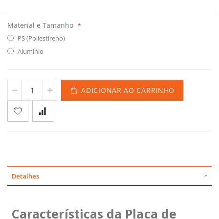
Material e Tamanho
PS (Poliestireno)
Alumínio
ADICIONAR AO CARRINHO
Detalhes
Características da Placa de