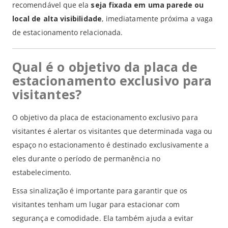
recomendável que ela
seja fixada em uma parede ou
local de alta visibilidade
, imediatamente próxima a vaga
de estacionamento relacionada.
Qual é o objetivo da placa de
estacionamento exclusivo para
visitantes?
O objetivo da placa de estacionamento exclusivo para
visitantes é alertar os visitantes que determinada vaga ou
espaço no estacionamento é destinado exclusivamente a
eles durante o período de permanência no
estabelecimento.
Essa sinalização é importante para garantir que os
visitantes tenham um lugar para estacionar com
segurança e comodidade. Ela também ajuda a evitar