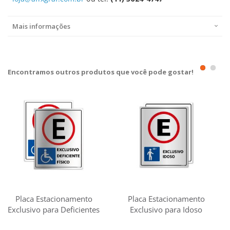
Mais informações
Encontramos outros produtos que você pode gostar!
Placa Estacionamento
Placa Estacionamento
Exclusivo para Deficientes
Exclusivo para Idoso