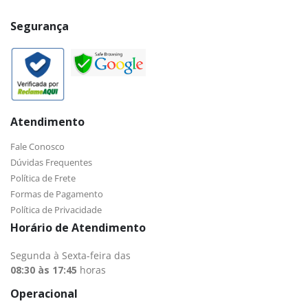
Segurança
Atendimento
Fale Conosco
Dúvidas Frequentes
Política de Frete
Formas de Pagamento
Política de Privacidade
Horário de Atendimento
Segunda à Sexta-feira das
08:30 às 17:45
horas
Operacional