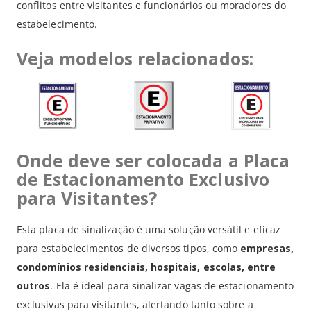
conflitos entre visitantes e funcionários ou moradores do
estabelecimento.
Veja modelos relacionados:
Onde deve ser colocada a Placa
de Estacionamento Exclusivo
para Visitantes?
Esta placa de sinalização é uma solução versátil e eficaz
para estabelecimentos de diversos tipos, como
empresas,
condomínios residenciais, hospitais, escolas, entre
outros
. Ela é ideal para sinalizar vagas de estacionamento
exclusivas para visitantes, alertando tanto sobre a