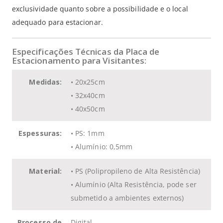
exclusividade quanto sobre a possibilidade e o local
adequado para estacionar.
Especificações Técnicas da Placa de
Estacionamento para Visitantes:
Medidas:
• 20x25cm
• 32x40cm
• 40x50cm
Espessuras:
• PS: 1mm
• Alumínio: 0,5mm
Material:
• PS (Polipropileno de Alta Resistência)
• Alumínio (Alta Resistência, pode ser
submetido a ambientes externos)
Processo de
Digital