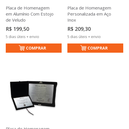
Placa de Homenagem
Placa de Homenagem
em Alumínio Com Estojo
Personalizada em Aço
de Veludo
Inox
R$ 199,50
R$ 209,30
5 dias úteis + envio
5 dias úteis + envio
COMPRAR
COMPRAR
Placa de Homenagem