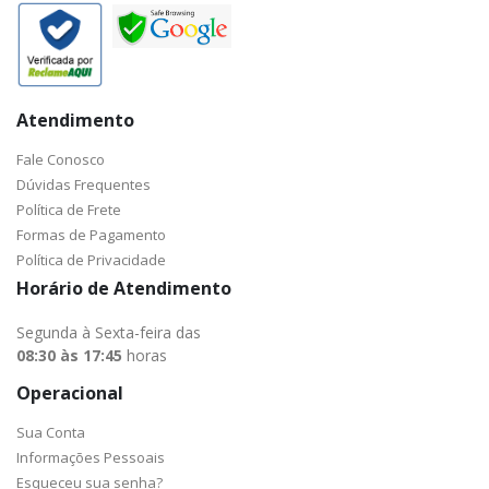
Atendimento
Fale Conosco
Dúvidas Frequentes
Política de Frete
Formas de Pagamento
Política de Privacidade
Horário de Atendimento
Segunda à Sexta-feira das
08:30 às 17:45
horas
Operacional
Sua Conta
Informações Pessoais
Esqueceu sua senha?