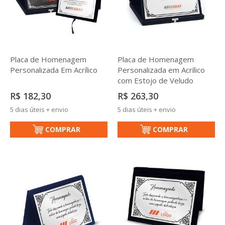
Placa de Homenagem
Placa de Homenagem
Personalizada Em Acrílico
Personalizada em Acrílico
com Estojo de Veludo
R$ 182,30
R$ 263,30
5 dias úteis + envio
5 dias úteis + envio
COMPRAR
COMPRAR