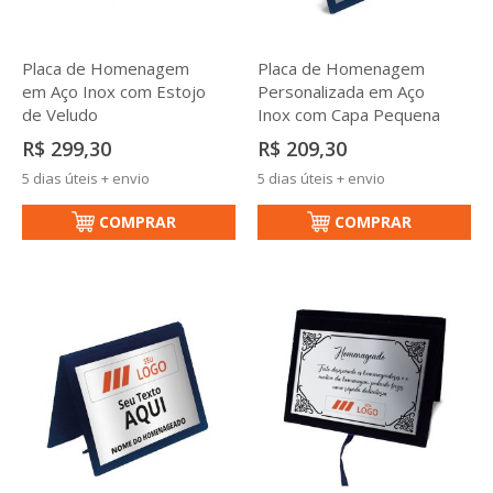
Placa de Homenagem
Placa de Homenagem
em Aço Inox com Estojo
Personalizada em Aço
de Veludo
Inox com Capa Pequena
R$ 299,30
R$ 209,30
5 dias úteis + envio
5 dias úteis + envio
COMPRAR
COMPRAR