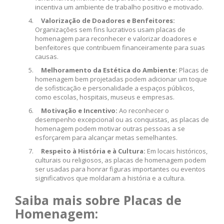
incentiva um ambiente de trabalho positivo e motivado.
Valorização de Doadores e Benfeitores:
Organizações sem fins lucrativos usam placas de
homenagem para reconhecer e valorizar doadores e
benfeitores que contribuem financeiramente para suas
causas.
Melhoramento da Estética do Ambiente:
Placas de
homenagem bem projetadas podem adicionar um toque
de sofisticação e personalidade a espaços públicos,
como escolas, hospitais, museus e empresas.
Motivação e Incentivo:
Ao reconhecer o
desempenho excepcional ou as conquistas, as placas de
homenagem podem motivar outras pessoas a se
esforçarem para alcançar metas semelhantes.
Respeito à História e à Cultura:
Em locais históricos,
culturais ou religiosos, as placas de homenagem podem
ser usadas para honrar figuras importantes ou eventos
significativos que moldaram a história e a cultura.
Saiba mais sobre Placas de
Homenagem: