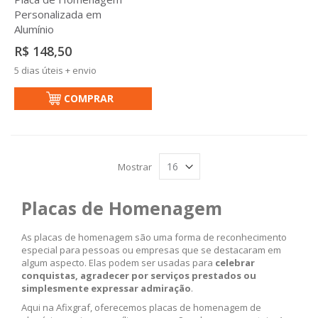
Personalizada em
Alumínio
R$ 148,50
5 dias úteis + envio
COMPRAR
Mostrar
Placas de Homenagem
As placas de homenagem são uma forma de reconhecimento
especial para pessoas ou empresas que se destacaram em
algum aspecto. Elas podem ser usadas para
celebrar
conquistas, agradecer por serviços prestados ou
simplesmente expressar admiração
.
Aqui na Afixgraf, oferecemos placas de homenagem de