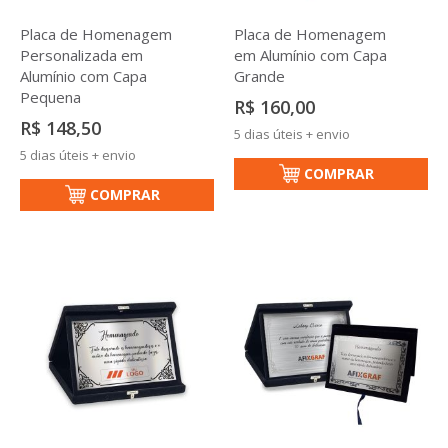
Placa de Homenagem
Placa de Homenagem
Personalizada em
em Alumínio com Capa
Alumínio com Capa
Grande
Pequena
R$ 160,00
R$ 148,50
5 dias úteis + envio
5 dias úteis + envio
COMPRAR
COMPRAR