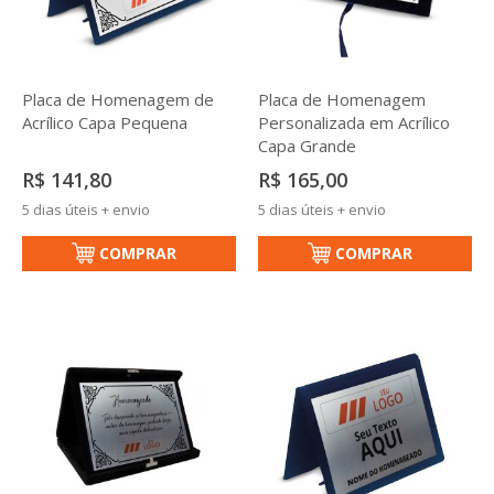
Placa de Homenagem de
Placa de Homenagem
Acrílico Capa Pequena
Personalizada em Acrílico
Capa Grande
R$ 141,80
R$ 165,00
5 dias úteis + envio
5 dias úteis + envio
COMPRAR
COMPRAR