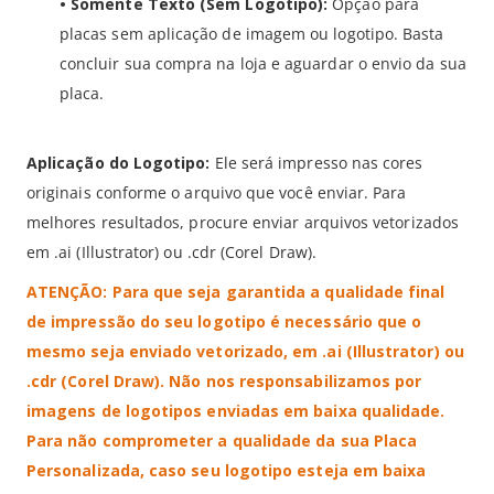
• Somente Texto (Sem Logotipo):
Opção para
placas sem aplicação de imagem ou logotipo. Basta
concluir sua compra na loja e aguardar o envio da sua
placa.
Aplicação do Logotipo:
Ele será impresso nas cores
originais conforme o arquivo que você enviar. Para
melhores resultados, procure enviar arquivos vetorizados
em .ai (Illustrator) ou .cdr (Corel Draw).
ATENÇÃO: Para que seja garantida a qualidade final
de impressão do seu logotipo é necessário que o
mesmo seja enviado vetorizado, em .ai (Illustrator) ou
.cdr (Corel Draw). Não nos responsabilizamos por
imagens de logotipos enviadas em baixa qualidade.
Para não comprometer a qualidade da sua Placa
Personalizada, caso seu logotipo esteja em baixa