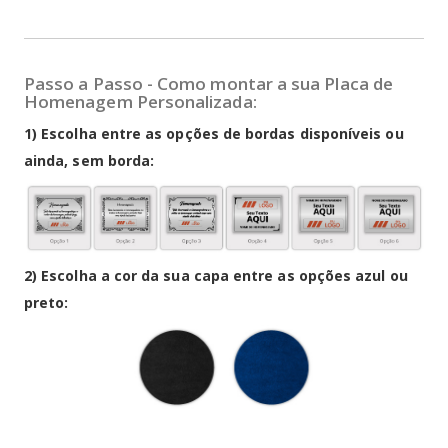
Passo a Passo - Como montar a sua
Placa de
Homenagem Personalizada
:
1) Escolha entre as opções de bordas disponíveis ou
ainda, sem borda:
2) Escolha a cor da sua capa entre as opções azul ou
preto: