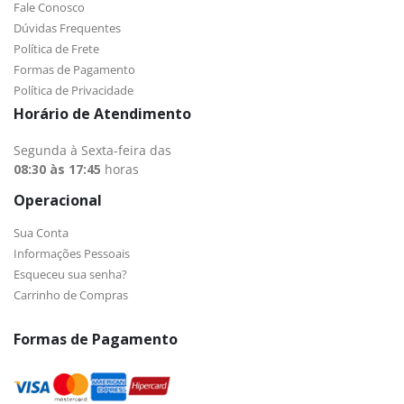
Fale Conosco
Dúvidas Frequentes
Política de Frete
Formas de Pagamento
Política de Privacidade
Horário de Atendimento
Segunda à Sexta-feira das
08:30 às 17:45
horas
Operacional
Sua Conta
Informações Pessoais
Esqueceu sua senha?
Carrinho de Compras
Formas de Pagamento