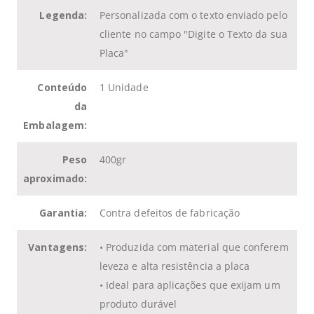
Legenda:
Personalizada com o texto enviado pelo
cliente no campo "Digite o Texto da sua
Placa"
Conteúdo
1 Unidade
da
Embalagem:
Peso
400gr
aproximado:
Garantia:
Contra defeitos de fabricação
Vantagens:
• Produzida com material que conferem
leveza e alta resistência a placa
• Ideal para aplicações que exijam um
produto durável