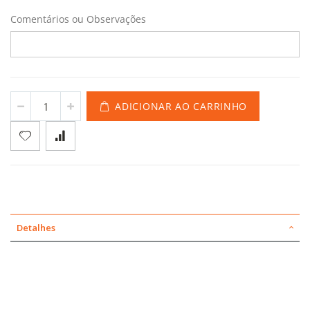
Comentários ou Observações
ADICIONAR AO CARRINHO
Detalhes