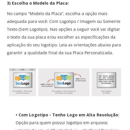
3) Escolha o Modelo da Placa:
No campo “Modelo da Placa”, escolha a opção mais
adequada para você: Com Logotipo / Imagem ou Somente
Texto (Sem Logotipo). Nas opções a seguir você vai digitar
o texto da sua placa e/ou escolher as específicações da
aplicação do seu logotipo. Leia as orientações abaixo para
garantir a qualidade final da sua Placa Personalizada.
• Com Logotipo - Tenho Logo em Alta Resolução:
Opção para quem possui logotipo em arquivos