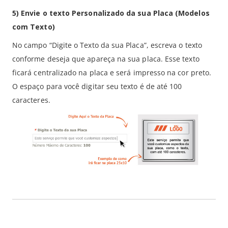
5) Envie o texto Personalizado da sua Placa (Modelos
com Texto)
No campo “Digite o Texto da sua Placa”, escreva o texto
conforme deseja que apareça na sua placa. Esse texto
ficará centralizado na placa e será impresso na cor preto.
O espaço para você digitar seu texto é de até 100
caracteres.