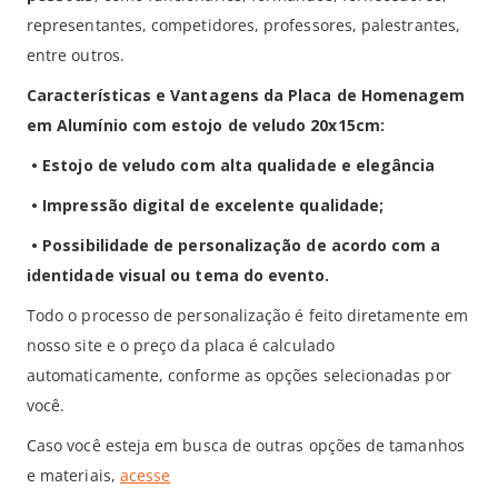
representantes, competidores, professores, palestrantes,
entre outros.
Características e Vantagens da Placa de Homenagem
em Alumínio com estojo de veludo 20x15cm:
• Estojo de veludo com alta qualidade e elegância
• Impressão digital de excelente qualidade;
• Possibilidade de personalização de acordo com a
identidade visual ou tema do evento.
Todo o processo de personalização é feito diretamente em
nosso site e o preço da placa é calculado
automaticamente, conforme as opções selecionadas por
você.
Caso você esteja em busca de outras opções de tamanhos
e materiais,
acesse