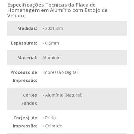
Especificações Técnicas da
Placa de
Homenagem em Alumínio com Estojo de
Veludo
:
Medidas:
• 20x15cm
Espessuras:
•
0,5mm
Material:
Alumínio
Processo de
Impressão Digital
Impressão:
Cor(es
•
Alumínio (Natural)
Fundo):
Cor(es): de
• Preto
Impressão:
• Colorido