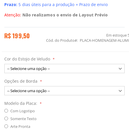
Prazo:
5 dias úteis para a produção + Prazo de envio
Atenção:
Não realizamos o envio de Layout Prévio
R$ 199,50
Em estoque
Cód. do Produto
PLACA-HOMENAGEM-ALUMI
Cor do Estojo de Veludo
Opções de Borda
Modelo da Placa:
Com Logotipo
Somente Texto
Arte Pronta