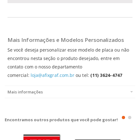
Mais Informações e Modelos Personalizados
Se você deseja personalizar esse modelo de placa ou não
encontrou nesta seção o produto desejado, entre em
contato com o nosso departamento
comercial:
loja@afixgraf.com.br
ou tel:
(11) 3624-4747
Mais informações
Encontramos outros produtos que você pode gostar!