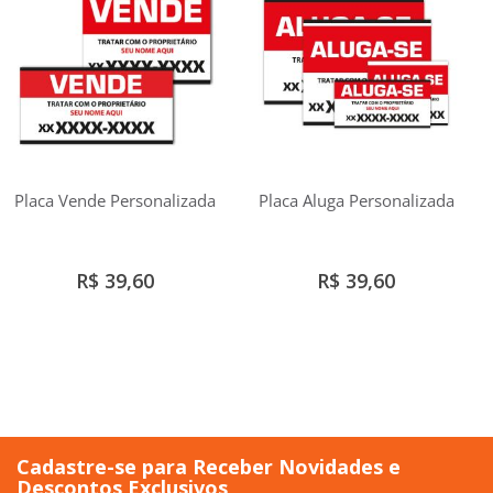
Placa Vende Personalizada
Placa Aluga Personalizada
R$ 39,60
R$ 39,60
Cadastre-se para Receber Novidades e
Descontos Exclusivos