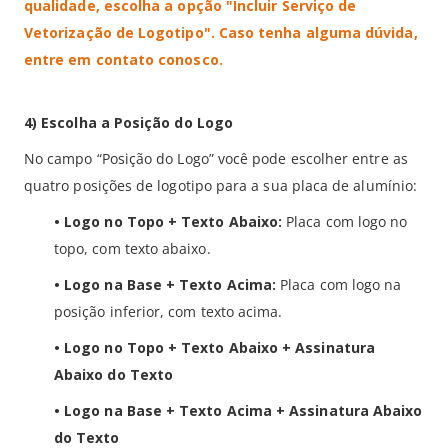
qualidade, escolha a opção "Incluir Serviço de
Vetorização de Logotipo". Caso tenha alguma dúvida,
entre em contato conosco.
4) Escolha a Posição do Logo
No campo “Posição do Logo” você pode escolher entre as
quatro posições de logotipo para a sua placa de alumínio:
•
Logo no Topo + Texto Abaixo:
Placa com logo no
topo, com texto abaixo.
• Logo na Base + Texto Acima:
Placa com logo na
posição inferior, com texto acima.
• Logo no Topo + Texto Abaixo + Assinatura
Abaixo do Texto
• Logo na Base + Texto Acima + Assinatura Abaixo
do Texto