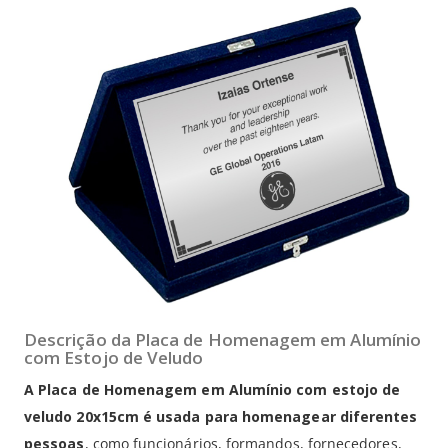
Descrição da Placa de Homenagem em Alumínio
com Estojo de Veludo
A Placa de Homenagem em Alumínio com estojo de
veludo 20x15cm é usada para homenagear diferentes
pessoas
, como funcionários, formandos, fornecedores,