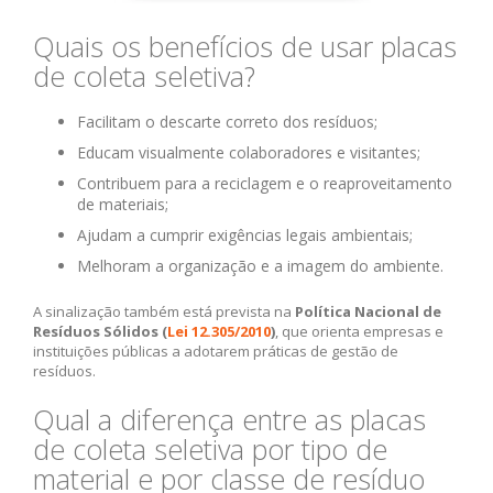
Quais os benefícios de usar placas
de coleta seletiva?
Facilitam o descarte correto dos resíduos;
Educam visualmente colaboradores e visitantes;
Contribuem para a reciclagem e o reaproveitamento
de materiais;
Ajudam a cumprir exigências legais ambientais;
Melhoram a organização e a imagem do ambiente.
A sinalização também está prevista na
Política Nacional de
Resíduos Sólidos (
Lei 12.305/2010
)
, que orienta empresas e
instituições públicas a adotarem práticas de gestão de
resíduos.
Qual a diferença entre as placas
de coleta seletiva por tipo de
material e por classe de resíduo