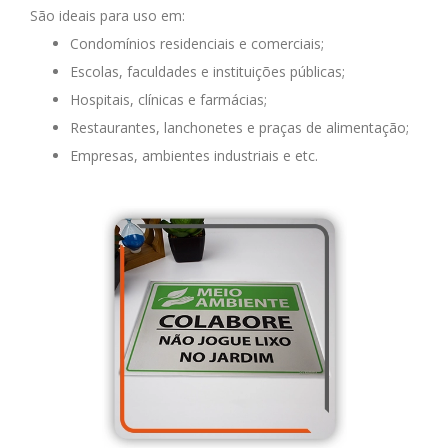
São ideais para uso em:
Condomínios residenciais e comerciais;
Escolas, faculdades e instituições públicas;
Hospitais, clínicas e farmácias;
Restaurantes, lanchonetes e praças de alimentação;
Empresas, ambientes industriais e etc.