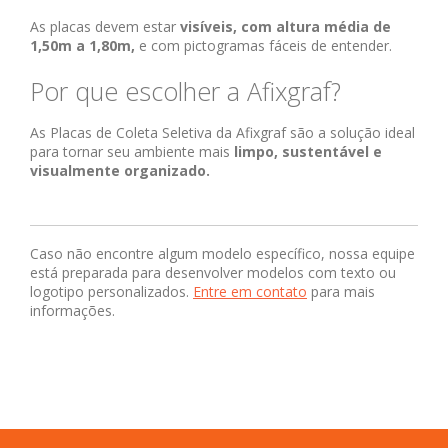
As placas devem estar
visíveis, com altura média de
1,50m a 1,80m,
e com pictogramas fáceis de entender.
Por que escolher a Afixgraf?
As Placas de Coleta Seletiva da Afixgraf são a solução ideal
para tornar seu ambiente mais
limpo, sustentável e
visualmente organizado.
Caso não encontre algum modelo específico, nossa equipe
está preparada para desenvolver modelos com texto ou
logotipo personalizados.
Entre em contato
para mais
informações.