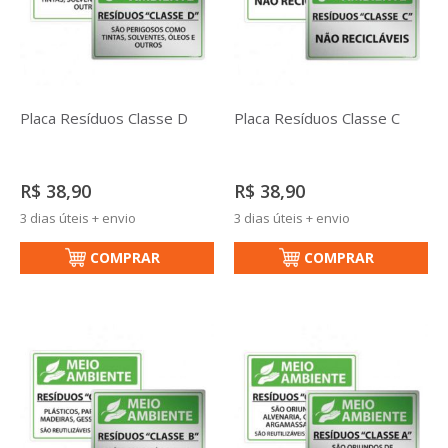
Placa Resíduos Classe D
Placa Resíduos Classe C
R$ 38,90
R$ 38,90
3 dias úteis + envio
3 dias úteis + envio
COMPRAR
COMPRAR