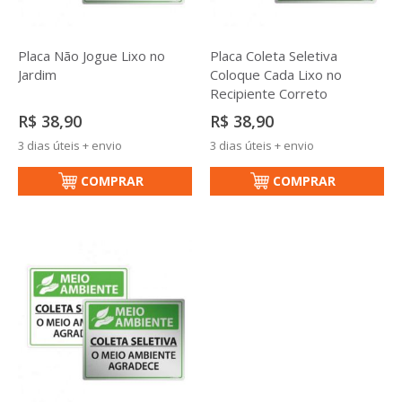
Placa Não Jogue Lixo no
Placa Coleta Seletiva
Jardim
Coloque Cada Lixo no
Recipiente Correto
R$ 38,90
R$ 38,90
3 dias úteis + envio
3 dias úteis + envio
COMPRAR
COMPRAR