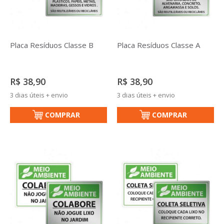
Placa Resíduos Classe B
Placa Resíduos Classe A
R$ 38,90
R$ 38,90
3 dias úteis + envio
3 dias úteis + envio
COMPRAR
COMPRAR