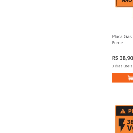
Placa Gás
Fume
R$ 38,90
3 dias úteis