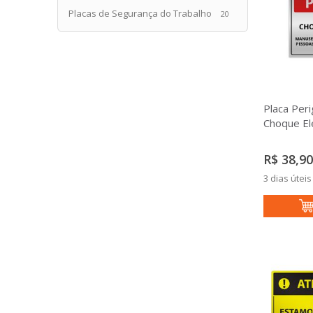
Placas de Segurança do Trabalho
20
Placa Peri
Choque El
R$ 38,90
3 dias úteis