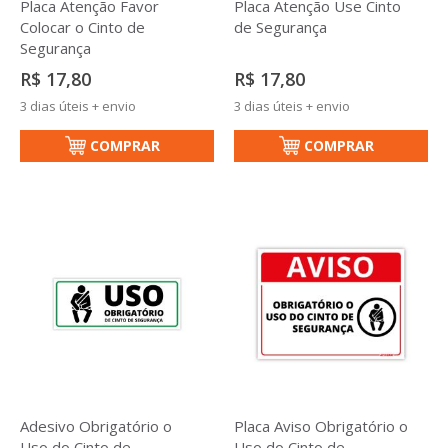
Placa Atenção Favor
Placa Atenção Use Cinto
Colocar o Cinto de
de Segurança
Segurança
R$ 17,80
R$ 17,80
3 dias úteis + envio
3 dias úteis + envio
COMPRAR
COMPRAR
Adesivo Obrigatório o
Placa Aviso Obrigatório o
Uso do Cinto de
Uso do Cinto de