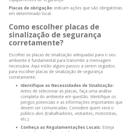
Placas de obrigação:
indicam ações que são obrigatórias
em determinado local.
Como escolher placas de
sinalização de segurança
corretamente?
Escolher as placas de sinalização adequadas para o seu
ambiente é fundamental para transmitir a mensagem
necessária. Aqui estão alguns passos a serem seguidos
para escolher placas de sinalização de segurança
corretamente:
Identifique as Necessidades de Sinalização:
Antes de selecionar as placas, faça uma análise
completa do ambiente em questão. Identifique os
perigos potenciais e as informações importantes que
devem ser comunicadas. Considere quem será o
público-alvo (trabalhadores, visitantes, motoristas,
etc.).
Conheça as Regulamentações Locais:
Esteja