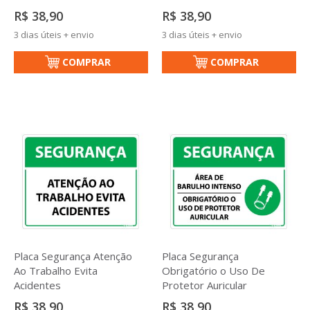
R$ 38,90
R$ 38,90
3 dias úteis + envio
3 dias úteis + envio
COMPRAR
COMPRAR
Placa Segurança Atenção
Placa Segurança
Ao Trabalho Evita
Obrigatório o Uso De
Acidentes
Protetor Auricular
R$ 38,90
R$ 38,90