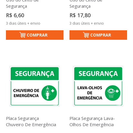
Segurança
Segurança
R$ 6,60
R$ 17,80
3 dias úteis + envio
3 dias úteis + envio
COMPRAR
COMPRAR
Placa Segurança
Placa Segurança Lava-
Chuveiro De Emergência
Olhos De Emergência