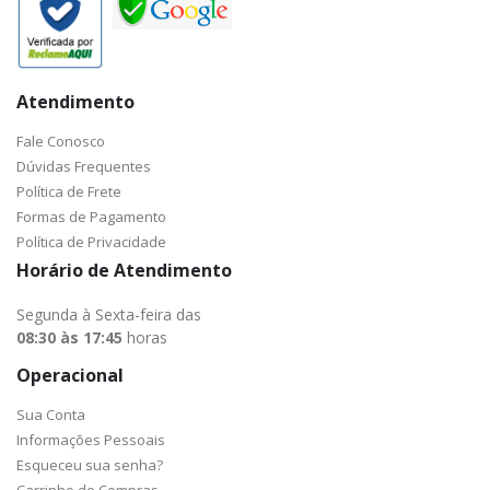
Atendimento
Fale Conosco
Dúvidas Frequentes
Política de Frete
Formas de Pagamento
Política de Privacidade
Horário de Atendimento
Segunda à Sexta-feira das
08:30 às 17:45
horas
Operacional
Sua Conta
Informações Pessoais
Esqueceu sua senha?