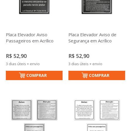
Placa Elevador Aviso
Placa Elevador Aviso de
Passageiros em Acrílico
Segurança em Acrílico
R$ 52,90
R$ 52,90
3 dias úteis + envio
3 dias úteis + envio
COMPRAR
COMPRAR