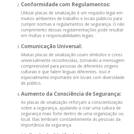
Conformidade com Regulamentos:
Utilizar placas de sinalização é um requisito legal em
muitos ambientes de trabalho e locais públicos para
cumprir normas e regulamentos de segurança. O não
cumprimento dessas regulamentações pode resultar
em multas e responsabilidades legais.
Comunicação Universal:
Muitas placas de sinalização usam símbolos e cores
universalmente reconhecidas, tornando a mensagem
compreensível para pessoas de diferentes origens
culturais e que falem línguas diferentes. Isso é
especialmente importante em locais com diversidade
de público.
Aumento da Consciência de Segurança:
As placas de sinalização reforçam a conscientização
sobre a segurança, ajudando a criar uma cultura de
segurança mais forte dentro de uma organização ou
local. Elas lembram constantemente às pessoas da
importância da segurança.