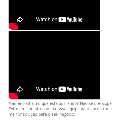
Não encontrou o que está buscando? Não se preocupe!
Entre em contato com a nossa equipe para encontrar a
melhor solução para o seu negócio!