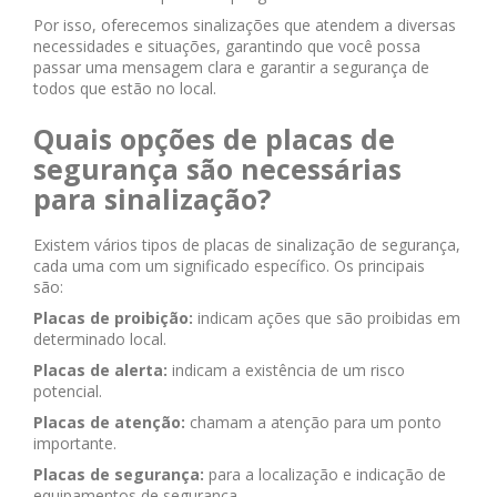
Por isso, oferecemos sinalizações que atendem a diversas
necessidades e situações, garantindo que você possa
passar uma mensagem clara e garantir a segurança de
todos que estão no local.
Quais opções de placas de
segurança são necessárias
para sinalização?
Existem vários tipos de placas de sinalização de segurança,
cada uma com um significado específico. Os principais
são:
Placas de proibição:
indicam ações que são proibidas em
determinado local.
Placas de alerta:
indicam a existência de um risco
potencial.
Placas de atenção:
chamam a atenção para um ponto
importante.
Placas de segurança:
para a localização e indicação de
equipamentos de segurança.