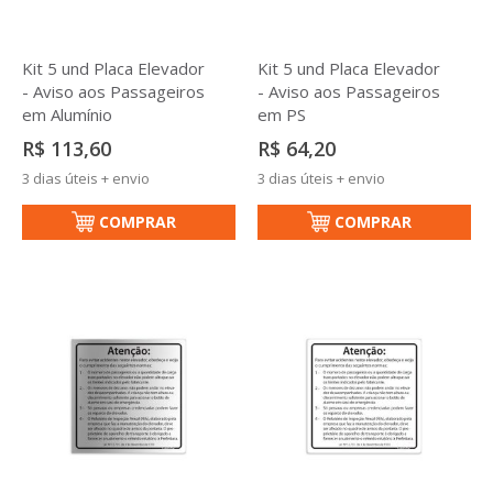
Kit 5 und Placa Elevador
Kit 5 und Placa Elevador
- Aviso aos Passageiros
- Aviso aos Passageiros
em Alumínio
em PS
R$ 113,60
R$ 64,20
3 dias úteis + envio
3 dias úteis + envio
COMPRAR
COMPRAR