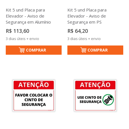
Kit 5 und Placa para
Kit 5 und Placa para
Elevador - Aviso de
Elevador - Aviso de
Segurança em Alumínio
Segurança em PS
R$ 113,60
R$ 64,20
3 dias úteis + envio
3 dias úteis + envio
COMPRAR
COMPRAR