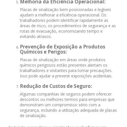
Melhoria da Eficiência Operacional:
Placas de sinalização bem posicionadas e legíveis
ajudam a melhorar a eficiência operacional. Os
trabalhadores podem identificar rapidamente as
áreas de risco, os procedimentos de segurança e as
rotas de evacuação, economizando tempo e
evitando atrasos.
Prevenção de Exposição a Produtos
Químicos e Perigos:
Placas de sinalização em áreas onde produtos
químicos perigosos estão presentes alertam os
trabalhadores e visitantes para tomar precauções.
Isso pode ajudar a prevenir exposições acidentais.
Redução de Custos de Seguro:
Algumas companhias de seguros podem oferecer
descontos ou melhores termos para empresas que
demonstram um compromisso sério com a
segurança, incluindo a utilização adequada de placas
de sinalização.