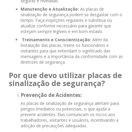
seguras e niveladas.
Manutenção e Atualização:
As placas de
sinalização de segurança podem se desgastar com o
tempo. Faça inspeções regulares e substitua ou
atualize conforme necessário para garantir que
estejam sempre legíveis e em bom estado.
Treinamento e Conscientização:
Além da
instalação das placas, treine os funcionários e
visitantes para que entendam o significado das
mensagens e a importância da conformidade com as
diretrizes de segurança.
Por que devo utilizar placas de
sinalização de segurança?
Prevenção de Acidentes:
As placas de sinalização de segurança alertam para
perigos imediatos ou potenciais, o que ajuda a
prevenir acidentes. Elas comunicam os riscos aos
trabalhadores, visitantes e usuários, incentivando a
adoção de precauções adequadas.