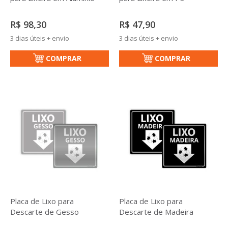
R$ 98,30
R$ 47,90
3 dias úteis + envio
3 dias úteis + envio
COMPRAR
COMPRAR
Placa de Lixo para
Placa de Lixo para
Descarte de Gesso
Descarte de Madeira