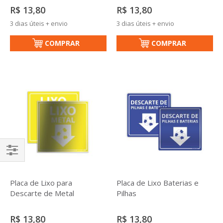
R$ 13,80
R$ 13,80
3 dias úteis + envio
3 dias úteis + envio
COMPRAR
COMPRAR
Filtrar
Placa de Lixo para
Placa de Lixo Baterias e
Descarte de Metal
Pilhas
R$ 13,80
R$ 13,80