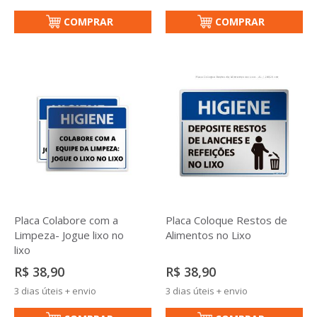
COMPRAR
COMPRAR
Placa Colabore com a
Placa Coloque Restos de
Limpeza- Jogue lixo no
Alimentos no Lixo
lixo
R$ 38,90
R$ 38,90
3 dias úteis + envio
3 dias úteis + envio