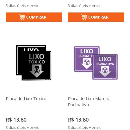
3 dias úteis + envio
3 dias úteis + envio
COMPRAR
COMPRAR
Placa de Lixo Tóxico
Placa de Lixo Material
Radioativo
R$ 13,80
R$ 13,80
3 dias úteis + envio
3 dias úteis + envio