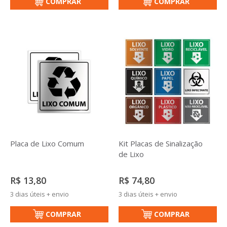
COMPRAR
COMPRAR
Placa de Lixo Comum
Kit Placas de Sinalização
de Lixo
R$ 13,80
R$ 74,80
3 dias úteis + envio
3 dias úteis + envio
COMPRAR
COMPRAR