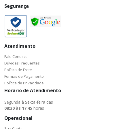
Segurança
Atendimento
Fale Conosco
Dúvidas Frequentes
Política de Frete
Formas de Pagamento
Política de Privacidade
Horário de Atendimento
Segunda à Sexta-feira das
08:30 às 17:45
horas
Operacional
Sua Conta