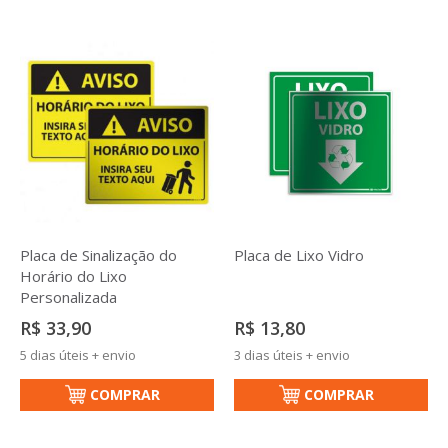
Placa de Sinalização do
Placa de Lixo Vidro
Horário do Lixo
Personalizada
R$ 33,90
R$ 13,80
5 dias úteis + envio
3 dias úteis + envio
COMPRAR
COMPRAR