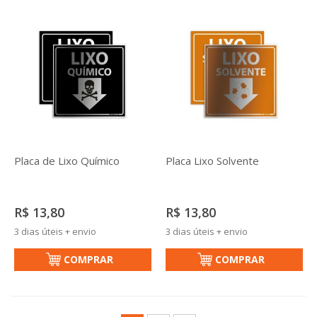
Placa de Lixo Químico
Placa Lixo Solvente
R$ 13,80
R$ 13,80
3 dias úteis + envio
3 dias úteis + envio
COMPRAR
COMPRAR