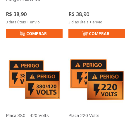
R$ 38,90
R$ 38,90
3 dias úteis + envio
3 dias úteis + envio
COMPRAR
COMPRAR
Placa 380 - 420 Volts
Placa 220 Volts