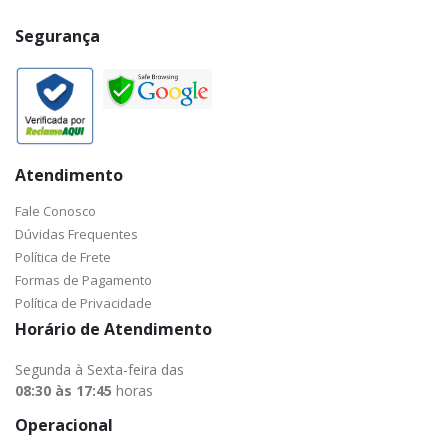
Segurança
Atendimento
Fale Conosco
Dúvidas Frequentes
Política de Frete
Formas de Pagamento
Política de Privacidade
Horário de Atendimento
Segunda à Sexta-feira das
08:30 às 17:45
horas
Operacional