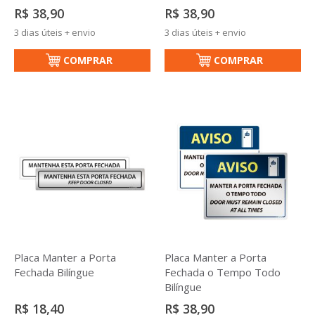
R$ 38,90
R$ 38,90
3 dias úteis + envio
3 dias úteis + envio
COMPRAR
COMPRAR
Placa Manter a Porta
Placa Manter a Porta
Fechada Bilíngue
Fechada o Tempo Todo
Bilíngue
R$ 18,40
R$ 38,90