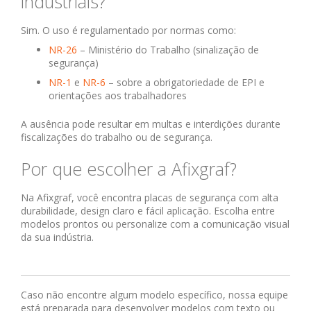
industriais?
Sim. O uso é regulamentado por normas como:
NR-26
– Ministério do Trabalho (sinalização de
segurança)
NR-1
e
NR-6
– sobre a obrigatoriedade de EPI e
orientações aos trabalhadores
A ausência pode resultar em multas e interdições durante
fiscalizações do trabalho ou de segurança.
Por que escolher a Afixgraf?
Na Afixgraf, você encontra placas de segurança com alta
durabilidade, design claro e fácil aplicação. Escolha entre
modelos prontos ou personalize com a comunicação visual
da sua indústria.
Caso não encontre algum modelo específico, nossa equipe
está preparada para desenvolver modelos com texto ou