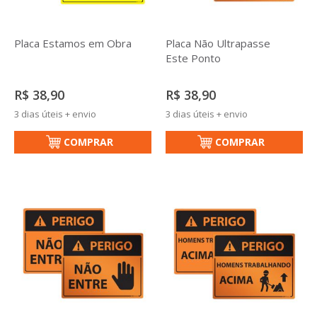
Placa Estamos em Obra
Placa Não Ultrapasse
Este Ponto
R$ 38,90
R$ 38,90
3 dias úteis + envio
3 dias úteis + envio
COMPRAR
COMPRAR