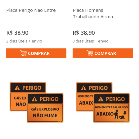
Placa Perigo Não Entre
Placa Homens
Trabalhando Acima
R$ 38,90
R$ 38,90
3 dias úteis + envio
3 dias úteis + envio
COMPRAR
COMPRAR