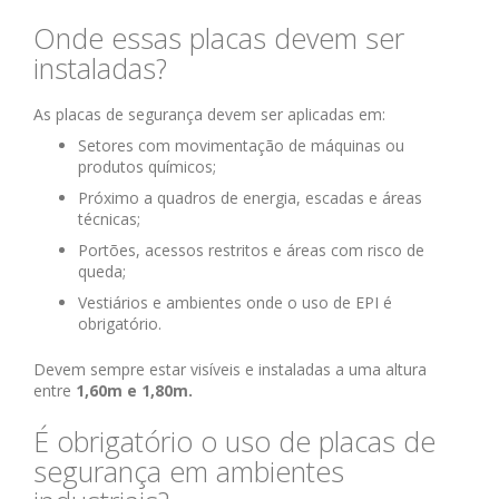
Onde essas placas devem ser
instaladas?
As placas de segurança devem ser aplicadas em:
Setores com movimentação de máquinas ou
produtos químicos;
Próximo a quadros de energia, escadas e áreas
técnicas;
Portões, acessos restritos e áreas com risco de
queda;
Vestiários e ambientes onde o uso de EPI é
obrigatório.
Devem sempre estar visíveis e instaladas a uma altura
entre
1,60m e 1,80m.
É obrigatório o uso de placas de
segurança em ambientes