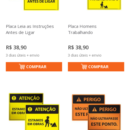
Placa Leia as Instruções
Placa Homens
Antes de Ligar
Trabalhando
R$ 38,90
R$ 38,90
3 dias úteis + envio
3 dias úteis + envio
COMPRAR
COMPRAR