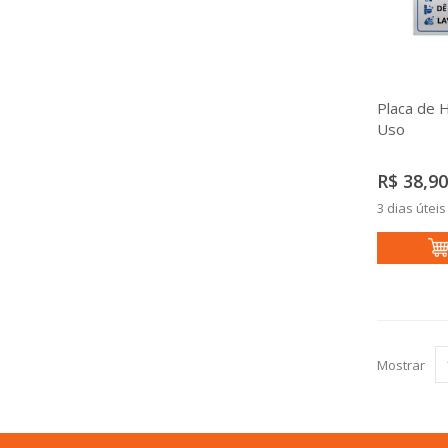
Placa de 
Uso
R$ 38,90
3 dias úteis
Mostrar