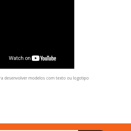
ra desenvolver modelos com texto ou logotipo