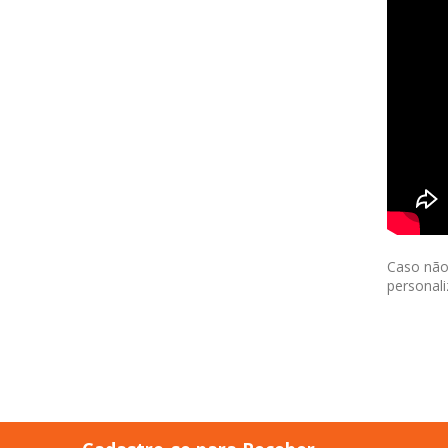
Caso não
personal