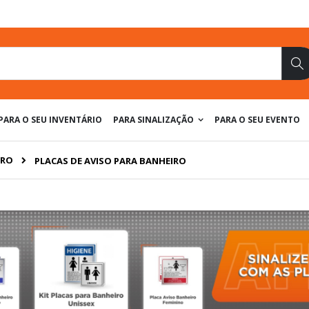
Pe
PARA O SEU INVENTÁRIO
PARA SINALIZAÇÃO
PARA O SEU EVENTO
IRO
PLACAS DE AVISO PARA BANHEIRO