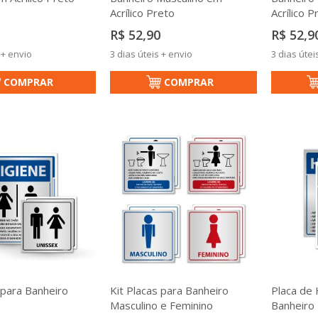
Acrílico Preto
Acrílico P
R$ 52,90
R$ 52,9
 + envio
3 dias úteis + envio
3 dias útei
COMPRAR
COMPRAR
 para Banheiro
Kit Placas para Banheiro
Placa de 
Masculino e Feminino
Banheiro