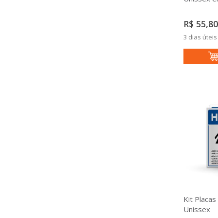
R$ 55,80
3 dias úteis
Kit Placas
Unissex