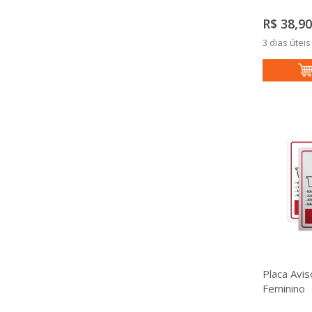
R$ 38,90
3 dias úteis
Placa Avis
Feminino