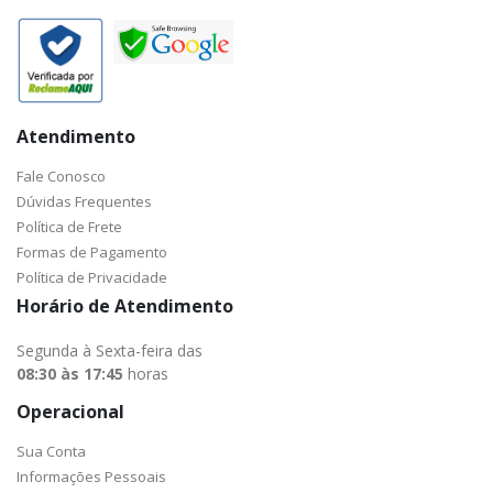
Atendimento
Fale Conosco
Dúvidas Frequentes
Política de Frete
Formas de Pagamento
Política de Privacidade
Horário de Atendimento
Segunda à Sexta-feira das
08:30 às 17:45
horas
Operacional
Sua Conta
Informações Pessoais