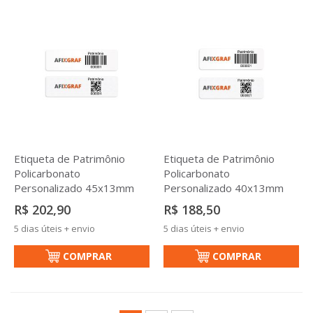
Etiqueta de Patrimônio
Etiqueta de Patrimônio
Policarbonato
Policarbonato
Personalizado 45x13mm
Personalizado 40x13mm
R$ 202,90
R$ 188,50
5 dias úteis + envio
5 dias úteis + envio
COMPRAR
COMPRAR