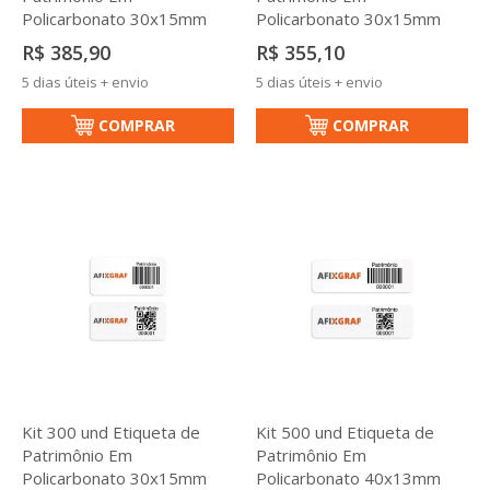
Policarbonato 30x15mm
Policarbonato 30x15mm
R$ 385,90
R$ 355,10
5 dias úteis + envio
5 dias úteis + envio
COMPRAR
COMPRAR
Kit 300 und Etiqueta de
Kit 500 und Etiqueta de
Patrimônio Em
Patrimônio Em
Policarbonato 30x15mm
Policarbonato 40x13mm