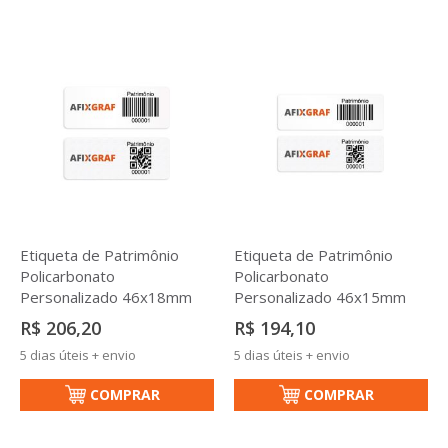
Etiqueta de Patrimônio
Etiqueta de Patrimônio
Policarbonato
Policarbonato
Personalizado 46x18mm
Personalizado 46x15mm
R$ 206,20
R$ 194,10
5 dias úteis + envio
5 dias úteis + envio
COMPRAR
COMPRAR