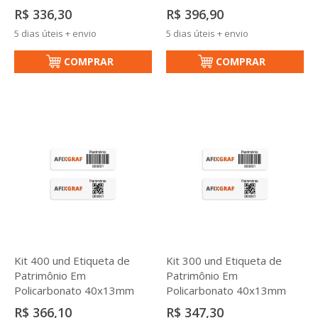
R$ 336,30
R$ 396,90
5 dias úteis + envio
5 dias úteis + envio
COMPRAR
COMPRAR
Kit 400 und Etiqueta de
Kit 300 und Etiqueta de
Patrimônio Em
Patrimônio Em
Policarbonato 40x13mm
Policarbonato 40x13mm
R$ 366,10
R$ 347,30