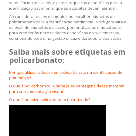
setor. Em muitos casos, existem requisitos específicos para a
identificação patrimonial que as etiquetas devem atender.
Ao considerar esses elementos ao escolher etiquetas de
policarbonato para a identificação patrimonial, você garantirá a
seleção de etiquetas duráveis, personalizadas e adaptadas
para atender às necessidades específicas da sua empresa,
contribuindo para uma gestão eficaz e duradoura dos ativos.
Saiba mais sobre etiquetas em
policarbonato:
Por que utilizar adesivo em policarbonato na identificação de
patrimônio?
O que é policarbonato? Conheça as vantagens desse material
para sua comunicação visual
.
O que é adesivo policarbonato texturizado?