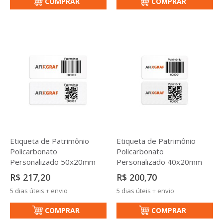
COMPRAR
COMPRAR
Etiqueta de Patrimônio
Etiqueta de Patrimônio
Policarbonato
Policarbonato
Personalizado 50x20mm
Personalizado 40x20mm
R$ 217,20
R$ 200,70
5 dias úteis + envio
5 dias úteis + envio
COMPRAR
COMPRAR