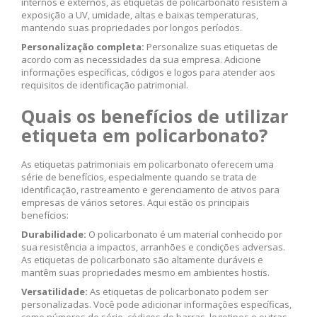
internos e externos, as etiquetas de policarbonato resistem a
exposição a UV, umidade, altas e baixas temperaturas,
mantendo suas propriedades por longos períodos.
Personalização completa:
Personalize suas etiquetas de
acordo com as necessidades da sua empresa. Adicione
informações específicas, códigos e logos para atender aos
requisitos de identificação patrimonial.
Quais os benefícios de utilizar
etiqueta em policarbonato?
As etiquetas patrimoniais em policarbonato oferecem uma
série de benefícios, especialmente quando se trata de
identificação, rastreamento e gerenciamento de ativos para
empresas de vários setores. Aqui estão os principais
benefícios:
Durabilidade:
O policarbonato é um material conhecido por
sua resistência a impactos, arranhões e condições adversas.
As etiquetas de policarbonato são altamente duráveis e
mantêm suas propriedades mesmo em ambientes hostis.
Versatilidade:
As etiquetas de policarbonato podem ser
personalizadas. Você pode adicionar informações específicas,