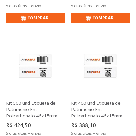
5 dias úteis + envio
5 dias úteis + envio
COMPRAR
COMPRAR
Kit 500 und Etiqueta de
Kit 400 und Etiqueta de
Patrimônio Em
Patrimônio Em
Policarbonato 46x15mm
Policarbonato 46x15mm
R$ 424,50
R$ 388,10
5 dias úteis + envio
5 dias úteis + envio