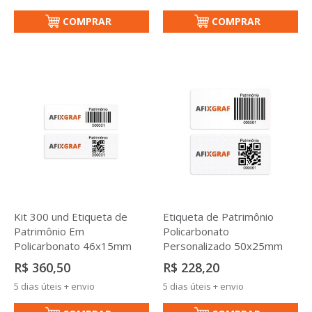
COMPRAR
COMPRAR
Kit 300 und Etiqueta de
Etiqueta de Patrimônio
Patrimônio Em
Policarbonato
Policarbonato 46x15mm
Personalizado 50x25mm
R$ 360,50
R$ 228,20
5 dias úteis + envio
5 dias úteis + envio