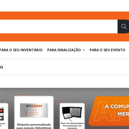
Pe
PARA O SEU INVENTÁRIO
PARA SINALIZAÇÃO
PARA O SEU EVENTO
IO