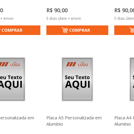
50
R$ 90,00
R$ 90,0
 + envio
5 dias úteis + envio
5 dias útei
COMPRAR
COMPRAR
Personalizada em
Placa A5 Personalizada em
Placa A4
Alumínio
Alumínio