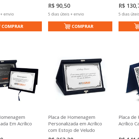
R$ 90,50
R$ 130,
 + envio
5 dias úteis + envio
5 dias útei
COMPRAR
COMPRAR
 Homenagem
Placa de Homenagem
Placa de
ada Em Acrílico
Personalizada em Acrílico
Acrílico 
com Estojo de Veludo