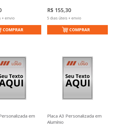
0
R$ 155,30
s + envio
5 dias úteis + envio
COMPRAR
COMPRAR
 Personalizada em
Placa A3 Personalizada em
Alumínio