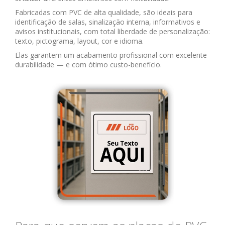
Fabricadas com PVC de alta qualidade, são ideais para
identificação de salas, sinalização interna, informativos e
avisos institucionais, com total liberdade de personalização:
texto, pictograma, layout, cor e idioma.
Elas garantem um acabamento profissional com excelente
durabilidade — e com ótimo custo-benefício.