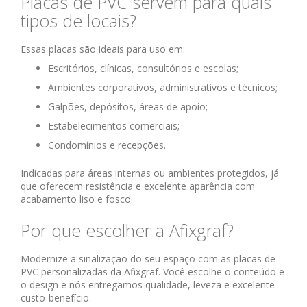
Placas de PVC servem para quais
tipos de locais?
Essas placas são ideais para uso em:
Escritórios, clínicas, consultórios e escolas;
Ambientes corporativos, administrativos e técnicos;
Galpões, depósitos, áreas de apoio;
Estabelecimentos comerciais;
Condomínios e recepções.
Indicadas para áreas internas ou ambientes protegidos, já
que oferecem resistência e excelente aparência com
acabamento liso e fosco.
Por que escolher a Afixgraf?
Modernize a sinalização do seu espaço com as placas de
PVC personalizadas da Afixgraf. Você escolhe o conteúdo e
o design e nós entregamos qualidade, leveza e excelente
custo-benefício.