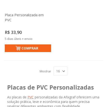
Placa Personalizada em
PVC
R$ 33,90
5 dias úteis + envio
COMPRAR
Mostrar
Placas de PVC Personalizadas
As placas de
PVC
personalizadas da Afixgraf oferecem uma
solução prática, leve e econômica para quem precisa
sinalizar diferentes ambientes com flexibilidade.