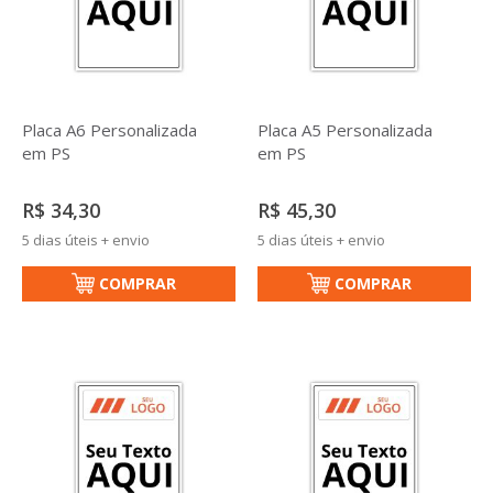
Placa A6 Personalizada
Placa A5 Personalizada
em PS
em PS
R$ 34,30
R$ 45,30
5 dias úteis + envio
5 dias úteis + envio
COMPRAR
COMPRAR