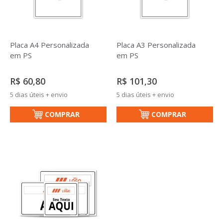
Placa A4 Personalizada
Placa A3 Personalizada
em PS
em PS
R$ 60,80
R$ 101,30
5 dias úteis + envio
5 dias úteis + envio
COMPRAR
COMPRAR