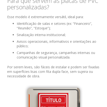
Para que servem as placas de PVC
personalizadas?
Esse modelo é extremamente versátil, ideal para:
Identificação de salas e setores (ex: “Financeiro”,
“Reunião”, “Estoque”);
Sinalização interna institucional;
Avisos operacionais, informativos e orientações ao
público;
Campanhas de segurança, campanhas internas ou
comunicação visual personalizada.
Por serem leves, são fáceis de instalar e podem ser fixadas
em superfícies lisas com fita dupla face, sem sujeira ou
necessidade de obra.