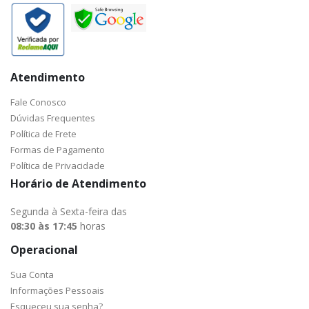
Atendimento
Fale Conosco
Dúvidas Frequentes
Política de Frete
Formas de Pagamento
Política de Privacidade
Horário de Atendimento
Segunda à Sexta-feira das
08:30 às 17:45
horas
Operacional
Sua Conta
Informações Pessoais
Esqueceu sua senha?