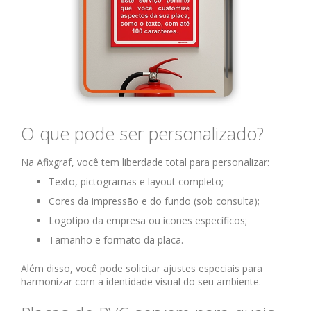
O que pode ser personalizado?
Na Afixgraf, você tem liberdade total para personalizar:
Texto, pictogramas e layout completo;
Cores da impressão e do fundo (sob consulta);
Logotipo da empresa ou ícones específicos;
Tamanho e formato da placa.
Além disso, você pode solicitar ajustes especiais para
harmonizar com a identidade visual do seu ambiente.