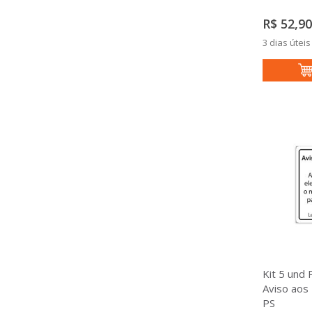
R$ 52,90
3 dias úteis
Kit 5 und 
Aviso aos
PS