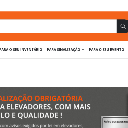
Pe
PARA O SEU INVENTÁRIO
PARA SINALIZAÇÃO
PARA O SEU EVENTO