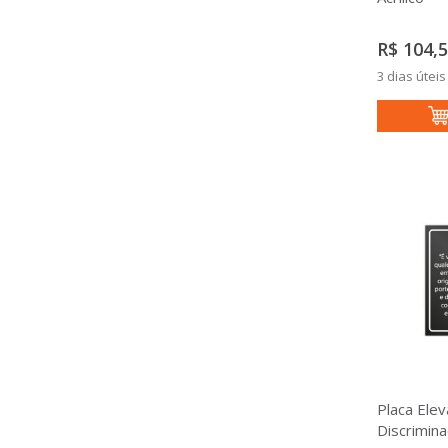
R$ 104,
3 dias úteis
Placa Ele
Discrimina