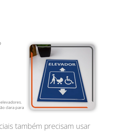
?
 elevadores.
ão clara para
ciais também precisam usar