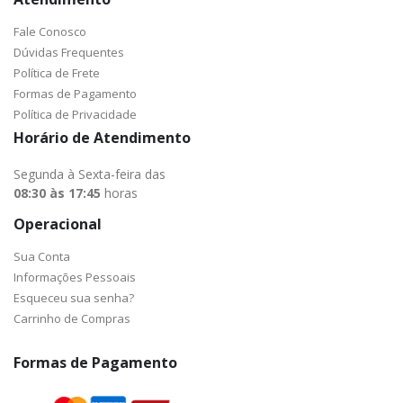
Fale Conosco
Dúvidas Frequentes
Política de Frete
Formas de Pagamento
Política de Privacidade
Horário de Atendimento
Segunda à Sexta-feira das
08:30 às 17:45
horas
Operacional
Sua Conta
Informações Pessoais
Esqueceu sua senha?
Carrinho de Compras
Formas de Pagamento