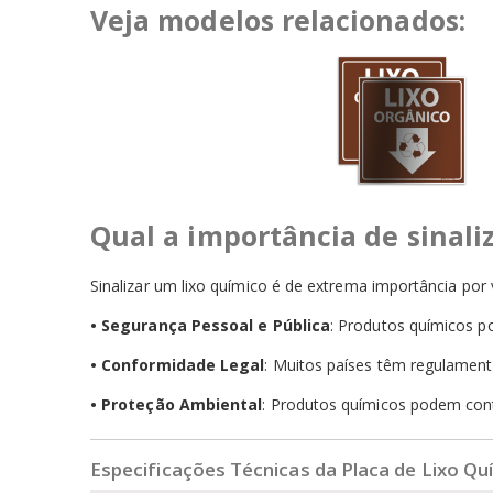
Veja modelos relacionados:
Qual a importância de sinali
Sinalizar um lixo químico é de extrema importância por 
•
Segurança Pessoal e Pública
: Produtos químicos p
•
Conformidade Legal
: Muitos países têm regulament
•
Proteção Ambiental
: Produtos químicos podem con
Especificações Técnicas da Placa de Lixo Qu