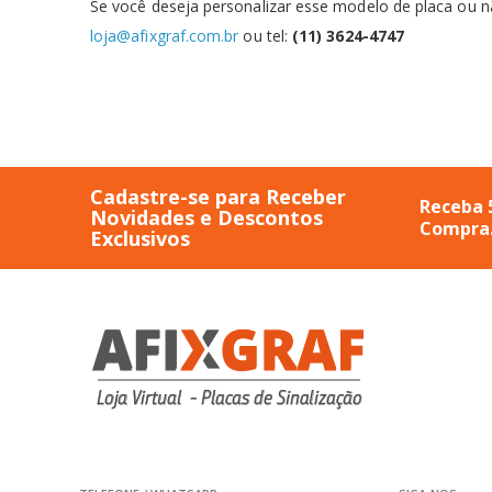
Se você deseja personalizar esse modelo de placa ou 
loja@afixgraf.com.br
ou tel:
(11) 3624-4747
Cadastre-se para Receber
Receba 
Novidades e Descontos
Compra
Exclusivos