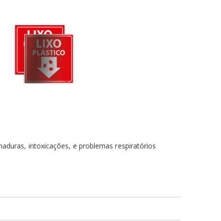
aduras, intoxicações, e problemas respiratórios