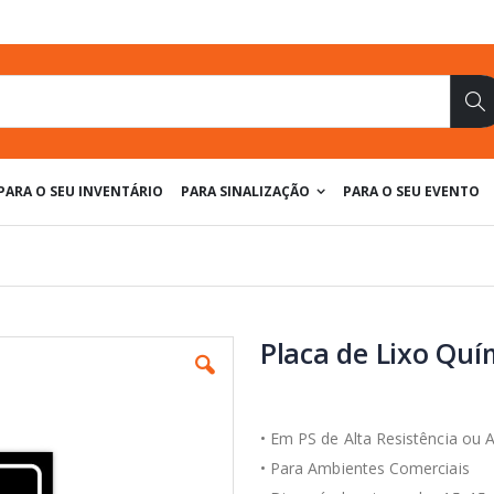
Pe
PARA O SEU INVENTÁRIO
PARA SINALIZAÇÃO
PARA O SEU EVENTO
Placa de Lixo Quí
• Em PS de Alta Resistência ou 
• Para Ambientes Comerciais