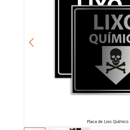
Placa de Lixo Químico