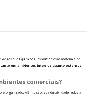
ão de resíduos químicos. Produzida com materiais de
,
tanto em ambientes internos quanto externos.
ambientes comerciais?
 organizado. Além disso, sua durabilidade reduz a