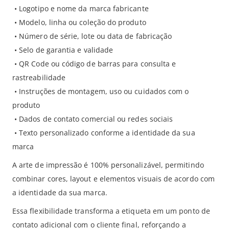
• Logotipo e nome da marca fabricante
• Modelo, linha ou coleção do produto
• Número de série, lote ou data de fabricação
• Selo de garantia e validade
• QR Code ou código de barras para consulta e
rastreabilidade
• Instruções de montagem, uso ou cuidados com o
produto
• Dados de contato comercial ou redes sociais
• Texto personalizado conforme a identidade da sua
marca
A arte de impressão é 100% personalizável, permitindo
combinar cores, layout e elementos visuais de acordo com
a identidade da sua marca.
Essa flexibilidade transforma a etiqueta em um ponto de
contato adicional com o cliente final, reforçando a