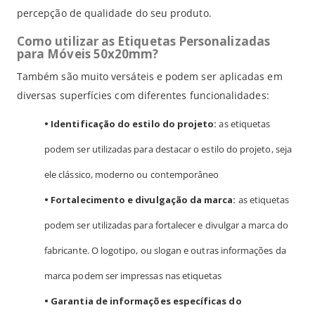
percepção de qualidade do seu produto.
Como utilizar as Etiquetas Personalizadas
para Móveis 50x20mm?
Também são muito versáteis e podem ser aplicadas em
diversas superfícies com diferentes funcionalidades:
•
Identificação do estilo do projeto:
as etiquetas
podem ser utilizadas para destacar o estilo do projeto, seja
ele clássico, moderno ou contemporâneo
•
Fortalecimento e divulgação da marca:
as etiquetas
podem ser utilizadas para fortalecer e divulgar a marca do
fabricante. O logotipo, ou slogan e outras informações da
marca podem ser impressas nas etiquetas
•
Garantia de informações específicas do