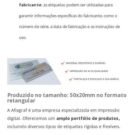
fabricante:
as etiquetas podem ser utilizadas para
garantir informações específicas do fabricante, como o
número de série, a data de fabricação e as instruções de
uso.
Produzido no tamanho: 50x20mm no formato
retangular
A Afixgraf é uma empresa especializada em impressão
digital. Oferecemos um
amplo portfólio de produtos,
incluindo diversos tipos de etiquetas rígidas e flexíveis.