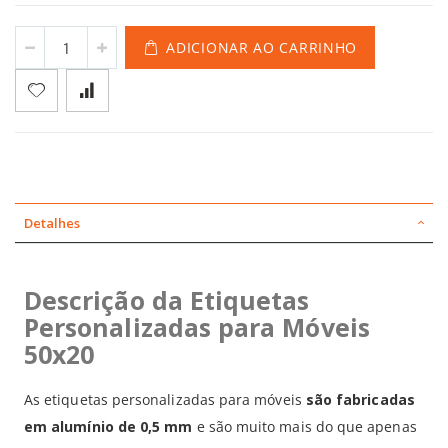
ADICIONAR AO CARRINHO
Detalhes
Descrição da Etiquetas
Personalizadas para Móveis
50x20
As etiquetas personalizadas para móveis
são fabricadas
em alumínio de 0,5 mm
e são muito mais do que apenas