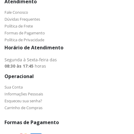
Atendimento
Fale Conosco
Dúvidas Frequentes
Política de Frete
Formas de Pagamento
Política de Privacidade
Horário de Atendimento
Segunda à Sexta-feira das
08:30 às 17:45
horas
Operacional
Sua Conta
Informações Pessoais
Esqueceu sua senha?
Carrinho de Compras
Formas de Pagamento