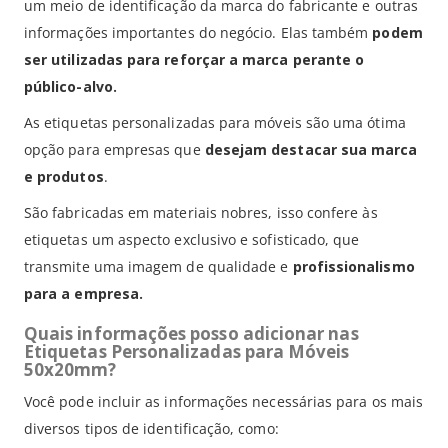
um meio de identificação da marca do fabricante e outras
informações importantes do negócio. Elas também
podem
ser utilizadas para reforçar a marca perante o
público-alvo.
As etiquetas personalizadas para móveis são uma ótima
opção para empresas que
desejam destacar sua marca
e produtos
.
São fabricadas em materiais nobres, isso confere às
etiquetas um aspecto exclusivo e sofisticado, que
transmite uma imagem de qualidade e
profissionalismo
para a empresa.
Quais informações posso adicionar nas
Etiquetas Personalizadas para Móveis
50x20mm?
Você pode incluir as informações necessárias para os mais
diversos tipos de identificação, como: