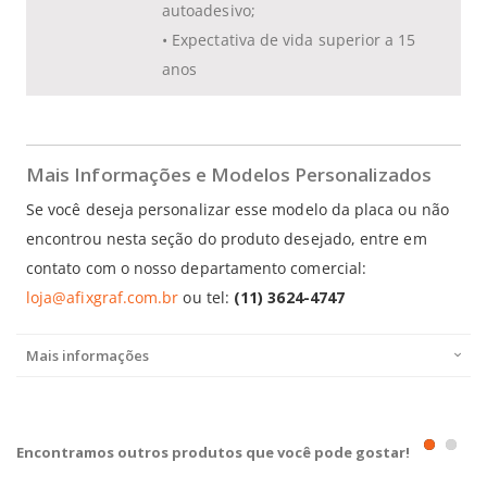
autoadesivo
;
•
Expectativa de vida superior a 15
anos
Mais Informações e Modelos Personalizados
Se você deseja personalizar esse modelo da placa ou não
encontrou nesta seção do produto desejado, entre em
contato com o nosso departamento comercial:
loja@afixgraf.com.br
ou tel:
(11) 3624-4747
Mais informações
Encontramos outros produtos que você pode gostar!