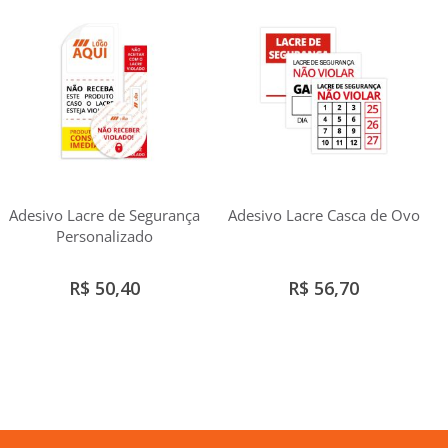
Adesivo Lacre de Segurança
Adesivo Lacre Casca de Ovo
Personalizado
R$ 50,40
R$ 56,70