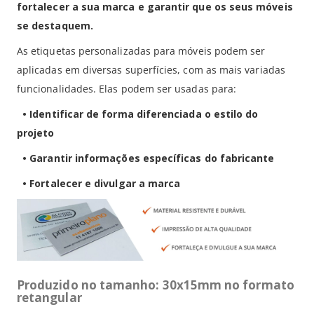
fortalecer a sua marca e garantir que os seus móveis
se destaquem.
As etiquetas personalizadas para móveis podem ser
aplicadas em diversas superfícies, com as mais variadas
funcionalidades. Elas podem ser usadas para:
• Identificar de forma diferenciada o estilo do
projeto
• Garantir informações específicas do fabricante
• Fortalecer e divulgar a marca
Produzido no tamanho: 30x15mm no formato
retangular