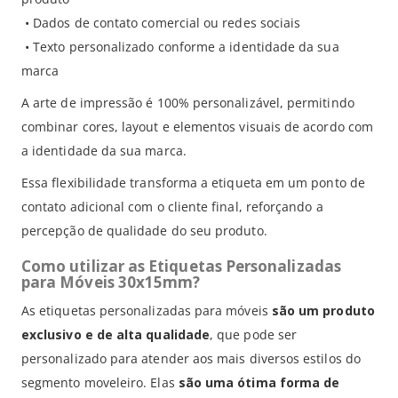
• Dados de contato comercial ou redes sociais
• Texto personalizado conforme a identidade da sua
marca
A arte de impressão é 100% personalizável, permitindo
combinar cores, layout e elementos visuais de acordo com
a identidade da sua marca.
Essa flexibilidade transforma a etiqueta em um ponto de
contato adicional com o cliente final, reforçando a
percepção de qualidade do seu produto.
Como utilizar as Etiquetas Personalizadas
para Móveis 30x15mm?
As etiquetas personalizadas para móveis
são um produto
exclusivo e de alta qualidade
, que pode ser
personalizado para atender aos mais diversos estilos do
segmento moveleiro. Elas
são uma ótima forma de