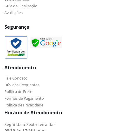
Guia de Sinalização
Avaliações
Segurança
Atendimento
Fale Conosco
Dúvidas Frequentes
Política de Frete
Formas de Pagamento
Política de Privacidade
Horário de Atendimento
Segunda à Sexta-feira das
08:30 às 17:45
horas