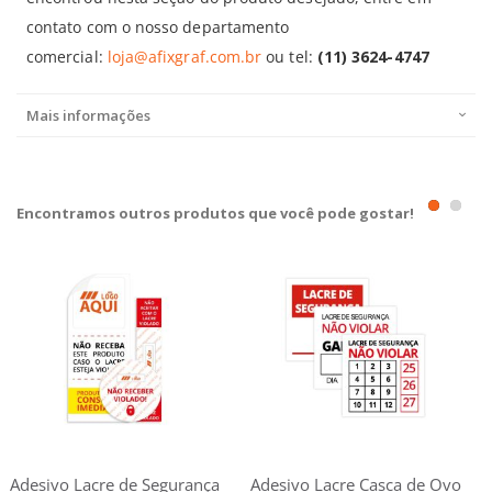
contato com o nosso departamento
comercial:
loja@afixgraf.com.br
ou tel:
(11) 3624-4747
Mais informações
Encontramos outros produtos que você pode gostar!
Adesivo Lacre de Segurança
Adesivo Lacre Casca de Ovo