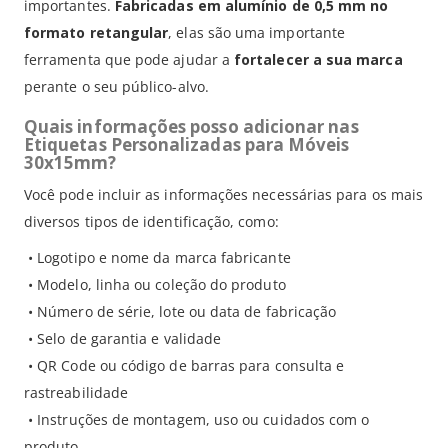
importantes.
Fabricadas em alumínio de 0,5 mm no
formato retangular
, elas são uma importante
ferramenta que pode ajudar a
fortalecer a sua marca
perante o seu público-alvo.
Quais informações posso adicionar nas
Etiquetas Personalizadas para Móveis
30x15mm?
Você pode incluir as informações necessárias para os mais
diversos tipos de identificação, como:
• Logotipo e nome da marca fabricante
• Modelo, linha ou coleção do produto
• Número de série, lote ou data de fabricação
• Selo de garantia e validade
• QR Code ou código de barras para consulta e
rastreabilidade
• Instruções de montagem, uso ou cuidados com o
produto