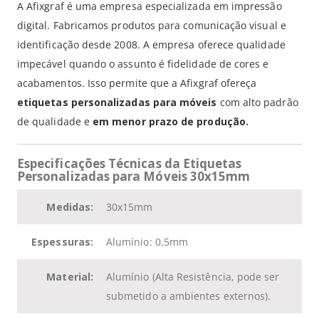
A Afixgraf é uma empresa especializada em impressão
digital. Fabricamos produtos para comunicação visual e
identificação desde 2008. A empresa oferece qualidade
impecável quando o assunto é fidelidade de cores e
acabamentos. Isso permite que a Afixgraf ofereça
etiquetas personalizadas para móveis
com alto padrão
de qualidade e
em menor prazo de produção.
Especificações Técnicas da Etiquetas
Personalizadas para Móveis 30x15mm
Medidas:
30x15mm
Espessuras:
Alumínio: 0,5mm
Material:
Alumínio (Alta Resistência, pode ser
submetido a ambientes externos).