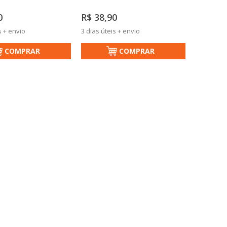
0
R$ 38,90
s + envio
3 dias úteis + envio
COMPRAR
COMPRAR