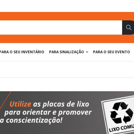
Pe
PARA O SEU INVENTÁRIO
PARA SINALIZAÇÃO
PARA O SEU EVENTO