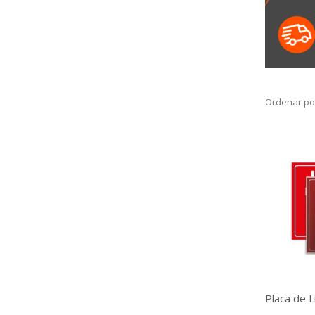
Ordenar po
Placa de L