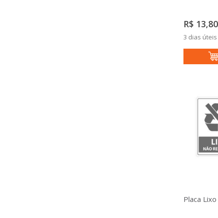
R$ 13,80
3 dias úteis
Placa Lixo