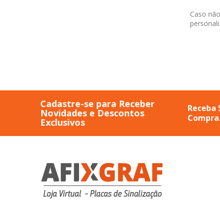
Caso não
personal
Cadastre-se para Receber
Receba 
Novidades e Descontos
Compra
Exclusivos