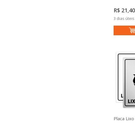
R$ 21,40
3 dias úteis
Placa Lixo