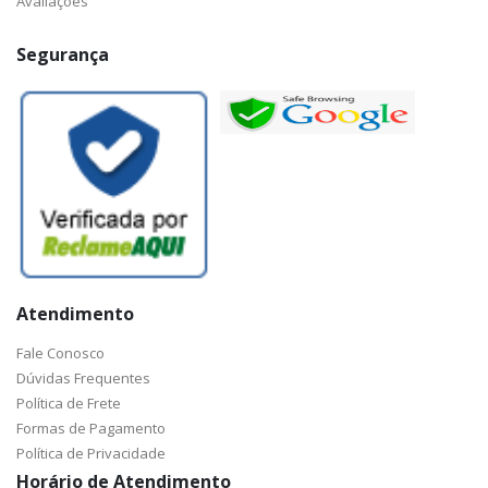
Avaliações
Segurança
Atendimento
Fale Conosco
Dúvidas Frequentes
Política de Frete
Formas de Pagamento
Política de Privacidade
Horário de Atendimento