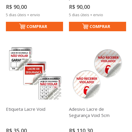
R$ 90,00
R$ 90,00
5 dias úteis + envio
5 dias úteis + envio
COMPRAR
COMPRAR
Etiqueta Lacre Void
Adesivo Lacre de
Segurança Void 5cm
R$ 35,00
R$ 110,30