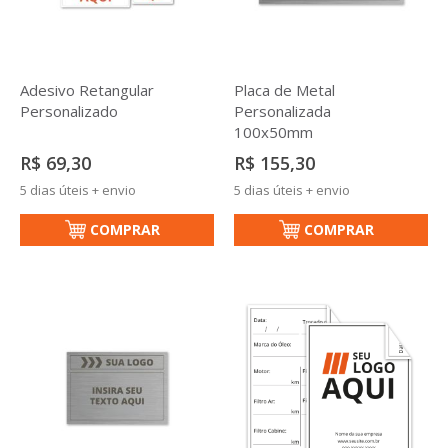
Adesivo Retangular
Placa de Metal
Personalizado
Personalizada
100x50mm
R$ 69,30
R$ 155,30
5 dias úteis + envio
5 dias úteis + envio
COMPRAR
COMPRAR