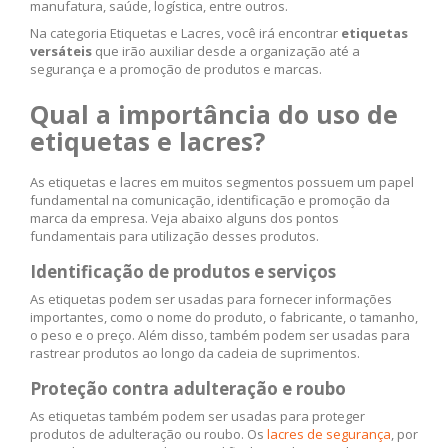
manufatura, saúde, logística, entre outros.
Na categoria Etiquetas e Lacres, você irá encontrar
etiquetas
versáteis
que irão auxiliar desde a organização até a
segurança e a promoção de produtos e marcas.
Qual a importância do uso de
etiquetas e lacres?
As etiquetas e lacres em muitos segmentos possuem um papel
fundamental na comunicação, identificação e promoção da
marca da empresa. Veja abaixo alguns dos pontos
fundamentais para utilização desses produtos.
Identificação de produtos e serviços
As etiquetas podem ser usadas para fornecer informações
importantes, como o nome do produto, o fabricante, o tamanho,
o peso e o preço. Além disso, também podem ser usadas para
rastrear produtos ao longo da cadeia de suprimentos.
Proteção contra adulteração e roubo
As etiquetas também podem ser usadas para proteger
produtos de adulteração ou roubo. Os
lacres de segurança
, por