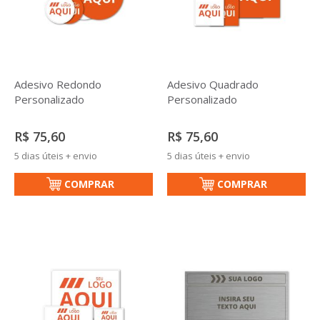
Adesivo Redondo
Adesivo Quadrado
Personalizado
Personalizado
R$ 75,60
R$ 75,60
5 dias úteis + envio
5 dias úteis + envio
COMPRAR
COMPRAR