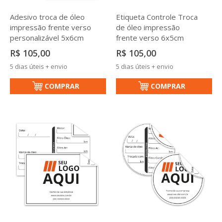
Adesivo troca de óleo
Etiqueta Controle Troca
impressão frente verso
de óleo impressão
personalizável 5x6cm
frente verso 6x5cm
R$ 105,00
R$ 105,00
5 dias úteis + envio
5 dias úteis + envio
COMPRAR
COMPRAR