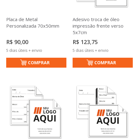
Placa de Metal
Adesivo troca de óleo
Personalizada 70x50mm
impressão frente verso
5x7cm
R$ 90,00
R$ 123,75
5 dias úteis + envio
5 dias úteis + envio
COMPRAR
COMPRAR