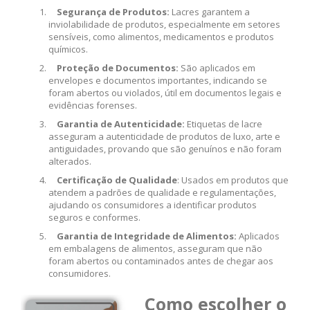
Segurança de Produtos:
Lacres garantem a
inviolabilidade de produtos, especialmente em setores
sensíveis, como alimentos, medicamentos e produtos
químicos.
Proteção de Documentos:
São aplicados em
envelopes e documentos importantes, indicando se
foram abertos ou violados, útil em documentos legais e
evidências forenses.
Garantia de Autenticidade:
Etiquetas de lacre
asseguram a autenticidade de produtos de luxo, arte e
antiguidades, provando que são genuínos e não foram
alterados.
Certificação de Qualidade
: Usados em produtos que
atendem a padrões de qualidade e regulamentações,
ajudando os consumidores a identificar produtos
seguros e conformes.
Garantia de Integridade de Alimentos:
Aplicados
em embalagens de alimentos, asseguram que não
foram abertos ou contaminados antes de chegar aos
consumidores.
Como escolher o