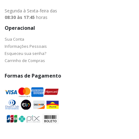
Segunda à Sexta-feira das
08:30 às 17:45
horas
Operacional
Sua Conta
Informações Pessoais
Esqueceu sua senha?
Carrinho de Compras
Formas de Pagamento