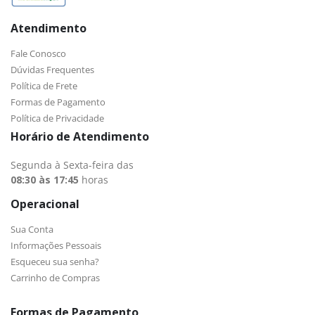
Atendimento
Fale Conosco
Dúvidas Frequentes
Política de Frete
Formas de Pagamento
Política de Privacidade
Horário de Atendimento
Segunda à Sexta-feira das
08:30 às 17:45
horas
Operacional
Sua Conta
Informações Pessoais
Esqueceu sua senha?
Carrinho de Compras
Formas de Pagamento