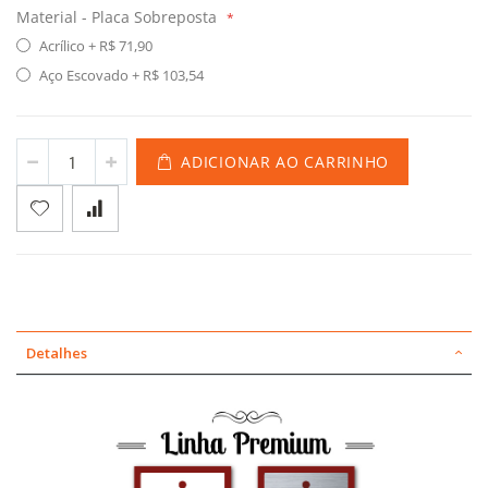
Material - Placa Sobreposta
Acrílico
+
R$ 71,90
Aço Escovado
+
R$ 103,54
ADICIONAR AO CARRINHO
Detalhes