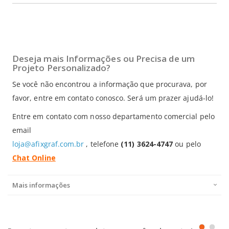
Deseja mais Informações ou Precisa de um
Projeto Personalizado?
Se você não encontrou a informação que procurava, por
favor, entre em contato conosco. Será um prazer ajudá-lo!
Entre em contato com nosso departamento comercial pelo
email
loja@afixgraf.com.br
, telefone
(11) 3624-4747
ou pelo
Chat Online
Mais informações