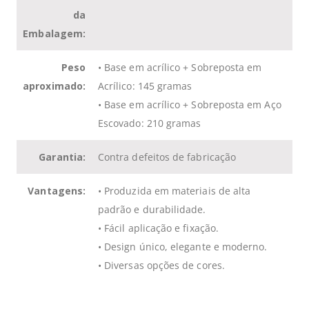
da
Embalagem:
Peso
• Base em acrílico + Sobreposta em
aproximado:
Acrílico: 145 gramas
• Base em acrílico + Sobreposta em Aço
Escovado: 210 gramas
Garantia:
Contra defeitos de fabricação
Vantagens:
• Produzida em materiais de alta
padrão e durabilidade.
• Fácil aplicação e fixação.
• Design único, elegante e moderno.
• Diversas opções de cores.