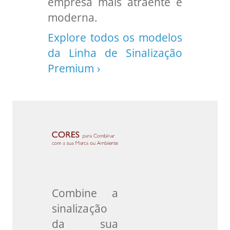
empresa mais atraente e
moderna.
Explore todos os modelos
da Linha de Sinalização
Premium ›
Combine a
sinalização
da sua