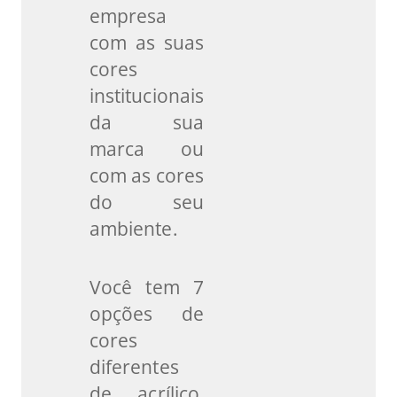
empresa
com as suas
cores
institucionais
da sua
marca ou
com as cores
do seu
ambiente.
Você tem 7
opções de
cores
diferentes
de acrílico,