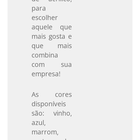
para
escolher
aquele que
mais gosta e
que mais
combina
com sua
empresa!
As cores
disponíveis
são: vinho,
azul,
marrom,