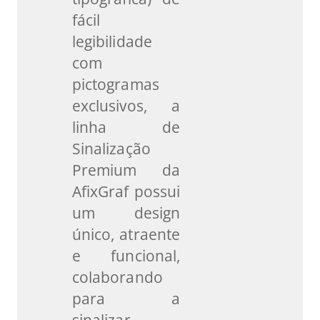
fácil
legibilidade
com
pictogramas
exclusivos, a
linha de
Sinalização
Premium da
AfixGraf possui
um design
único, atraente
e funcional,
colaborando
para a
sinalizar,