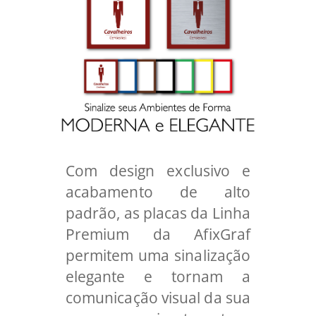
Com design exclusivo e
acabamento de alto
padrão, as placas da Linha
Premium da AfixGraf
permitem uma sinalização
elegante e tornam a
comunicação visual da sua