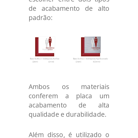
de acabamento de alto
padrão:
Ambos os materiais
conferem a placa um
acabamento de alta
qualidade e durabilidade.
Além disso, é utilizado o