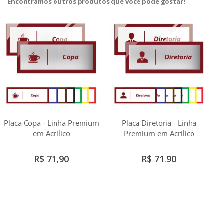
Encontramos outros produtos que você pode gostar!
Placa Copa - Linha Premium
Placa Diretoria - Linha
em Acrílico
Premium em Acrílico
R$ 71,90
R$ 71,90