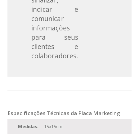
indicar e
comunicar
informações
para seus
clientes e
colaboradores.
Especificações Técnicas da Placa Marketing
Medidas:
15x15cm