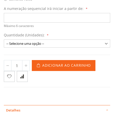
A numeração sequencial irá iniciar a partir de:
Máximo 6 caracteres
Quantidade (Unidades):
ADICIONAR AO CARRINHO
Detalhes