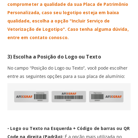
comprometer a qualidade da sua Placa de Patrimônio
Personalizada, caso seu logotipo esteja em baixa
qualidade, escolha a opção "Incluir Serviço de
Vetorização de Logotipo". Caso tenha alguma dúvida,
entre em contato conosco.
3) Escolha a Posição do Logo ou Texto
No campo “Posição do Logo ou Texto”, você pode escolher
entre as seguintes opções para a sua placa de alumínio:
•
Logo ou Texto na Esquerda + Código de barras ou QR
Code na direita (Padrão):
É a opção mais utilizada no