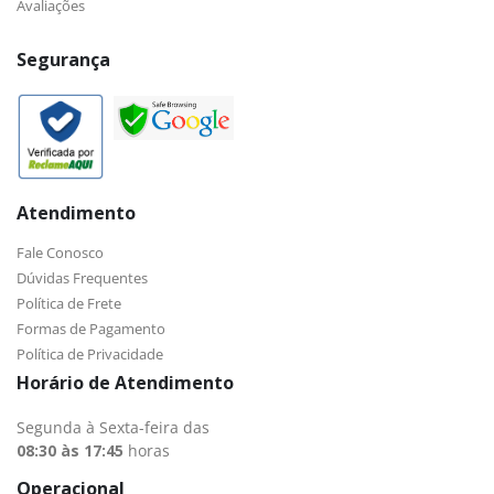
Avaliações
Segurança
Atendimento
Fale Conosco
Dúvidas Frequentes
Política de Frete
Formas de Pagamento
Política de Privacidade
Horário de Atendimento
Segunda à Sexta-feira das
08:30 às 17:45
horas
Operacional