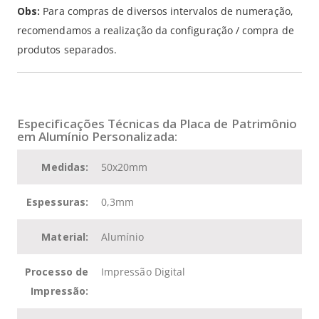
Obs:
Para compras de diversos intervalos de numeração,
recomendamos a realização da configuração / compra de
produtos separados.
Especificações Técnicas da Placa de Patrimônio
em Alumínio Personalizada:
Medidas:
50x20mm
Espessuras:
0,3mm
Material:
Alumínio
Processo de
Impressão Digital
Impressão: