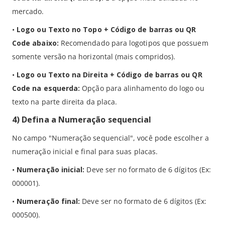
mercado.
•
Logo ou Texto no Topo + Código de barras ou QR
Code abaixo:
Recomendado para logotipos que possuem
somente versão na horizontal (mais compridos).
•
Logo ou Texto na Direita + Código de barras ou QR
Code na esquerda:
Opção para alinhamento do logo ou
texto na parte direita da placa.
4) Defina a Numeração sequencial
No campo "Numeração sequencial", você pode escolher a
numeração inicial e final para suas placas.
•
Numeração inicial:
Deve ser no formato de 6 dígitos (Ex:
000001).
•
Numeração final:
Deve ser no formato de 6 dígitos (Ex:
000500).