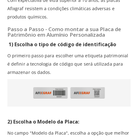
Com expectativa de vida superior a 10 anos, as placas
Afixgraf resistem a condições climáticas adversas e
produtos químicos.
Passo a Passo - Como montar a sua Placa de
Patrimônio em Alumínio Personalizada
1) Escolha o tipo de código de identificação
O primeiro passo para escolher uma etiqueta patrimonial
é definir a tecnologia de código que será utilizada para
armazenar os dados.
2) Escolha o Modelo da Placa:
No campo "Modelo da Placa", escolha a opção que melhor