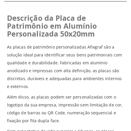
Descrição da Placa de
Patrimônio em Alumínio
Personalizada 50x20mm
As placas de patrimônio personalizadas Afixgraf são a
solução ideal para identificar seus bens patrimoniais com
qualidade e durabilidade. Fabricadas em alumínio
anodizado e impressas com alta definição, as placas são
discretas, duráveis e adequadas para ambientes internos
e externos.
Além disso, as placas podem ser personalizadas com o
logotipo da sua empresa, impressão sem limitação de cor,
código de barras ou QR Code, numeração sequencial e
fixação por fita dupla face.