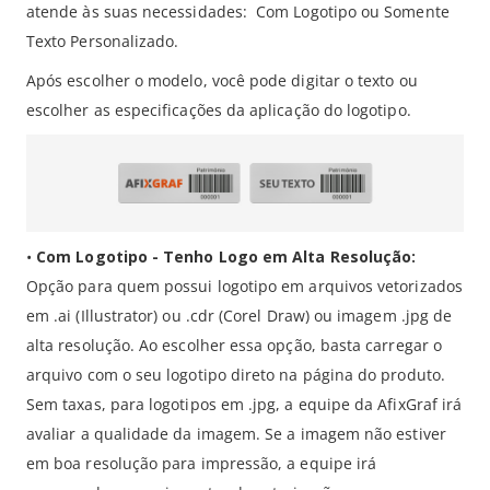
atende às suas necessidades:
Com Logotipo ou Somente
Texto Personalizado.
Após escolher o modelo, você pode digitar o texto ou
escolher as especificações da aplicação do logotipo.
•
Com Logotipo - Tenho Logo em Alta Resolução:
Opção para quem possui logotipo em arquivos vetorizados
em .ai (Illustrator) ou .cdr (Corel Draw) ou imagem .jpg de
alta resolução.
Ao escolher essa opção, basta carregar o
arquivo com o seu logotipo direto na página do produto
.
Sem taxas,
para logotipos em .jpg, a equipe da AfixGraf irá
avaliar a qualidade da imagem. Se a imagem não estiver
em boa resolução para impressão, a equipe irá