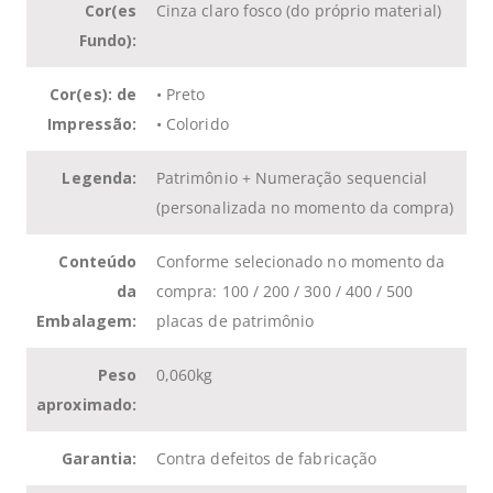
Cor(es
Cinza claro fosco (do próprio material)
Fundo):
Cor(es): de
• Preto
Impressão:
• Colorido
Legenda:
Patrimônio + Numeração sequencial
(personalizada no momento da compra)
Conteúdo
Conforme selecionado no momento da
da
compra: 100 / 200 / 300 / 400 / 500
Embalagem:
placas de patrimônio
Peso
0,060kg
aproximado:
Garantia:
Contra defeitos de fabricação