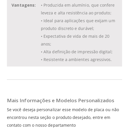
Vantagens:
• Produzida em alumínio, que confere
leveza e alta resistência ao produto;
• Ideal para aplicações que exijam um
produto discreto e durável;
• Expectativa de vida de mais de 20
anos;
• Alta definição de impressão digital;
• Resistente a ambientes agressivos.
Mais Informações e Modelos Personalizados
Se você deseja personalizar esse modelo de placa ou não
encontrou nesta seção o produto desejado, entre em
contato com o nosso departamento