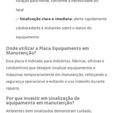
furação para rebite, conforme a necessidade do
local
✅
Sinalização clara e imediata:
alerta rapidamente
colaboradores e visitantes sobre o status do
equipamento
Onde utilizar a Placa Equipamento em
Manutenção?
Essa placa é indicada para indústrias, fábricas, oficinas e
condomínios que desejam sinalizar equipamentos e
máquinas temporariamente em manutenção, reforçando a
segurança operacional e evitando o uso indevido durante
reparos.
Por que investir em sinalização de
equipamento em manutenção?
Ambientes bem sinalizados demonstram cuidado,