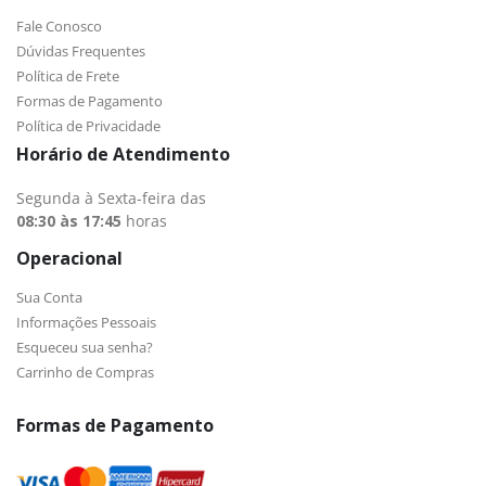
Fale Conosco
Dúvidas Frequentes
Política de Frete
Formas de Pagamento
Política de Privacidade
Horário de Atendimento
Segunda à Sexta-feira das
08:30 às 17:45
horas
Operacional
Sua Conta
Informações Pessoais
Esqueceu sua senha?
Carrinho de Compras
Formas de Pagamento