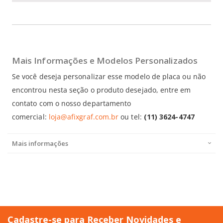
Mais Informações e Modelos Personalizados
Se você deseja personalizar esse modelo de placa ou não
encontrou nesta seção o produto desejado, entre em
contato com o nosso departamento
comercial:
loja@afixgraf.com.br
ou tel:
(11) 3624-4747
Mais informações
Cadastre-se para Receber Novidades e