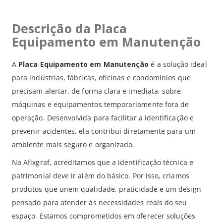
Descrição da Placa
Equipamento em Manutenção
A
Placa Equipamento em Manutenção
é a solução ideal
para indústrias, fábricas, oficinas e condomínios que
precisam alertar, de forma clara e imediata, sobre
máquinas e equipamentos temporariamente fora de
operação. Desenvolvida para facilitar a identificação e
prevenir acidentes, ela contribui diretamente para um
ambiente mais seguro e organizado.
Na Afixgraf, acreditamos que a identificação técnica e
patrimonial deve ir além do básico. Por isso, criamos
produtos que unem qualidade, praticidade e um design
pensado para atender às necessidades reais do seu
espaço. Estamos comprometidos em oferecer soluções