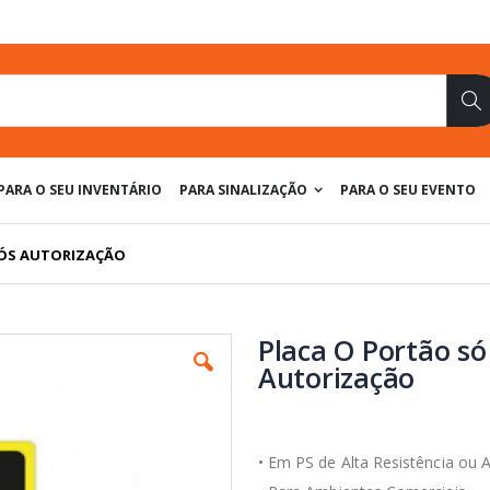
Pe
PARA O SEU INVENTÁRIO
PARA SINALIZAÇÃO
PARA O SEU EVENTO
PÓS AUTORIZAÇÃO
Placa O Portão só
Autorização
• Em PS de Alta Resistência ou A