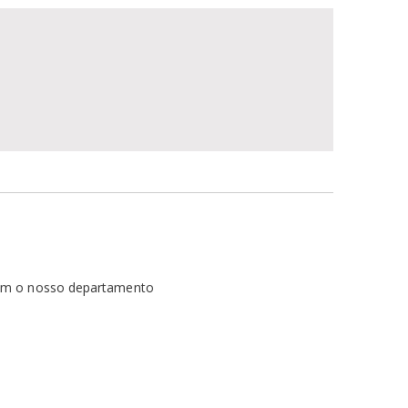
com o nosso departamento