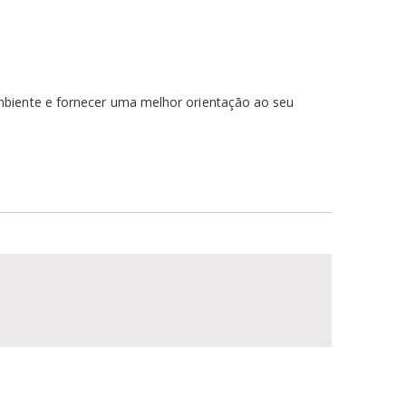
mbiente e fornecer uma melhor orientação ao seu