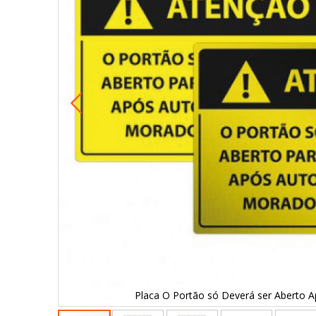
Placa O Portão só Deverá ser Aberto A