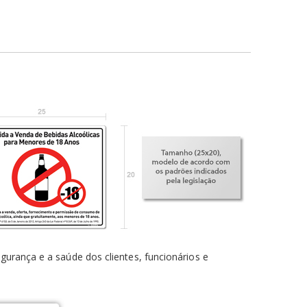
egurança e a saúde dos clientes, funcionários e