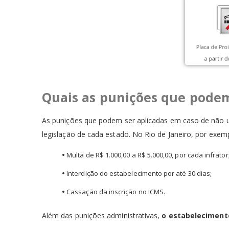
Quais as punições que podem
As punições que podem ser aplicadas em caso de não u
legislação de cada estado. No Rio de Janeiro, por exemp
•
Multa de R$ 1.000,00 a R$ 5.000,00, por cada infrator
•
Interdição do estabelecimento por até 30 dias;
•
Cassação da inscrição no ICMS.
Além das punições administrativas,
o estabelecimento