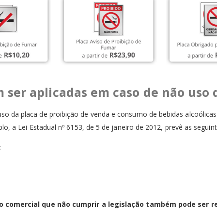
 ser aplicadas em caso de não uso 
so da placa de proibição de venda e consumo de bebidas alcoólica
lo, a Lei Estadual nº 6153, de 5 de janeiro de 2012, prevê as seguin
;
 comercial que não cumprir a legislação também pode ser re