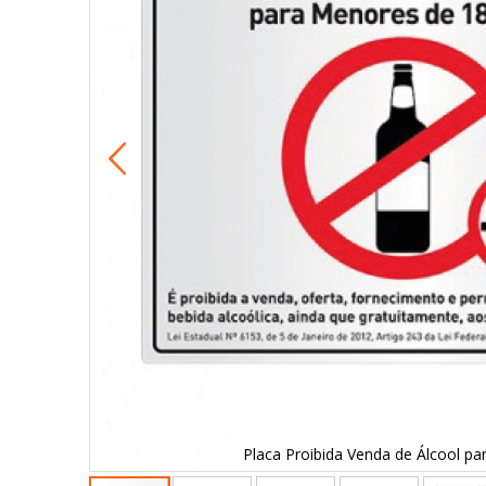
Placa Proibida Venda de Álcool p